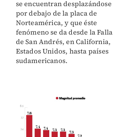
se encuentran desplazándose
por debajo de la placa de
Norteamérica, y que éste
fenómeno se da desde la Falla
de San Andrés, en California,
Estados Unidos, hasta países
sudamericanos.