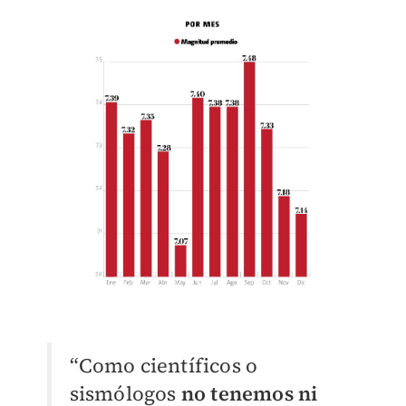
“Como científicos o
sismólogos
no tenemos ni