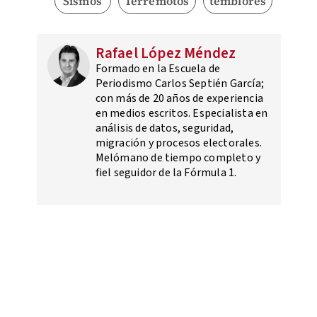
Sismos
Terremotos
temblores
Rafael López Méndez
Formado en la Escuela de
Periodismo Carlos Septién García;
con más de 20 años de experiencia
en medios escritos. Especialista en
análisis de datos, seguridad,
migración y procesos electorales.
Melómano de tiempo completo y
fiel seguidor de la Fórmula 1.