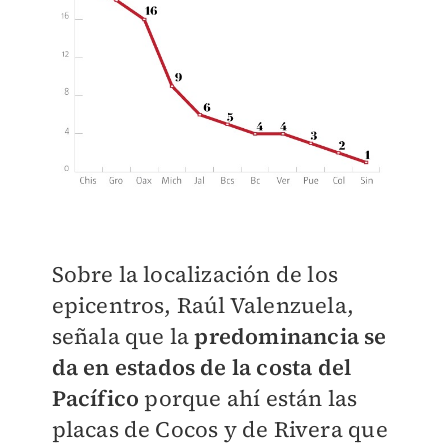
Sobre la localización de los
epicentros, Raúl Valenzuela,
señala que la
predominancia se
da en estados de la costa del
Pacífico
porque ahí están las
placas de Cocos y de Rivera que