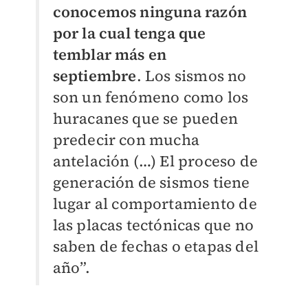
conocemos ninguna razón
por la cual tenga que
temblar más en
septiembre
. Los sismos no
son un fenómeno como los
huracanes que se pueden
predecir con mucha
antelación (…) El proceso de
generación de sismos tiene
lugar al comportamiento de
las placas tectónicas que no
saben de fechas o etapas del
año”.