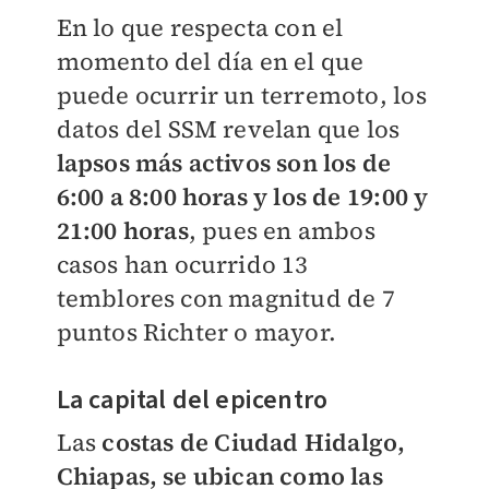
En lo que respecta con el
momento del día en el que
puede ocurrir un terremoto, los
datos del SSM revelan que los
lapsos más activos son los de
6:00 a 8:00 horas y los de 19:00 y
21:00 horas
, pues en ambos
casos han ocurrido 13
temblores con magnitud de 7
puntos Richter o mayor.
La capital del epicentro
Las
costas de Ciudad Hidalgo,
Chiapas, se ubican como las