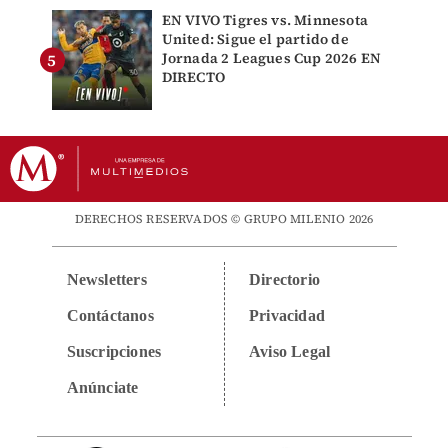
EN VIVO Tigres vs. Minnesota
United: Sigue el partido de
Jornada 2 Leagues Cup 2026 EN
DIRECTO
DERECHOS RESERVADOS © GRUPO MILENIO 2026
Newsletters
Directorio
Contáctanos
Privacidad
Suscripciones
Aviso Legal
Anúnciate