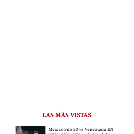
LAS MÁS VISTAS
México Sub 23 vs Venezuela EN