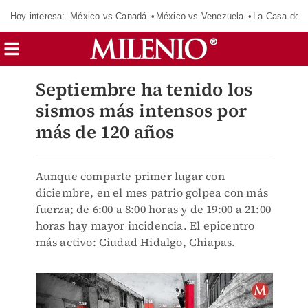
Hoy interesa:
México vs Canadá
México vs Venezuela
La Casa de 
Septiembre ha tenido los
sismos más intensos por
más de 120 años
Aunque comparte primer lugar con
diciembre, en el mes patrio golpea con más
fuerza; de 6:00 a 8:00 horas y de 19:00 a 21:00
horas hay mayor incidencia. El epicentro
más activo: Ciudad Hidalgo, Chiapas.