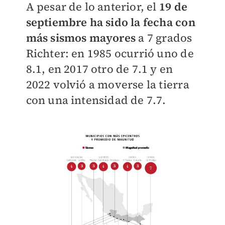
A pesar de lo anterior, el
19 de
septiembre ha sido la fecha con
más sismos mayores
a 7 grados
Richter: en 1985 ocurrió uno de
8.1, en 2017 otro de 7.1 y en
2022 volvió a moverse la tierra
con una intensidad de 7.7.