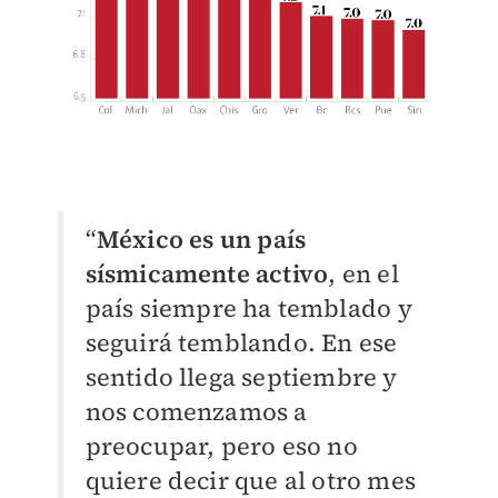
“
México es un país
sísmicamente activo
, en el
país siempre ha temblado y
seguirá temblando. En ese
sentido llega septiembre y
nos comenzamos a
preocupar, pero eso no
quiere decir que al otro mes