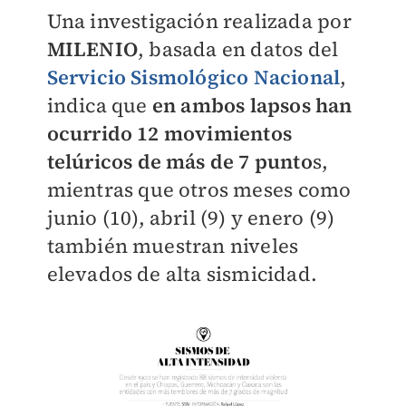
Una investigación realizada por
MILENIO
, basada en datos del
Servicio Sismológico Nacional
,
indica que
en ambos lapsos han
ocurrido 12 movimientos
telúricos de más de 7 punto
s,
mientras que otros meses como
junio (10), abril (9) y enero (9)
también muestran niveles
elevados de alta sismicidad.