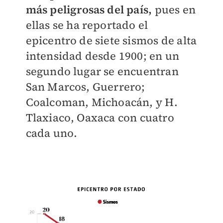
más peligrosas del país,
pues en
ellas se ha reportado el
epicentro de siete sismos de alta
intensidad desde 1900; en un
segundo lugar se encuentran
San Marcos, Guerrero;
Coalcoman, Michoacán, y H.
Tlaxiaco, Oaxaca con cuatro
cada uno.