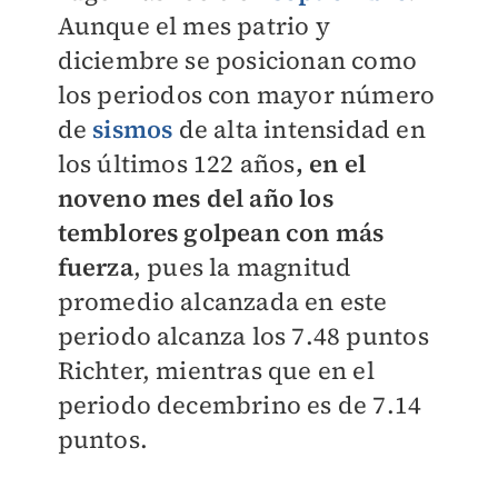
Aunque el mes patrio y
diciembre se posicionan como
los periodos con mayor número
de
sismos
de alta intensidad en
los últimos 122 años
, en el
noveno mes del año los
temblores golpean con más
fuerza
, pues la magnitud
promedio alcanzada en este
periodo alcanza los 7.48 puntos
Richter, mientras que en el
periodo decembrino es de 7.14
puntos.