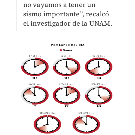
no vayamos a tener un
sismo importante”, recalcó
el investigador de la UNAM.