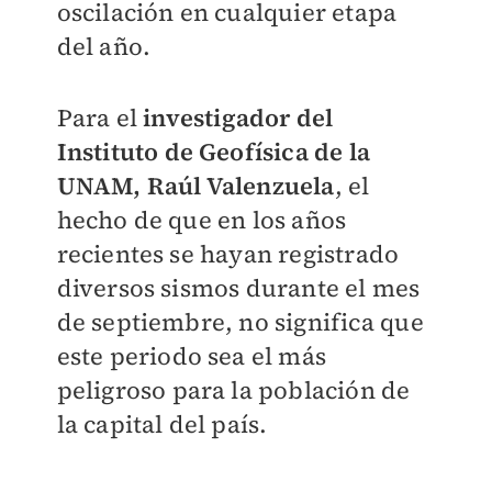
oscilación en cualquier etapa
del año.
Para el
investigador del
Instituto de Geofísica de la
UNAM, Raúl Valenzuela
, el
hecho de que en los años
recientes se hayan registrado
diversos sismos durante el mes
de septiembre, no significa que
este periodo sea el más
peligroso para la población de
la capital del país.