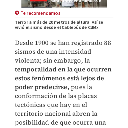
Te recomendamos
Terror a más de 20 metros de altura: Así se
vivió el sismo desde el Cablebús de CdMx
Desde 1900 se han registrado 88
sismos de una intensidad
violenta; sin embargo, la
temporalidad en la que ocurren
estos fenómenos está lejos de
poder predecirse,
pues la
conformación de las placas
tectónicas que hay en el
territorio nacional abren la
posibilidad de que ocurra una