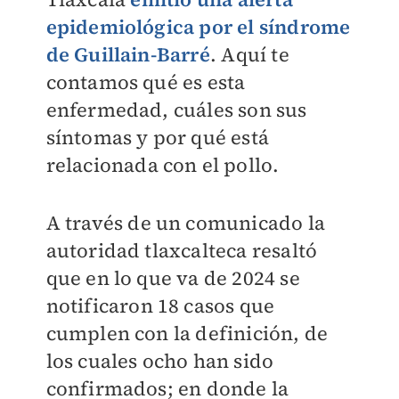
epidemiológica por el síndrome
de Guillain-Barré
. Aquí te
contamos qué es esta
enfermedad, cuáles son sus
síntomas y por qué está
relacionada con el pollo.
A través de un comunicado la
autoridad tlaxcalteca resaltó
que en lo que va de 2024 se
notificaron 18 casos que
cumplen con la definición, de
los cuales ocho han sido
confirmados; en donde la