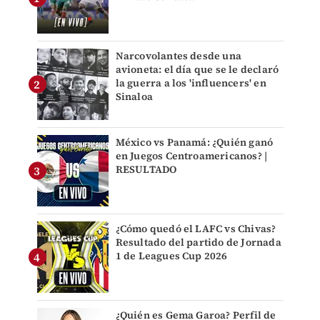
Narcovolantes desde una
avioneta: el día que se le declaró
la guerra a los 'influencers' en
Sinaloa
México vs Panamá: ¿Quién ganó
en Juegos Centroamericanos? |
RESULTADO
¿Cómo quedó el LAFC vs Chivas?
Resultado del partido de Jornada
1 de Leagues Cup 2026
¿Quién es Gema Garoa? Perfil de