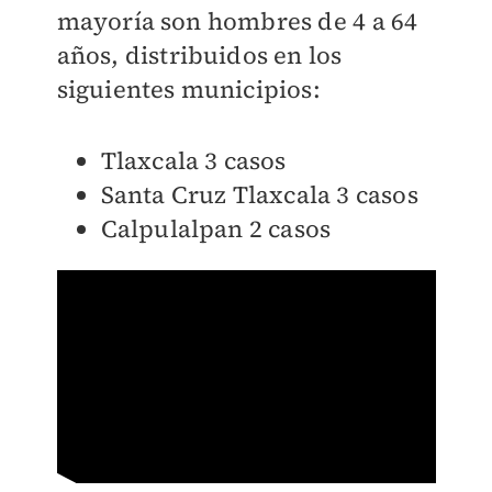
mayoría son hombres de 4 a 64
años, distribuidos en los
siguientes municipios:
Tlaxcala 3 casos
Santa Cruz Tlaxcala 3 casos
Calpulalpan 2 casos