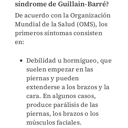
síndrome de Guillain-Barré?
De acuerdo con la Organización
Mundial de la Salud (OMS), los
primeros síntomas consisten
en:
Debilidad u hormigueo, que
suelen empezar en las
piernas y pueden
extenderse a los brazos y la
cara. En algunos casos,
produce parálisis de las
piernas, los brazos o los
músculos faciales.