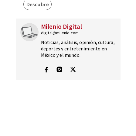
Descubre
Milenio Digital
digital@milenio.com
Noticias, análisis, opinión, cultura,
deportes y entretenimiento en
México y el mundo.