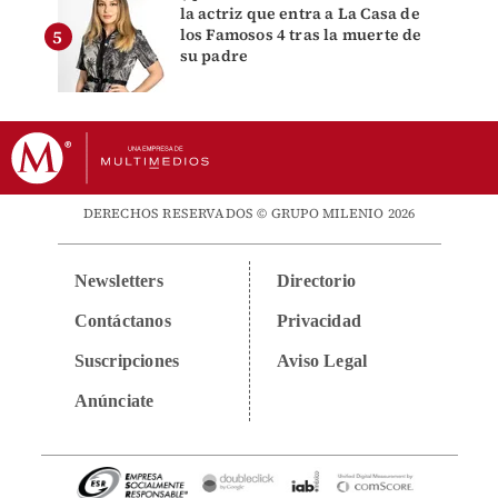
la actriz que entra a La Casa de
los Famosos 4 tras la muerte de
su padre
DERECHOS RESERVADOS © GRUPO MILENIO 2026
Newsletters
Directorio
Contáctanos
Privacidad
Suscripciones
Aviso Legal
Anúnciate