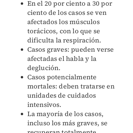
En el 20 por ciento a 30 por
ciento de los casos se ven
afectados los músculos
torácicos, con lo que se
dificulta la respiración.
Casos graves: pueden verse
afectadas el habla y la
deglución.
Casos potencialmente
mortales: deben tratarse en
unidades de cuidados
intensivos.
La mayoría de los casos,
incluso los más graves, se
recuperan totalmente,