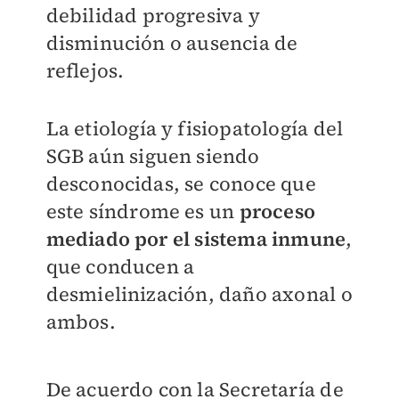
debilidad progresiva y
disminución o ausencia de
reflejos.
La etiología y fisiopatología del
SGB aún siguen siendo
desconocidas, se conoce que
este síndrome es un
proceso
mediado por el sistema inmune
,
que conducen a
desmielinización, daño axonal o
ambos.
De acuerdo con la Secretaría de