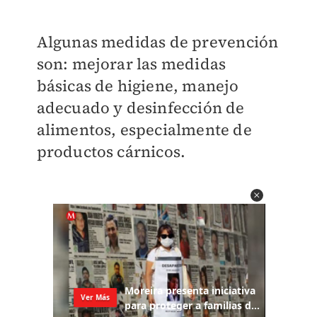
Algunas medidas de prevención
son: mejorar las medidas
básicas de higiene, manejo
adecuado y desinfección de
alimentos, especialmente de
productos cárnicos.