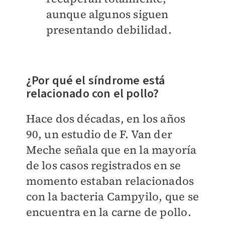
aunque algunos siguen
presentando debilidad.
¿Por qué el síndrome está
relacionado con el pollo?
Hace dos décadas, en los años
90, un estudio de F. Van der
Meche señala que en la mayoría
de los casos registrados en se
momento estaban relacionados
con la bacteria Campyilo, que se
encuentra en la carne de pollo.