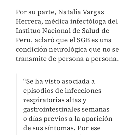
Por su parte, Natalia Vargas
Herrera, médica infectóloga del
Instituo Nacional de Salud de
Peru, aclaró que el SGB es una
condición neurológica que no se
transmite de persona a persona.
“Se ha visto asociada a
episodios de infecciones
respiratorias altas y
gastrointestinales semanas
o días previos a la aparición
de sus síntomas. Por ese