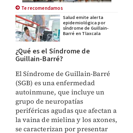
Te recomendamos
Salud emite alerta
epidemiológica por
síndrome de Guillain-
Barré en Tlaxcala
¿Qué es el Síndrome de
Guillain-Barré?
El Síndrome de Guillain-Barré
(SGB) es una enfermedad
autoinmune, que incluye un
grupo de neuropatías
periféricas agudas que afectan a
la vaina de mielina y los axones,
se caracterizan por presentar