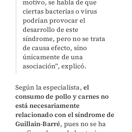
motivo, se habla de que
ciertas bacterias o virus
podrían provocar el
desarrollo de este
síndrome, pero no se trata
de causa efecto, sino
únicamente de una
asociación”, explicó.
Según la especialista,
el
consumo de pollo y carnes no
está necesariamente
relacionado con el síndrome de
Guillain-Barré
, pues no se ha