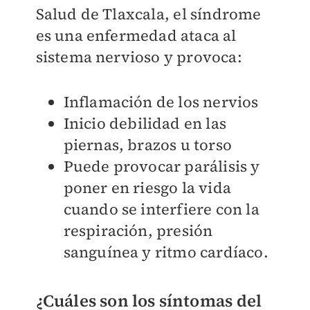
Salud de Tlaxcala,
el síndrome
es una enfermedad ataca al
sistema nervioso y provoca:
Inflamación de los nervios
Inicio debilidad en las
piernas, brazos u torso
Puede provocar parálisis y
poner en riesgo la vida
cuando se interfiere con la
respiración, presión
sanguínea y ritmo cardíaco.
¿Cuáles son los síntomas del