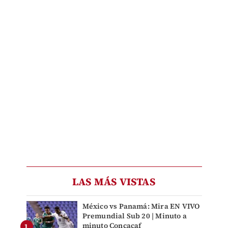
LAS MÁS VISTAS
México vs Panamá: Mira EN VIVO
Premundial Sub 20 | Minuto a
minuto Concacaf