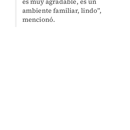
es muy agradable, es un
ambiente familiar, lindo”,
mencionó.