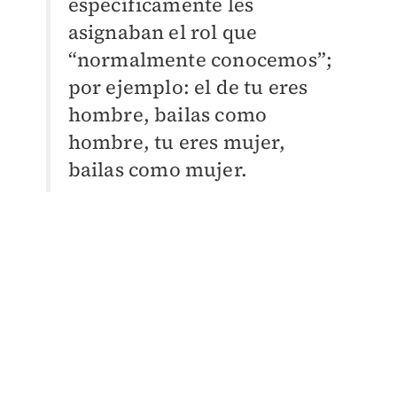
específicamente les
asignaban el rol que
“normalmente conocemos”;
por ejemplo: el de tu eres
hombre, bailas como
hombre, tu eres mujer,
bailas como mujer.