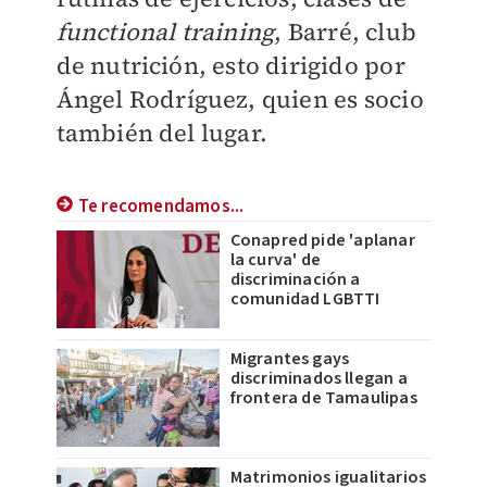
functional training
, Barré, club
de nutrición, esto dirigido por
Ángel Rodríguez, quien es socio
también del lugar.
Te recomendamos...
Conapred pide 'aplanar
la curva' de
discriminación a
comunidad LGBTTI
Migrantes gays
discriminados llegan a
frontera de Tamaulipas
Matrimonios igualitarios