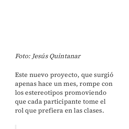
Foto: Jesús Quintanar
Este nuevo proyecto, que surgió
apenas hace un mes, rompe con
los estereotipos promoviendo
que cada participante tome el
rol que prefiera en las clases.