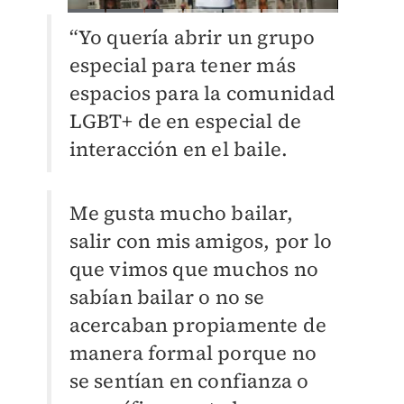
“Yo quería abrir un grupo
especial para tener más
espacios para la comunidad
LGBT+ de en especial de
interacción en el baile.
Me gusta mucho bailar,
salir con mis amigos, por lo
que vimos que muchos no
sabían bailar o no se
acercaban propiamente de
manera formal porque no
se sentían en confianza o