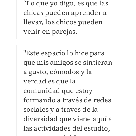
“Lo que yo digo, es que las
chicas pueden aprender a
llevar, los chicos pueden
venir en parejas.
''Este espacio lo hice para
que mis amigos se sintieran
a gusto, cómodos y la
verdad es que la
comunidad que estoy
formando a través de redes
sociales y a través de la
diversidad que viene aquí a
las actividades del estudio,