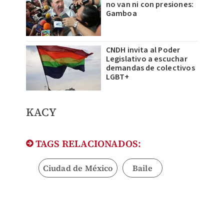
no van ni con presiones:
Gamboa
CNDH invita al Poder
Legislativo a escuchar
demandas de colectivos
LGBT+
​KACY
TAGS RELACIONADOS:
Ciudad de México
Baile