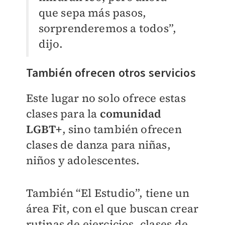
que sepa más pasos,
sorprenderemos a todos”,
dijo.
También ofrecen otros servicios
Este lugar no solo ofrece estas
clases para la
comunidad
LGBT+
, sino también ofrecen
clases de danza para niñas,
niños y adolescentes.
También “El Estudio”, tiene un
área Fit, con el que buscan crear
rutinas de ejercicios, clases de