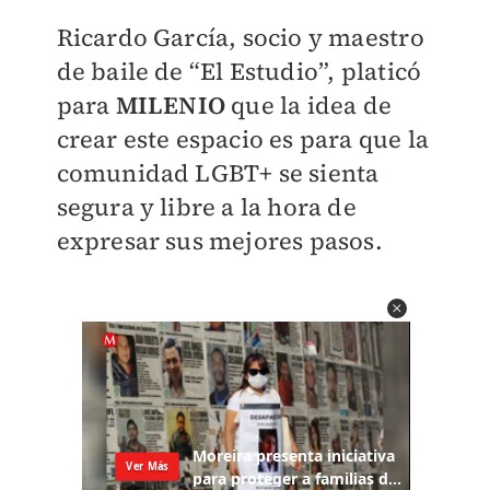
Ricardo García, socio y maestro
de baile de “El Estudio”, platicó
para
MILENIO
que la idea de
crear este espacio es para que la
comunidad LGBT+ se sienta
segura y libre a la hora de
expresar sus mejores pasos.