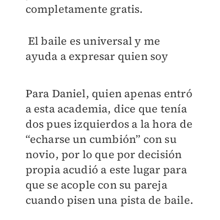
completamente gratis.
El baile es universal y me
ayuda a expresar quien soy
Para Daniel, quien apenas entró
a esta academia, dice que tenía
dos pues izquierdos a la hora de
“echarse un cumbión” con su
novio, por lo que por decisión
propia acudió a este lugar para
que se acople con su pareja
cuando pisen una pista de baile.