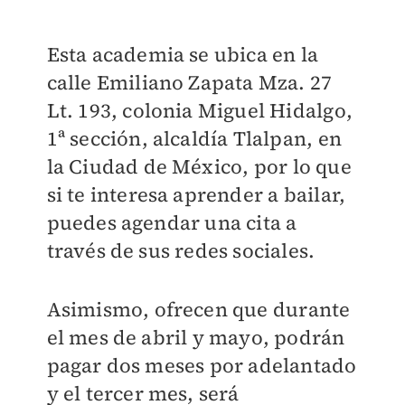
Esta academia se ubica en la
calle Emiliano Zapata Mza. 27
Lt. 193, colonia Miguel Hidalgo,
1ª sección, alcaldía Tlalpan, en
la Ciudad de México, por lo que
si te interesa aprender a bailar,
puedes agendar una cita a
través de sus redes sociales.
Asimismo, ofrecen que durante
el mes de abril y mayo, podrán
pagar dos meses por adelantado
y el tercer mes, será