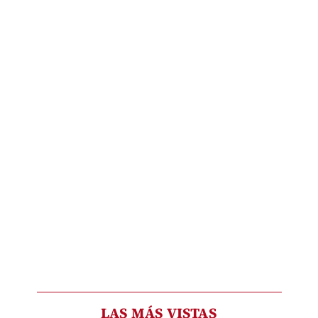
LAS MÁS VISTAS