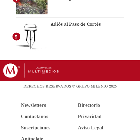
Adiós al Paso de Cortés
DERECHOS RESERVADOS © GRUPO MILENIO 2026
Newsletters
Directorio
Contáctanos
Privacidad
Suscripciones
Aviso Legal
Anúnciate