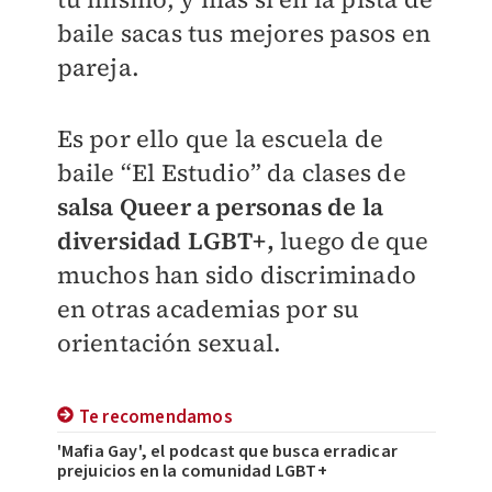
baile sacas tus mejores pasos en
pareja.
Es por ello que la escuela de
baile “El Estudio” da clases de
salsa Queer a personas de la
diversidad LGBT+,
luego de que
muchos han sido discriminado
en otras academias por su
orientación sexual.
Te recomendamos
'Mafia Gay', el podcast que busca erradicar
prejuicios en la comunidad LGBT+