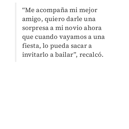
“Me acompaña mi mejor
amigo, quiero darle una
sorpresa a mi novio ahora
que cuando vayamos a una
fiesta, lo pueda sacar a
invitarlo a bailar”, recalcó.