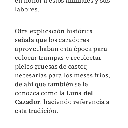
en honor a estos animales y sus
labores.
Otra explicación histórica
señala que los cazadores
aprovechaban esta época para
colocar trampas y recolectar
pieles gruesas de castor,
necesarias para los meses fríos,
de ahí que también se le
conozca como la
Luna del
Cazador
, haciendo referencia a
esta tradición.