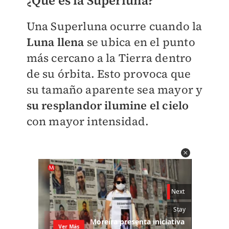
¿Qué es la Superluna?
Una Superluna ocurre cuando la
Luna llena
se ubica en el punto
más cercano a la Tierra dentro
de su órbita. Esto provoca que
su tamaño aparente sea mayor y
su resplandor ilumine el cielo
con mayor intensidad.