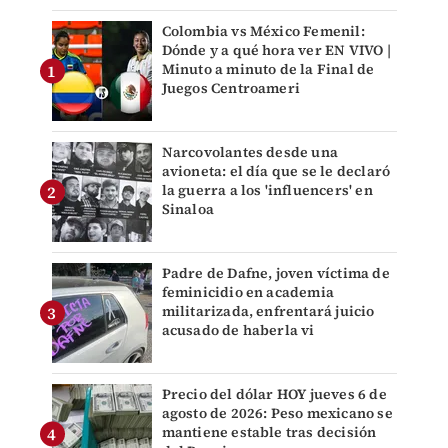
Colombia vs México Femenil:
Dónde y a qué hora ver EN VIVO |
Minuto a minuto de la Final de
Juegos Centroameri
Narcovolantes desde una
avioneta: el día que se le declaró
la guerra a los 'influencers' en
Sinaloa
Padre de Dafne, joven víctima de
feminicidio en academia
militarizada, enfrentará juicio
acusado de haberla vi
Precio del dólar HOY jueves 6 de
agosto de 2026: Peso mexicano se
mantiene estable tras decisión