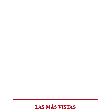
LAS MÁS VISTAS