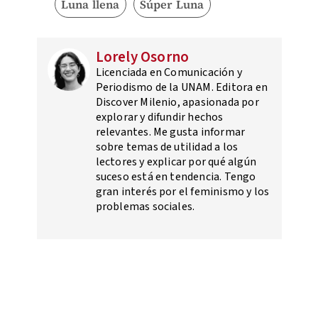
Luna llena
Súper Luna
Lorely Osorno
Licenciada en Comunicación y
Periodismo de la UNAM. Editora en
Discover Milenio, apasionada por
explorar y difundir hechos
relevantes. Me gusta informar
sobre temas de utilidad a los
lectores y explicar por qué algún
suceso está en tendencia. Tengo
gran interés por el feminismo y los
problemas sociales.