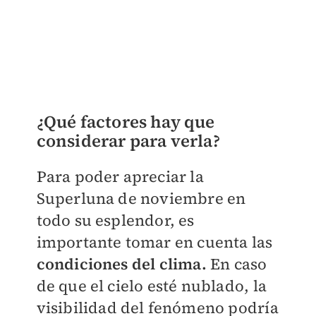
¿Qué factores hay que
considerar para verla?
Para poder apreciar la
Superluna de noviembre en
todo su esplendor, es
importante tomar en cuenta las
condiciones del clima.
En caso
de que el cielo esté nublado, la
visibilidad del fenómeno podría