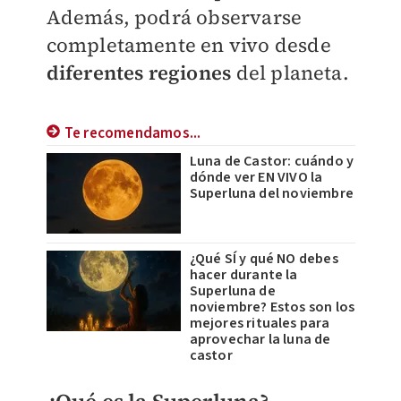
Además, podrá observarse
completamente en vivo desde
diferentes regiones
del planeta.
Te recomendamos...
Luna de Castor: cuándo y
dónde ver EN VIVO la
Superluna del noviembre
¿Qué SÍ y qué NO debes
hacer durante la
Superluna de
noviembre? Estos son los
mejores rituales para
aprovechar la luna de
castor