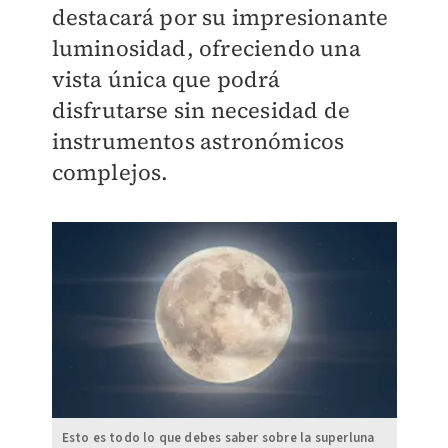
destacará por su impresionante
luminosidad, ofreciendo una
vista única que podrá
disfrutarse sin necesidad de
instrumentos astronómicos
complejos.
Esto es todo lo que debes saber sobre la superluna