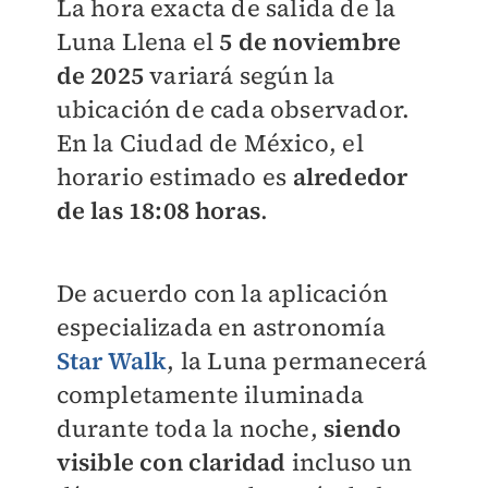
La hora exacta de salida de la
Luna Llena el
5 de noviembre
de 2025
variará según la
ubicación de cada observador.
En la Ciudad de México, el
horario estimado es
alrededor
de las 18:08 horas
.
De acuerdo con la aplicación
especializada en astronomía
Star Walk
, la Luna permanecerá
completamente iluminada
durante toda la noche,
siendo
visible con claridad
incluso un