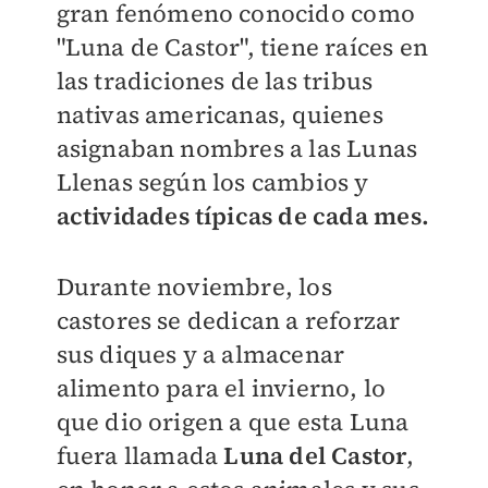
gran fenómeno conocido como
"Luna de Castor", tiene raíces en
las tradiciones de las tribus
nativas americanas, quienes
asignaban nombres a las Lunas
Llenas según los cambios y
actividades típicas de cada mes.
Durante noviembre, los
castores se dedican a reforzar
sus diques y a almacenar
alimento para el invierno, lo
que dio origen a que esta Luna
fuera llamada
Luna del Castor
,