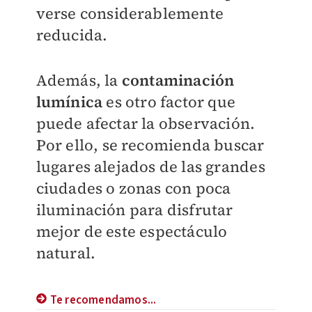
verse considerablemente
reducida.
Además, la
contaminación
lumínica
es otro factor que
puede afectar la observación.
Por ello, se recomienda buscar
lugares alejados de las grandes
ciudades o zonas con poca
iluminación para disfrutar
mejor de este espectáculo
natural.
Te recomendamos...