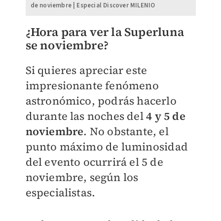
de noviembre | Especial Discover MILENIO
¿Hora para ver la Superluna
se noviembre?
Si quieres apreciar este
impresionante fenómeno
astronómico, podrás hacerlo
durante las noches del
4 y 5 de
noviembre
. No obstante, el
punto máximo de luminosidad
del evento ocurrirá el 5 de
noviembre, según los
especialistas.