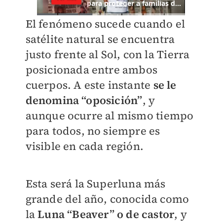
El fenómeno sucede cuando el
satélite natural se encuentra
justo frente al Sol, con la Tierra
posicionada entre ambos
cuerpos. A este instante
se le
denomina “oposición”
, y
aunque ocurre al mismo tiempo
para todos, no siempre es
visible en cada región.
Esta será la Superluna más
grande del año, conocida como
la
Luna “Beaver” o de castor
, y