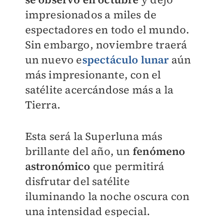
impresionados a miles de
espectadores en todo el mundo.
Sin embargo, noviembre traerá
un nuevo e
spectáculo lunar
aún
más impresionante, con el
satélite acercándose más a la
Tierra.
Esta será la Superluna más
brillante del año, un
fenómeno
astronómico
que permitirá
disfrutar del satélite
iluminando la noche oscura con
una intensidad especial.