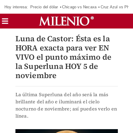
Hoy interesa:
Precio del dólar
Chicago vs Necaxa
Cruz Azul vs Phil
Luna de Castor: Ésta es la
HORA exacta para ver EN
VIVO el punto máximo de
la Superluna HOY 5 de
noviembre
La última Superluna del año será la más
brillante del año e iluminará el cielo
nocturno de noviembre; así puedes verlo en
línea.