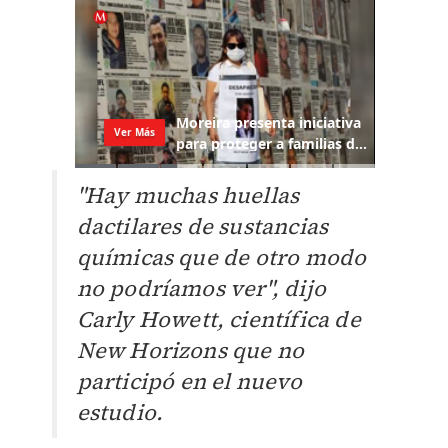
"Hay muchas huellas
dactilares de sustancias
químicas que de otro modo
no podríamos ver", dijo
Carly Howett, científica de
New Horizons que no
participó en el nuevo
estudio.