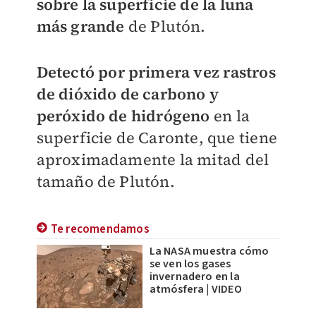
sobre la superficie de la luna
más grande
de Plutón.
Detectó por primera vez rastros
de dióxido de carbono y
peróxido de hidrógeno
en la
superficie de Caronte, que tiene
aproximadamente la mitad del
tamaño de Plutón.
Te recomendamos
La NASA muestra cómo
se ven los gases
invernadero en la
atmósfera | VIDEO