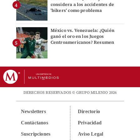
considera a los accidentes de
'bikers' como problema
México vs. Venezuela: ¿Quién
ganó el oro en los Juegos
Centroamericanos? Resumen
DERECHOS RESERVADOS © GRUPO MILENIO 2026
Newsletters
Directorio
Contáctanos
Privacidad
Suscripciones
Aviso Legal