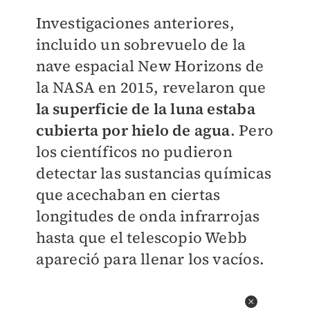
Investigaciones anteriores,
incluido un sobrevuelo de la
nave espacial New Horizons de
la NASA en 2015, revelaron que
la superficie de la luna estaba
cubierta por hielo de agua
. Pero
los científicos no pudieron
detectar las sustancias químicas
que acechaban en ciertas
longitudes de onda infrarrojas
hasta que el telescopio Webb
apareció para llenar los vacíos.