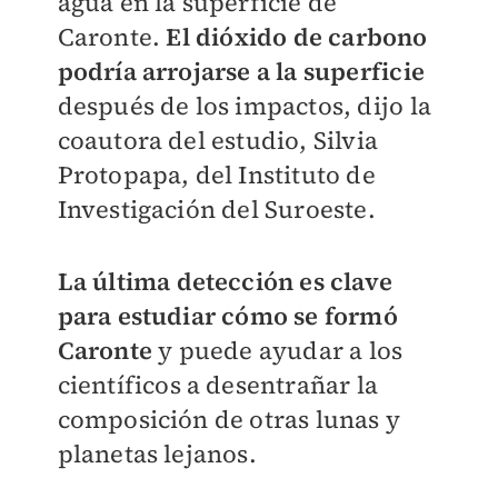
agua en la superficie de
Caronte.
El dióxido de carbono
podría arrojarse a la superficie
después de los impactos, dijo la
coautora del estudio, Silvia
Protopapa, del Instituto de
Investigación del Suroeste.
La última detección es clave
para estudiar cómo se formó
Caronte
y puede ayudar a los
científicos a desentrañar la
composición de otras lunas y
planetas lejanos.