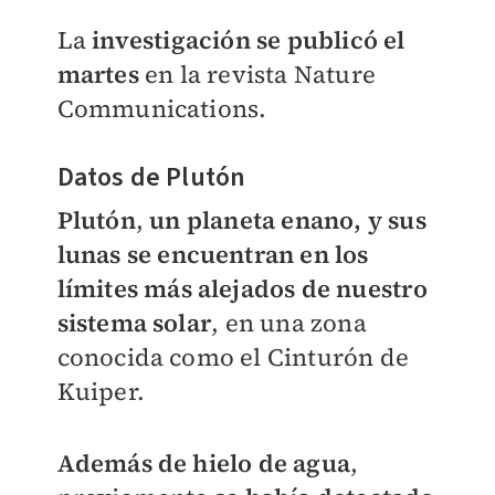
La
investigación se publicó el
martes
en la revista Nature
Communications.
Datos de Plutón
Plutón
,
un planeta enano, y sus
lunas se encuentran en los
límites más alejados de nuestro
sistema solar
, en una zona
conocida como el Cinturón de
Kuiper.
Además de hielo de agua
,