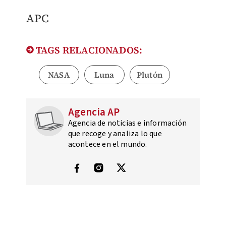
APC
TAGS RELACIONADOS:
NASA
Luna
Plutón
Agencia AP
Agencia de noticias e información
que recoge y analiza lo que
acontece en el mundo.