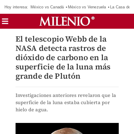
Hoy interesa:
México vs Canadá
México vs Venezuela
La Casa de 
El telescopio Webb de la
NASA detecta rastros de
dióxido de carbono en la
superficie de la luna más
grande de Plutón
Investigaciones anteriores revelaron que la
superficie de la luna estaba cubierta por
hielo de agua.