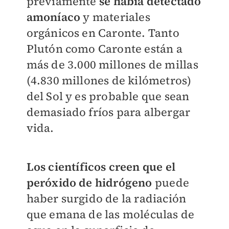
previamente
se había detectado
amoníaco
y materiales
orgánicos en Caronte. Tanto
Plutón como Caronte están a
más de 3.000 millones de millas
(4.830 millones de kilómetros)
del Sol y es probable que sean
demasiado fríos para albergar
vida.
Los científicos creen que el
peróxido de hidrógeno
puede
haber surgido de la radiación
que emana de las moléculas de