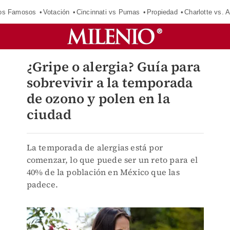
los Famosos
Votación
Cincinnati vs Pumas
Propiedad
Charlotte vs. A
¿Gripe o alergia? Guía para
sobrevivir a la temporada
de ozono y polen en la
ciudad
La temporada de alergias está por
comenzar, lo que puede ser un reto para el
40% de la población en México que las
padece.