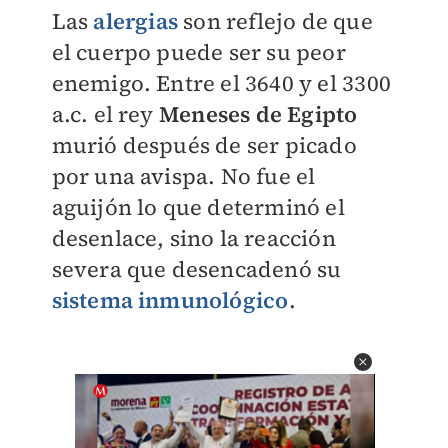
Las
alergias
son reflejo de que
el cuerpo puede ser su peor
enemigo. Entre el 3640 y el 3300
a.c. el rey
Meneses de Egipto
murió después de ser picado
por una avispa. No fue el
aguijón lo que determinó el
desenlace, sino la reacción
severa que desencadenó su
sistema inmunológico
.