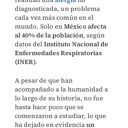
diagnosticada, un problema
cada vez más común en el
mundo. Solo en
México afecta
al 40% de la población
, según
datos del
Instituto Nacional de
Enfermedades Respiratorias
(INER)
.
A pesar de que han
acompañado a la humanidad a
lo largo de su historia, no fue
hasta hace poco que se
comenzaron a estudiar, lo que
ha dejado en evidencia
un