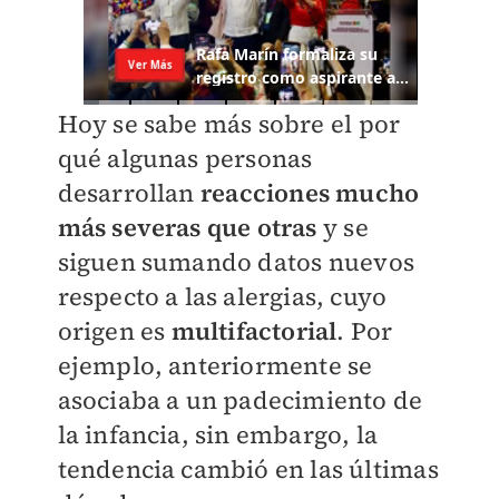
Hoy se sabe más sobre el por
qué algunas personas
desarrollan
reacciones mucho
más severas que otras
y se
siguen sumando datos nuevos
respecto a las alergias, cuyo
origen es
multifactorial
. Por
ejemplo, anteriormente se
asociaba a un padecimiento de
la infancia, sin embargo, la
tendencia cambió en las últimas