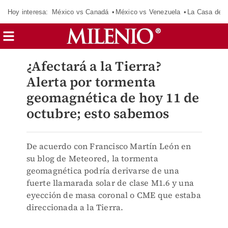
Hoy interesa:
México vs Canadá
México vs Venezuela
La Casa de 
¿Afectará a la Tierra?
Alerta por tormenta
geomagnética de hoy 11 de
octubre; esto sabemos
De acuerdo con Francisco Martín León en
su blog de Meteored, la tormenta
geomagnética podría derivarse de una
fuerte llamarada solar de clase M1.6 y una
eyección de masa coronal o CME que estaba
direccionada a la Tierra.