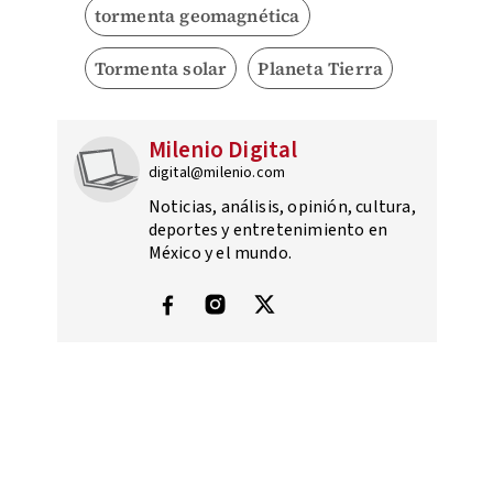
tormenta geomagnética
Tormenta solar
Planeta Tierra
Milenio Digital
digital@milenio.com
Noticias, análisis, opinión, cultura,
deportes y entretenimiento en
México y el mundo.