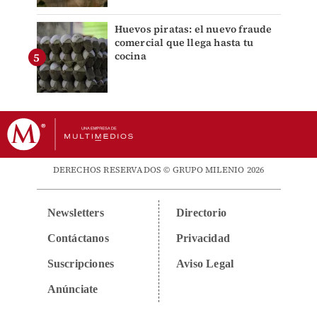
Huevos piratas: el nuevo fraude
comercial que llega hasta tu
cocina
DERECHOS RESERVADOS © GRUPO MILENIO 2026
Newsletters
Directorio
Contáctanos
Privacidad
Suscripciones
Aviso Legal
Anúnciate