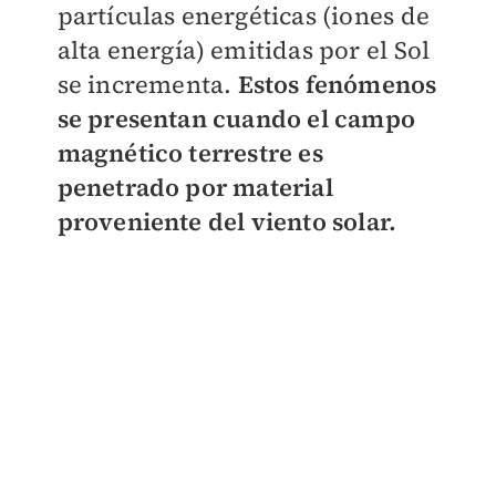
partículas energéticas (iones de
alta energía) emitidas por el Sol
se incrementa.
Estos fenómenos
se presentan cuando el campo
magnético terrestre es
penetrado por material
proveniente del viento solar.