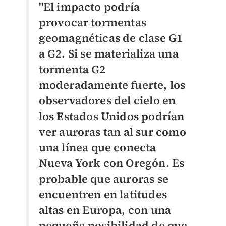
"El impacto podría
provocar tormentas
geomagnéticas de clase G1
a G2. Si se materializa una
tormenta G2
moderadamente fuerte, los
observadores del cielo en
los Estados Unidos podrían
ver auroras tan al sur como
una línea que conecta
Nueva York con Oregón. Es
probable que auroras se
encuentren en latitudes
altas en Europa, con una
pequeña posibilidad de que