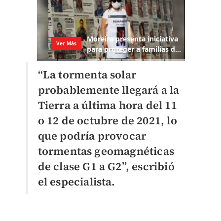
“La tormenta solar
probablemente llegará a la
Tierra a última hora del 11
o 12 de octubre de 2021, lo
que podría provocar
tormentas geomagnéticas
de clase G1 a G2”, escribió
el especialista.