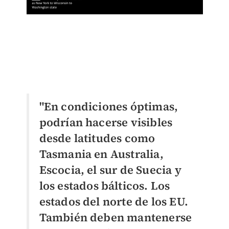
"En condiciones óptimas,
podrían hacerse visibles
desde latitudes como
Tasmania en Australia,
Escocia, el sur de Suecia y
los estados bálticos. Los
estados del norte de los EU.
También deben mantenerse