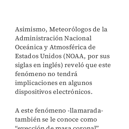
Asimismo, Meteorólogos de la
Administración Nacional
Oceánica y Atmosférica de
Estados Unidos (NOAA, por sus
siglas en inglés) reveló que este
fenómeno no tendrá
implicaciones en algunos
dispositivos
electrónicos.
A este
fenómeno -llamarada-
también se le conoce como
“eyección de masa coronal”