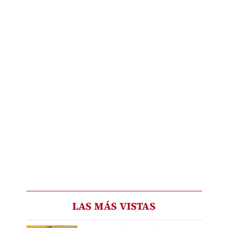
LAS MÁS VISTAS