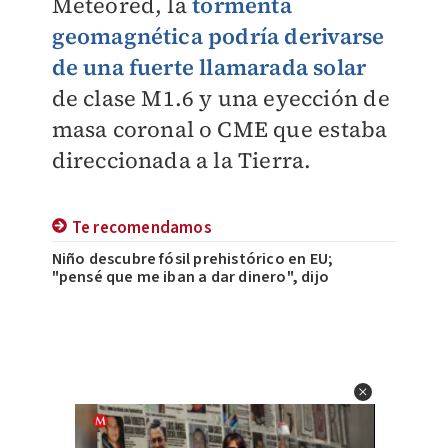
Meteored, la
tormenta
geomagnética podría derivarse
de una fuerte llamarada solar
de clase M1.6 y una eyección de
masa coronal o CME que estaba
direccionada a la Tierra.
Te recomendamos
Niño descubre fósil prehistórico en EU;
"pensé que me iban a dar dinero", dijo