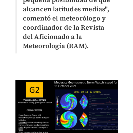
alcancen latitudes medias",
comentó el meteorólogo y
coordinador de la Revista
del Aficionado a la
Meteorología (RAM).