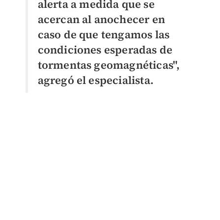
alerta a medida que se
acercan al anochecer en
caso de que tengamos las
condiciones esperadas de
tormentas geomagnéticas",
agregó el especialista.