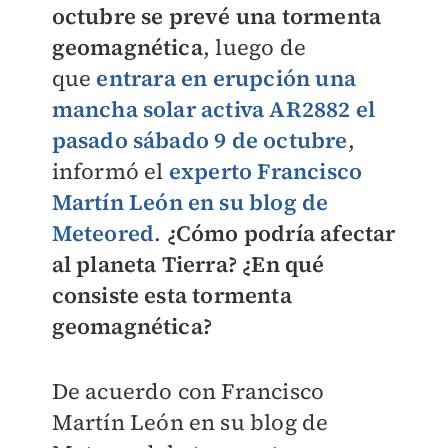
octubre se prevé una tormenta
geomagnética
, luego de
que
entrara en erupción una
mancha solar activa AR2882 el
pasado sábado 9 de octubre
,
informó el
experto Francisco
Martín León en su blog de
Meteored
.
¿Cómo podría afectar
al planeta Tierra? ¿En qué
consiste esta tormenta
geomagnética?
De acuerdo con Francisco
Martín León en su blog de