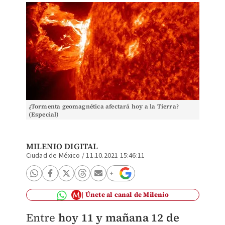
¿Tormenta geomagnética afectará hoy a la Tierra?
(Especial)
MILENIO DIGITAL
Ciudad de México
/
11.10.2021 15:46:11
Únete al canal de Milenio
Entre
hoy 11 y mañana 12 de