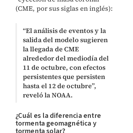
(CME, por sus siglas en inglés):
“El análisis de eventos y la
salida del modelo sugieren
la llegada de CME
alrededor del mediodía del
11 de octubre, con efectos
persistentes que persisten
hasta el 12 de octubre”,
reveló la NOAA.
¿Cuál es la diferencia entre
tormenta geomagnética y
tormenta solar?