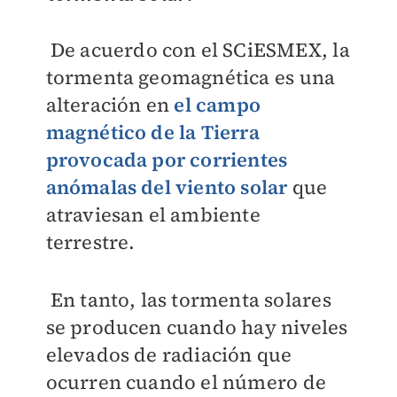
De acuerdo con el SCiESMEX, la
tormenta geomagnética es una
alteración en
el campo
magnético de la Tierra
provocada por corrientes
anómalas del viento solar
que
atraviesan el ambiente
terrestre.
En tanto, las tormenta solares
se producen cuando hay niveles
elevados de radiación que
ocurren cuando el número de