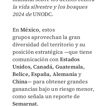
la vida silvestre y los bosques
2024 de
UNODC
.
En
México
, estos
grupos
aprovechan la gran
diversidad del territorio y su
posición estratégica
—
que tiene
comunicación con
Estados
Unidos, Canadá, Guatemala,
Belice, España, Alemania
y
China
— para obtener grandes
ganancias bajo un riesgo menor,
como señala un reporte de
Semarnat
.