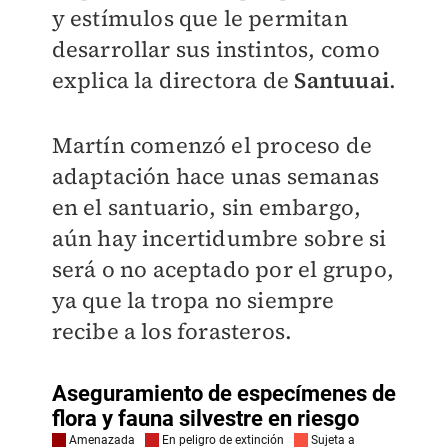
y estímulos que le permitan
desarrollar sus instintos, como
explica la directora de
Santuuai
.
Martín comenzó el proceso de
adaptación hace unas semanas
en el santuario, sin embargo,
aún hay incertidumbre sobre si
será o no aceptado por el grupo,
ya que la tropa no siempre
recibe a los forasteros.