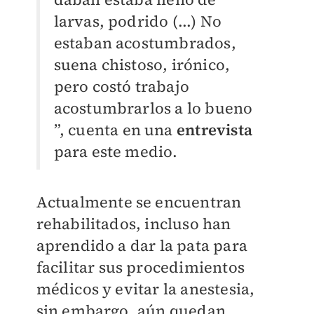
larvas, podrido (...) No
estaban acostumbrados,
suena chistoso, irónico,
pero costó trabajo
acostumbrarlos a lo bueno
”, cuenta en una
entrevista
para este medio.
Actualmente se encuentran
rehabilitados, incluso han
aprendido a dar la pata para
facilitar sus procedimientos
médicos y evitar la anestesia,
sin embargo, aún quedan