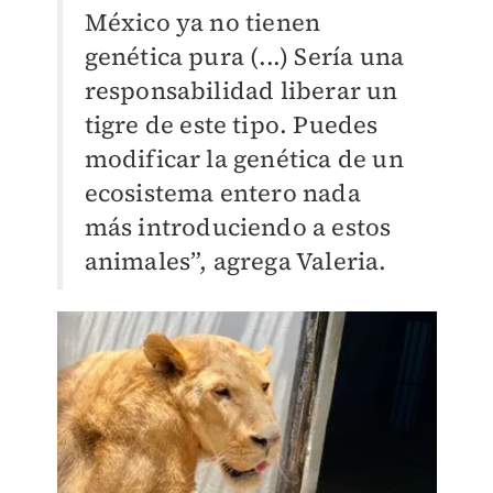
México ya no tienen
genética pura (...) Sería una
responsabilidad liberar un
tigre de este tipo. Puedes
modificar la genética de un
ecosistema entero nada
más introduciendo a estos
animales”, agrega Valeria.