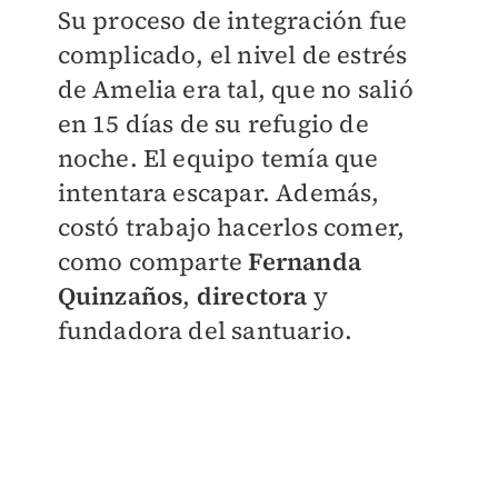
Su proceso de integración fue
complicado, el nivel de estrés
de Amelia era tal, que no salió
en 15 días de su refugio de
noche. El equipo temía que
intentara escapar. Además,
costó trabajo hacerlos comer,
como comparte
Fernanda
Quinzaños
,
directora
y
fundadora del santuario.