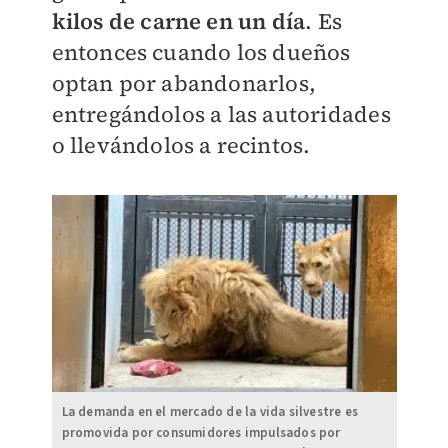
kilos de carne en un día
. Es
entonces cuando los dueños
optan por abandonarlos,
entregándolos a las autoridades
o llevándolos a recintos.
La demanda en el mercado de la vida silvestre es
promovida por consumidores impulsados por