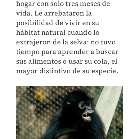
hogar con solo tres meses de
vida. Le arrebataron la
posibilidad de vivir en su
hábitat natural cuando lo
extrajeron de la selva: no tuvo
tiempo para aprender a buscar
sus alimentos o usar su cola, el
mayor distintivo de su especie.