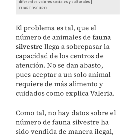
diferentes valores sociales y culturales |
CUARTOSCURO
El problema es tal, que el
número de animales de
fauna
silvestre
llega a sobrepasar la
capacidad de los centros de
atención. No se dan abasto,
pues aceptar a un solo animal
requiere de más alimento y
cuidados como explica Valeria.
Como tal, no hay datos sobre el
número de fauna silvestre ha
sido vendida de manera ilegal,