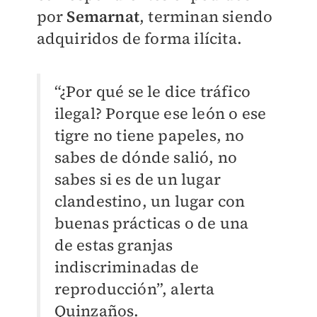
por
Semarnat
, terminan siendo
adquiridos de forma ilícita.
“¿Por qué se le dice tráfico
ilegal? Porque ese león o ese
tigre no tiene papeles, no
sabes de dónde salió, no
sabes si es de un lugar
clandestino, un lugar con
buenas prácticas o de una
de estas granjas
indiscriminadas de
reproducción”, alerta
Quinzaños.