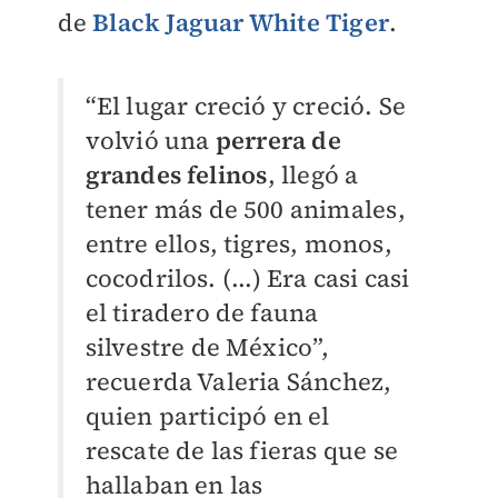
de
Black Jaguar White Tiger
.
“El lugar creció y creció. Se
volvió una
perrera de
grandes felinos
, llegó a
tener más de 500 animales,
entre ellos, tigres, monos,
cocodrilos. (...) Era casi casi
el tiradero de fauna
silvestre de México”,
recuerda Valeria Sánchez,
quien participó en el
rescate de las fieras que se
hallaban en las