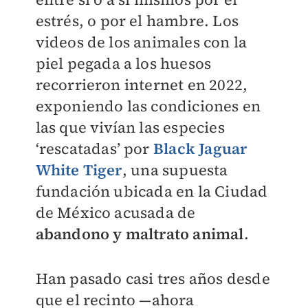
estrés, o por el hambre. Los
videos de los animales con la
piel pegada a los huesos
recorrieron internet en 2022,
exponiendo las condiciones en
las que vivían las especies
‘rescatadas’ por
Black Jaguar
White Tiger
, una supuesta
fundación ubicada en la Ciudad
de México acusada de
abandono y maltrato animal
.
Han pasado casi tres años desde
que el recinto —ahora