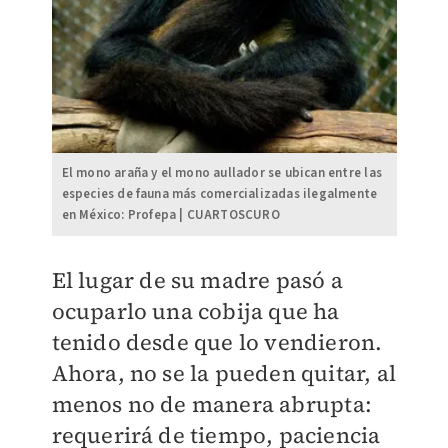
El mono araña y el mono aullador se ubican entre las
especies de fauna más comercializadas ilegalmente
en México: Profepa | CUARTOSCURO
El lugar de su madre pasó a
ocuparlo una cobija que ha
tenido desde que lo vendieron.
Ahora, no se la pueden quitar, al
menos no de manera abrupta:
requerirá de tiempo, paciencia