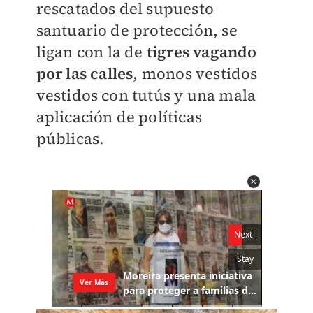
rescatados del supuesto
santuario de protección, se
ligan con la de
tigres vagando
por las calles
, monos vestidos
vestidos con tutús y una mala
aplicación de políticas
públicas.