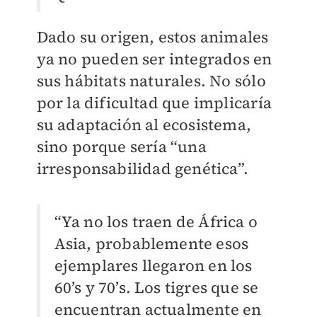
Dado su origen, estos animales
ya no pueden ser integrados en
sus hábitats naturales. No sólo
por la dificultad que implicaría
su adaptación al ecosistema,
sino porque sería “una
irresponsabilidad genética”.
“Ya no los traen de África o
Asia, probablemente esos
ejemplares llegaron en los
60’s y 70’s. Los tigres que se
encuentran actualmente en