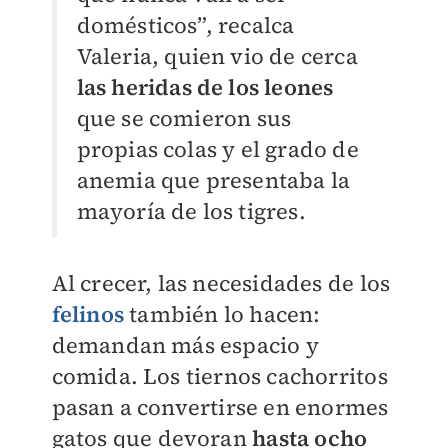
domésticos”, recalca
Valeria, quien vio de cerca
las heridas de los leones
que se comieron sus
propias colas y el grado de
anemia que presentaba la
mayoría de los tigres.
Al crecer, las necesidades de los
felinos
también lo hacen:
demandan más espacio y
comida. Los tiernos cachorritos
pasan a convertirse en enormes
gatos que devoran
hasta ocho