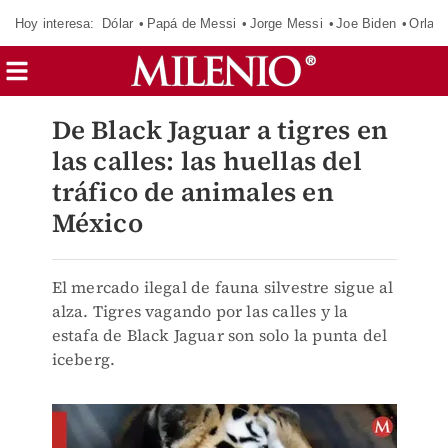
Hoy interesa:
Dólar
Papá de Messi
Jorge Messi
Joe Biden
Orland
De Black Jaguar a tigres en
las calles: las huellas del
tráfico de animales en
México
El mercado ilegal de fauna silvestre sigue al
alza. Tigres vagando por las calles y la
estafa de Black Jaguar son solo la punta del
iceberg.