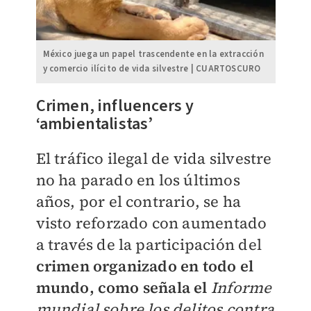
México juega un papel trascendente en la extracción
y comercio ilícito de vida silvestre | CUARTOSCURO
Crimen, influencers y
‘ambientalistas’
El tráfico ilegal de vida silvestre
no ha parado en los últimos
años, por el contrario, se ha
visto reforzado con aumentado
a través de la participación del
crimen organizado en todo el
mundo, como señala el
Informe
mundial sobre los delitos contra