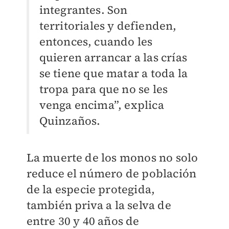
integrantes. Son
territoriales y defienden,
entonces, cuando les
quieren arrancar a las crías
se tiene que matar a toda la
tropa para que no se les
venga encima”, explica
Quinzaños.
La muerte de los monos no solo
reduce el número de población
de la especie protegida,
también priva a la selva de
entre 30 y 40 años de