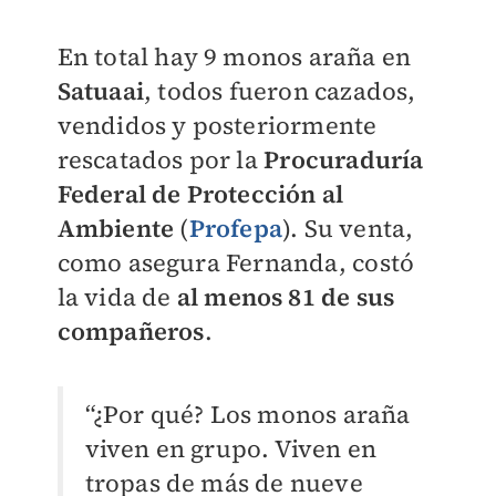
En total hay 9 monos araña en
Satuaai
, todos fueron cazados,
vendidos y posteriormente
rescatados por la
Procuraduría
Federal de Protección al
Ambiente
(
Profepa
)
. Su venta,
como asegura Fernanda, costó
la vida de
al menos 81 de sus
compañeros
.
“¿Por qué? Los monos araña
viven en grupo. Viven en
tropas de más de nueve