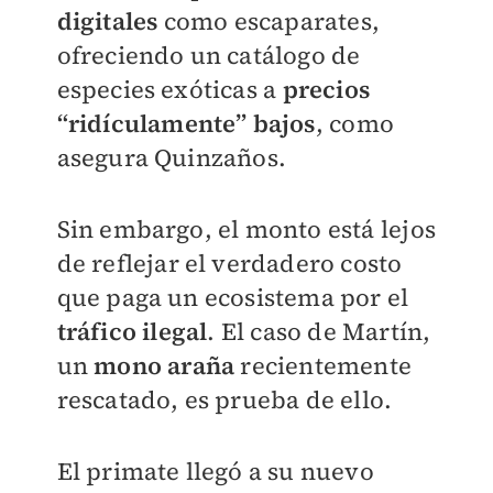
digitales
como escaparates,
ofreciendo un catálogo de
especies exóticas a
precios
“ridículamente” bajos
, como
asegura Quinzaños.
Sin embargo, el monto está lejos
de reflejar el verdadero costo
que paga un ecosistema por el
tráfico ilegal
. El caso de Martín,
un
mono araña
recientemente
rescatado, es prueba de ello.
El primate llegó a su nuevo