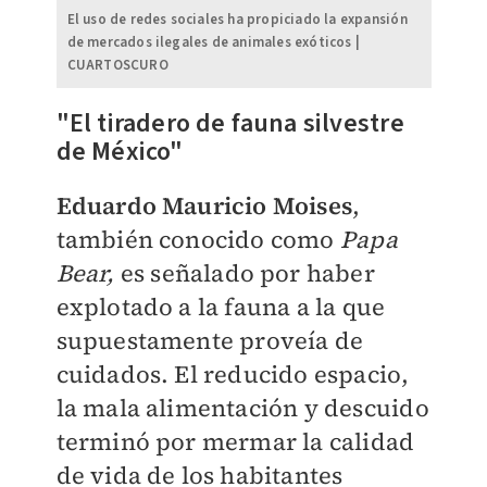
El uso de redes sociales ha propiciado la expansión
de mercados ilegales de animales exóticos |
CUARTOSCURO
"El tiradero de fauna silvestre
de México"
Eduardo Mauricio Moises
,
también conocido como
Papa
Bear,
es señalado por haber
explotado a la fauna a la que
supuestamente proveía de
cuidados. El reducido espacio,
la mala alimentación y descuido
terminó por mermar la calidad
de vida de los habitantes