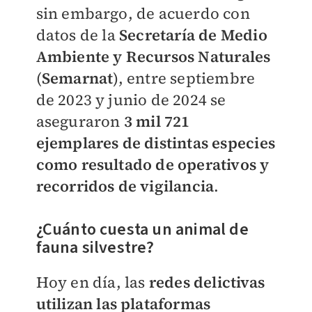
sin embargo, de acuerdo con
datos de la
Secretaría de Medio
Ambiente y Recursos Naturales
(
Semarnat
), entre septiembre
de 2023 y junio de 2024 se
aseguraron
3 mil 721
ejemplares de distintas especies
como resultado de operativos y
recorridos de vigilancia
.
¿Cuánto cuesta un animal de
fauna silvestre?
Hoy en día, las
rede
s delictivas
utilizan las plataformas