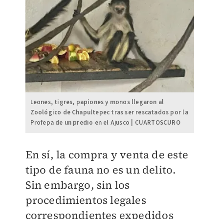
Leones, tigres, papiones y monos llegaron al
Zoológico de Chapultepec tras ser rescatados por la
Profepa de un predio en el Ajusco | CUARTOSCURO
En sí, la compra y venta de este
tipo de fauna no es un delito.
Sin embargo, sin los
procedimientos legales
correspondientes expedidos