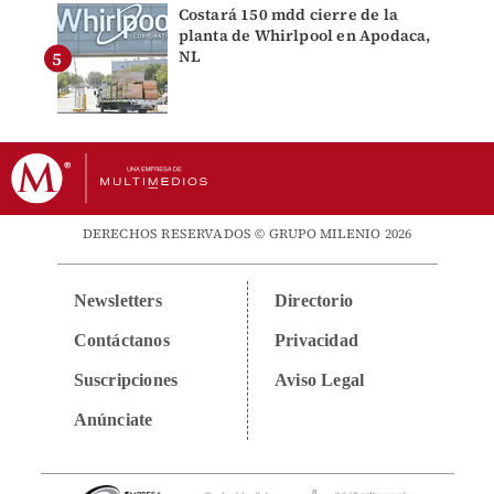
Costará 150 mdd cierre de la
planta de Whirlpool en Apodaca,
NL
DERECHOS RESERVADOS © GRUPO MILENIO 2026
Newsletters
Directorio
Contáctanos
Privacidad
Suscripciones
Aviso Legal
Anúnciate