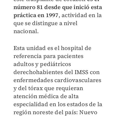
número 81 desde que inició esta
práctica en 1997
, actividad en la
que se distingue a nivel
nacional.
Esta unidad es el hospital de
referencia para pacientes
adultos y pediátricos
derechohabientes del IMSS con
enfermedades cardiovasculares
y del tórax que requieran
atención médica de alta
especialidad en los estados de la
región noreste del país: Nuevo