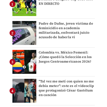
EN DIRECTO
Padre de Dafne, joven víctima de
feminicidio en academia
militarizada, enfrentará juicio
acusado de haberla vi
Colombia vs. México Femenil:
¿Cómo quedó la Selección en los
Juegos Centroamericanos 2026?
"Tal vez me metí con quien no me
debía meter": este es el videoclip
que protagonizó César Gastélum
en canción