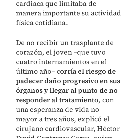
cardiaca que limitaba de
manera importante su actividad
física cotidiana.
De no recibir un trasplante de
corazón, el joven –que tuvo
cuatro internamientos en el
último año– c
orría el riesgo de
padecer daño progresivo en sus
órganos y llegar al punto de no
responder al tratamiento
, con
una esperanza de vida no
mayor a tres años, explicó el
cirujano cardiovascular, Héctor