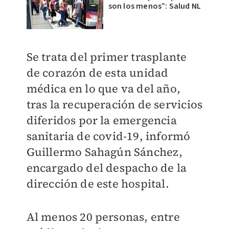
son los menos”: Salud NL
Se trata del primer trasplante
de corazón de esta unidad
médica en lo que va del año,
tras la recuperación de servicios
diferidos por la emergencia
sanitaria de covid-19, informó
Guillermo Sahagún Sánchez,
encargado del despacho de la
dirección de este hospital.
Al menos 20 personas, entre