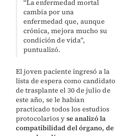
“La enfermedad mortal
cambia por una
enfermedad que, aunque
crónica, mejora mucho su
condición de vida”,
puntualizó.
El joven paciente ingresó a la
lista de espera como candidato
de trasplante el 30 de julio de
este año, se le habían
practicado todos los estudios
protocolarios y
se analizó la
compatibilidad del órgano, de