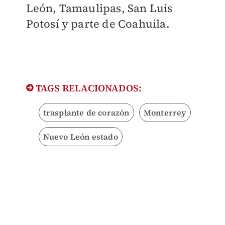
León, Tamaulipas, San Luis
Potosí y parte de Coahuila.
TAGS RELACIONADOS:
trasplante de corazón
Monterrey
Nuevo León estado