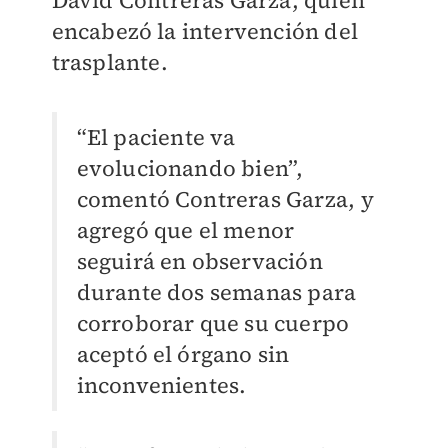
David Contreras Garza, quien
encabezó la intervención del
trasplante.
“El paciente va
evolucionando bien”,
comentó Contreras Garza, y
agregó que el menor
seguirá en observación
durante dos semanas para
corroborar que su cuerpo
aceptó el órgano sin
inconvenientes.