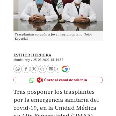
Trasplantan corazón a joven regiomontano. Foto:
Especial
ESTHER HERRERA
Monterrey
/
25.08.2021 15:44:58
Únete al canal de Milenio
Tras posponer los trasplantes
por la emergencia sanitaria del
covid-19, en la Unidad Médica
de Alta Especialidad (UMAE)