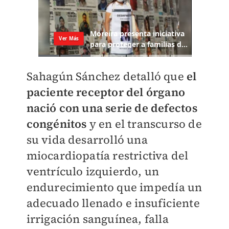
Sahagún Sánchez detalló que
el
paciente receptor del órgano
nació con una serie de defectos
congénitos
y en el transcurso de
su vida desarrolló una
miocardiopatía restrictiva del
ventrículo izquierdo, un
endurecimiento que impedía un
adecuado llenado e insuficiente
irrigación sanguínea, falla