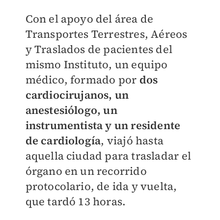
Con el apoyo del área de
Transportes Terrestres, Aéreos
y Traslados de pacientes del
mismo Instituto, un equipo
médico, formado por
dos
cardiocirujanos, un
anestesiólogo, un
instrumentista y un residente
de cardiología
, viajó hasta
aquella ciudad para trasladar el
órgano en un recorrido
protocolario, de ida y vuelta,
que tardó 13 horas.