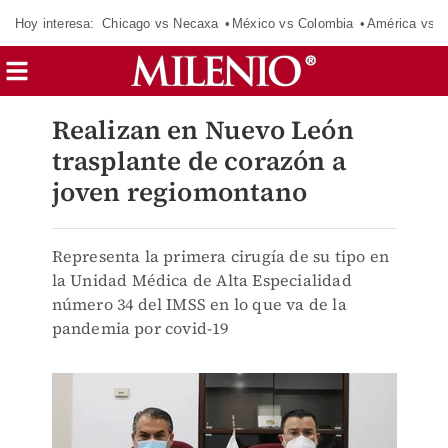
Hoy interesa:
Chicago vs Necaxa
México vs Colombia
América vs S
Realizan en Nuevo León
trasplante de corazón a
joven regiomontano
Representa la primera cirugía de su tipo en
la Unidad Médica de Alta Especialidad
número 34 del IMSS en lo que va de la
pandemia por covid-19