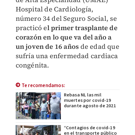
Hospital de Cardiología,
número 34 del Seguro Social, se
practicó e
l primer trasplante de
corazón en lo que va del año a
un joven de 16 años
de edad que
sufría una enfermedad cardiaca
congénita.
Te recomendamos:
Rebasa NL las mil
muertes por covid-19
durante agosto de 2021
“Contagios de covid-19
en el transporte público