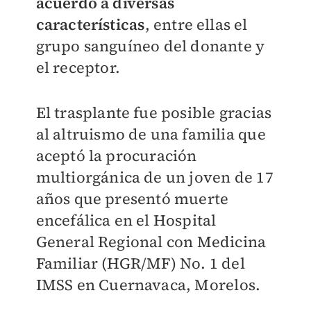
acuerdo a diversas
características
, entre ellas el
grupo sanguíneo del donante y
el receptor.
El trasplante fue posible gracias
al altruismo de una familia que
aceptó la procuración
multiorgánica de un joven de 17
años que presentó muerte
encefálica en el Hospital
General Regional con Medicina
Familiar (HGR/MF) No. 1 del
IMSS en Cuernavaca, Morelos.