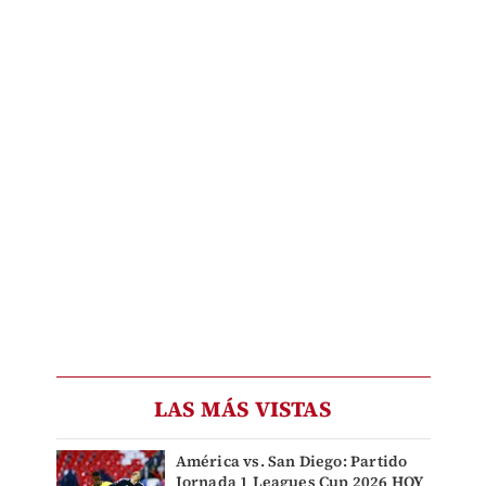
LAS MÁS VISTAS
América vs. San Diego: Partido
Jornada 1 Leagues Cup 2026 HOY