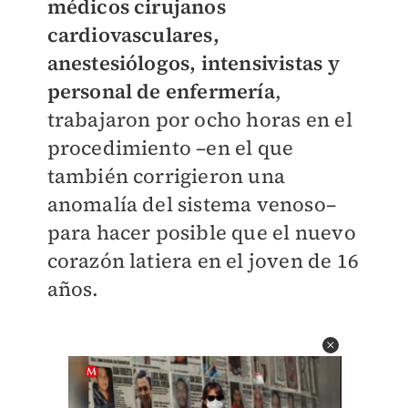
médicos cirujanos
cardiovasculares,
anestesiólogos, intensivistas y
personal de enfermería
,
trabajaron por ocho horas en el
procedimiento –en el que
también corrigieron una
anomalía del sistema venoso–
para hacer posible que el nuevo
corazón latiera en el joven de 16
años.