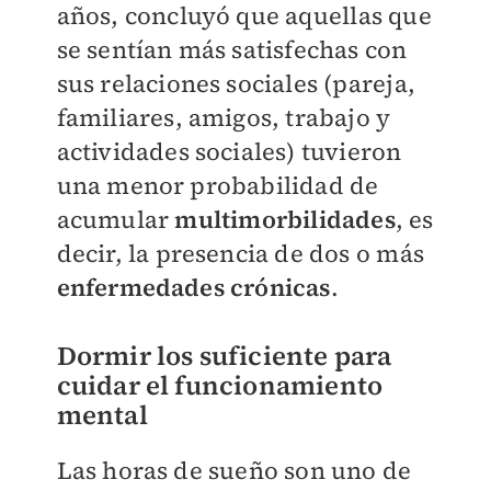
años, concluyó que aquellas que
se sentían más satisfechas con
sus relaciones sociales (pareja,
familiares, amigos, trabajo y
actividades sociales) tuvieron
una menor probabilidad de
acumular
multimorbilidades
, es
decir, la presencia de dos o más
enfermedades crónicas
.
Dormir los suficiente para
cuidar el funcionamiento
mental
Las horas de sueño son uno de