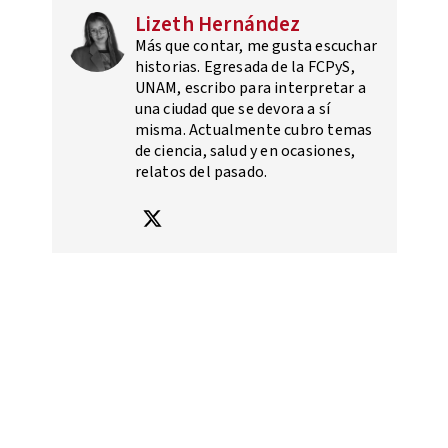
Lizeth Hernández
Más que contar, me gusta escuchar
historias. Egresada de la FCPyS,
UNAM, escribo para interpretar a
una ciudad que se devora a sí
misma. Actualmente cubro temas
de ciencia, salud y en ocasiones,
relatos del pasado.