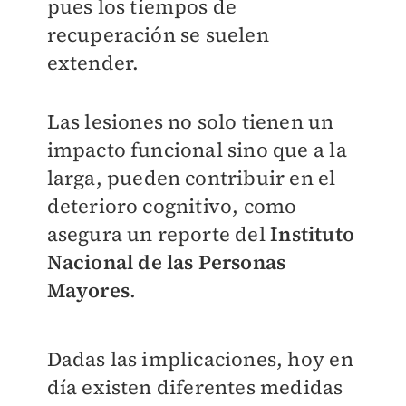
pues los tiempos de
recuperación se suelen
extender.
Las lesiones no solo tienen un
impacto funcional sino que a la
larga, pueden contribuir en el
deterioro cognitivo, como
asegura un reporte del
Instituto
Nacional de las Personas
Mayores
.
Dadas las implicaciones, hoy en
día existen diferentes medidas