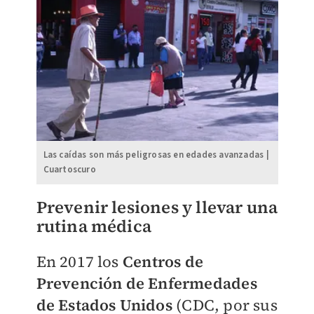
Las caídas son más peligrosas en edades avanzadas |
Cuartoscuro
Prevenir lesiones y llevar una
rutina médica
En 2017 los
Centros de
Prevención de Enfermedades
de Estados Unidos
(CDC, por sus