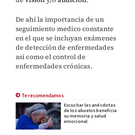
De ahí la importancia de un
seguimiento medico constante
en el que se incluyan exámenes
de detección de enfermedades
así como el control de
enfermedades crónicas.
Te recomendamos
Escuchar las anécdotas
de los abuelos beneficia
su memoria y salud
emocional