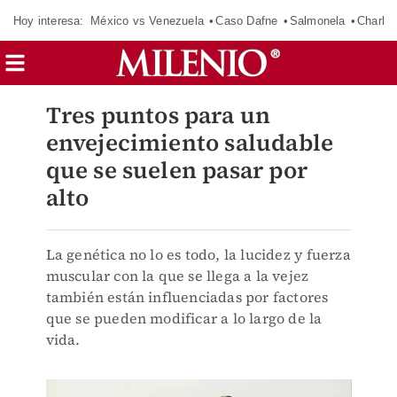
Hoy interesa:
México vs Venezuela
Caso Dafne
Salmonela
Charlot
Tres puntos para un
envejecimiento saludable
que se suelen pasar por
alto
La genética no lo es todo, la lucidez y fuerza
muscular con la que se llega a la vejez
también están influenciadas por factores
que se pueden modificar a lo largo de la
vida.