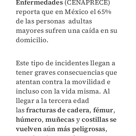
Enfermedades
(CENAPRECE)
reporta que en México el 65%
de las personas adultas
mayores sufren una caída en su
domicilio.
Este tipo de incidentes llegan a
tener graves consecuencias que
atentan contra la movilidad e
incluso con la vida misma. Al
llegar a la tercera edad
las
fracturas de cadera
,
fémur
,
húmero
,
muñecas
y
costillas se
vuelven aún más peligrosas
,