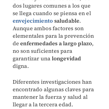
dos lugares comunes a los que
se llega cuando se piensa en el
envejecimiento
saludable
.
Aunque ambos factores son
elementales para la prevención
de
enfermedades a largo plazo
,
no son suficientes para
garantizar una
longevidad
digna.
Diferentes investigaciones han
encontrado algunas claves para
mantener la fuerza y salud al
llegar a la tercera edad.