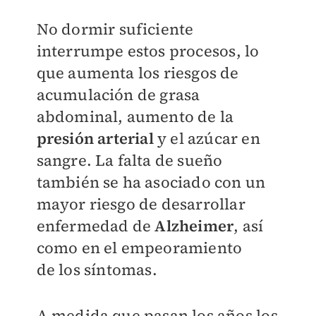
No dormir suficiente
interrumpe estos procesos, lo
que aumenta los riesgos de
acumulación de grasa
abdominal, aumento de la
presión
arterial
y el azúcar en
sangre. La falta de sueño
también se ha asociado con un
mayor riesgo de desarrollar
enfermedad de
Alzheimer
, así
como en el empeoramiento
de
los síntomas.
A medida que pasan los años los