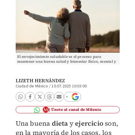
El envejecimiento saludable es el proceso para
mantener una buena salud y bienestar físico, mental y
social | Especial
LIZETH HERNÁNDEZ
Ciudad de México
/
10.07.2025 10:03:00
Únete al canal de Milenio
Una buena
dieta
y
ejercicio
son,
en la mayoría de los casos, los