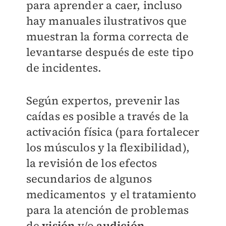
para aprender a caer, incluso
hay manuales ilustrativos que
muestran la forma correcta de
levantarse después de este tipo
de incidentes.
Según expertos, prevenir las
caídas es posible a través de la
activación física (para fortalecer
los músculos y la flexibilidad),
la revisión de los efectos
secundarios de algunos
medicamentos y el tratamiento
para la atención de problemas
de
visión
y/o
audición
.