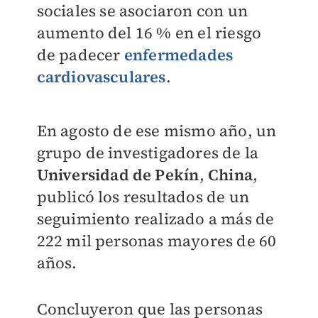
sociales se asociaron con un
aumento del 16 % en el riesgo
de padecer
enfermedades
cardiovasculares
.
En agosto de ese mismo año, un
grupo de investigadores de la
Universidad de Pekín
,
China
,
publicó los resultados de un
seguimiento realizado a más de
222 mil personas mayores de 60
años.
Concluyeron que las personas