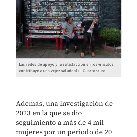
Las redes de apoyo y la satisfacción en los vínculos
contribuye a una vejez saludable | Cuartoscuro
Además, una investigación de
2023 en la que se dio
seguimiento a más de 4 mil
mujeres por un periodo de 20