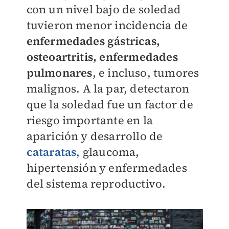
con un nivel bajo de soledad
tuvieron menor incidencia de
enfermedades gástricas,
osteoartritis, enfermedades
pulmonares
, e incluso, tumores
malignos. A la par, detectaron
que la soledad fue un factor de
riesgo importante en la
aparición y desarrollo de
cataratas
, glaucoma,
hipertensión y enfermedades
del sistema reproductivo.