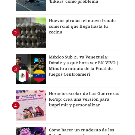
'bikers' como problema
Huevos piratas: el nuevo fraude
comercial que llega hasta tu
cocina
México Sub 23 vs Venezuela:
Dónde y a qué hora ver EN VIVO |
Minuto a minuto de la Final de
Juegos Centroameri
Horario escolar de Las Guerreras
K-Pop: crea una versión para
imprimir y personalizar
Cómo hacer un cuaderno de los