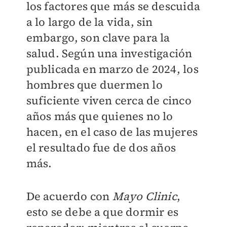
los factores que más se descuida
a lo largo de la vida, sin
embargo, son clave para la
salud. Según una investigación
publicada en marzo de 2024, los
hombres que duermen lo
suficiente viven cerca de cinco
años más que quienes no lo
hacen, en el caso de las mujeres
el resultado fue de dos años
más.
De acuerdo con
Mayo Clinic
,
esto se debe a que dormir es