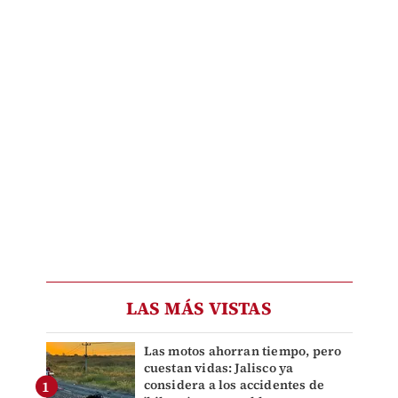
LAS MÁS VISTAS
Las motos ahorran tiempo, pero
cuestan vidas: Jalisco ya
considera a los accidentes de