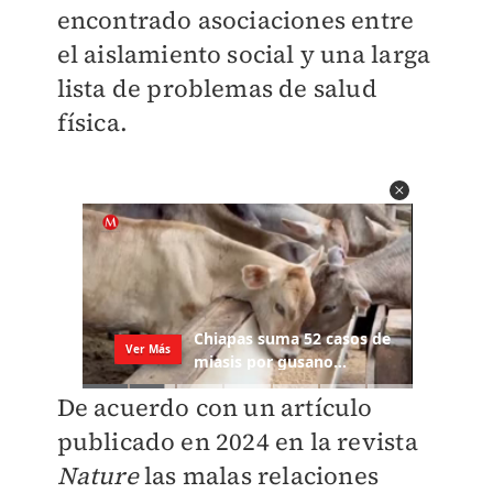
encontrado asociaciones entre
el aislamiento social y una larga
lista de problemas de salud
física.
De acuerdo con un artículo
publicado en 2024 en la revista
Nature
las malas relaciones