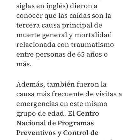
siglas en inglés) dieron a
conocer que las caídas son la
tercera causa principal de
muerte general y mortalidad
relacionada con traumatismo
entre personas de 65 años o
más.
Además, también fueron la
causa más frecuente de visitas a
emergencias en este mismo
grupo de edad. El
Centro
Nacional de Programas
Preventivos y Control de