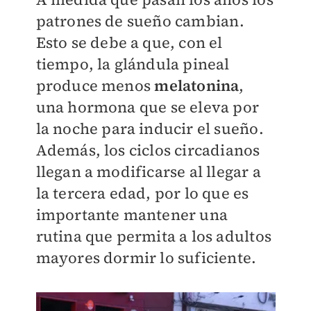
patrones de sueño cambian.
Esto se debe a que, con el
tiempo, la glándula pineal
produce menos
melatonina
,
una hormona que se eleva por
la noche para inducir el sueño.
Además, los ciclos circadianos
llegan a modificarse al llegar a
la tercera edad, por lo que es
importante mantener una
rutina que permita a los adultos
mayores dormir lo suficiente.