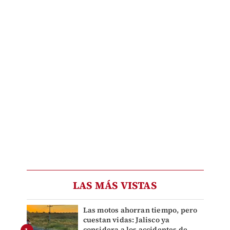
LAS MÁS VISTAS
Las motos ahorran tiempo, pero
cuestan vidas: Jalisco ya
considera a los accidentes de