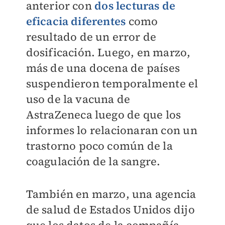
anterior con
dos lecturas de
eficacia diferentes
como
resultado de un error de
dosificación. Luego, en marzo,
más de una docena de países
suspendieron temporalmente el
uso de la vacuna de
AstraZeneca luego de que los
informes lo relacionaran con un
trastorno poco común de la
coagulación de la sangre.
También en marzo, una agencia
de salud de Estados Unidos dijo