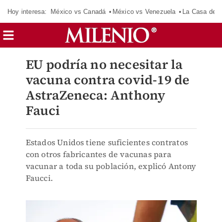
Hoy interesa:
México vs Canadá
México vs Venezuela
La Casa de 
EU podría no necesitar la
vacuna contra covid-19 de
AstraZeneca: Anthony
Fauci
Estados Unidos tiene suficientes contratos
con otros fabricantes de vacunas para
vacunar a toda su población, explicó Antony
Faucci.