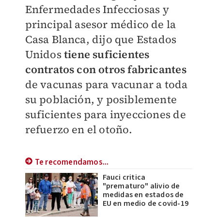
Enfermedades Infecciosas y
principal asesor médico de la
Casa Blanca, dijo que Estados
Unidos
tiene suficientes
contratos con otros fabricantes
de vacunas para vacunar a toda
su población, y posiblemente
suficientes para inyecciones de
refuerzo en el otoño.
Te recomendamos...
Fauci critica
"prematuro" alivio de
medidas en estados de
EU en medio de covid-19