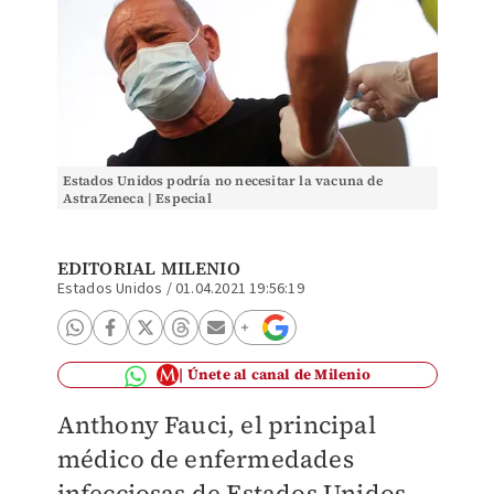
Estados Unidos podría no necesitar la vacuna de
AstraZeneca | Especial
EDITORIAL MILENIO
Estados Unidos
/
01.04.2021 19:56:19
Únete al canal de Milenio
Anthony Fauci, el principal
médico de enfermedades
infecciosas de Estados Unidos,