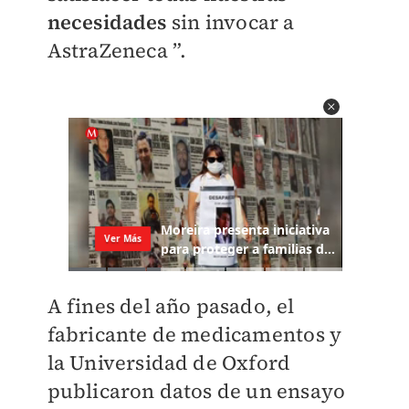
necesidades
sin invocar a
AstraZeneca ”.
A fines del año pasado, el
fabricante de medicamentos y
la Universidad de Oxford
publicaron datos de un ensayo