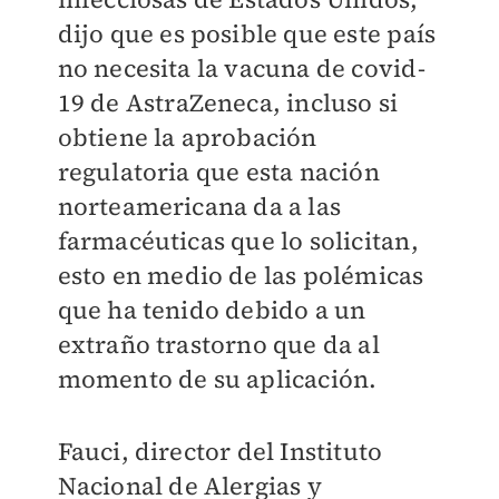
dijo que es posible que este país
no necesita la vacuna de covid-
19 de AstraZeneca, incluso si
obtiene la aprobación
regulatoria que esta nación
norteamericana da a las
farmacéuticas que lo solicitan,
esto en medio de las polémicas
que ha tenido debido a un
extraño trastorno que da al
momento de su aplicación.
Fauci, director del Instituto
Nacional de Alergias y