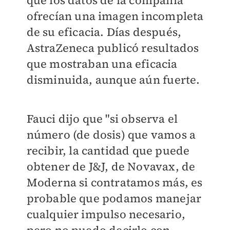
que los datos de la compañía
ofrecían una imagen incompleta
de su eficacia. Días después,
AstraZeneca publicó resultados
que mostraban una eficacia
disminuida, aunque aún fuerte.
Fauci dijo que "si observa el
número (de dosis) que vamos a
recibir, la cantidad que puede
obtener de J&J, de Novavax, de
Moderna si contratamos más, es
probable que podamos manejar
cualquier impulso necesario,