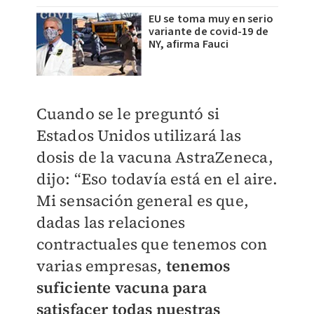
EU se toma muy en serio
variante de covid-19 de
NY, afirma Fauci
Cuando se le preguntó si
Estados Unidos utilizará las
dosis de la vacuna AstraZeneca,
dijo: “Eso todavía está en el aire.
Mi sensación general es que,
dadas las relaciones
contractuales que tenemos con
varias empresas,
tenemos
suficiente vacuna para
satisfacer todas nuestras