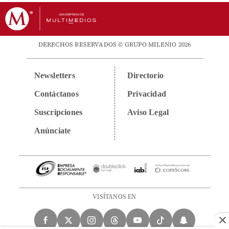
DERECHOS RESERVADOS © GRUPO MILENIO 2026
Newsletters
Directorio
Contáctanos
Privacidad
Suscripciones
Aviso Legal
Anúnciate
VISÍTANOS EN