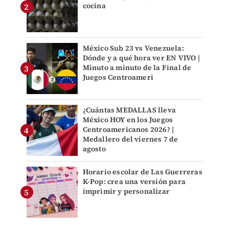
cocina
México Sub 23 vs Venezuela:
Dónde y a qué hora ver EN VIVO |
Minuto a minuto de la Final de
Juegos Centroameri
¿Cuántas MEDALLAS lleva
México HOY en los Juegos
Centroamericanos 2026? |
Medallero del viernes 7 de
agosto
Horario escolar de Las Guerreras
K-Pop: crea una versión para
imprimir y personalizar