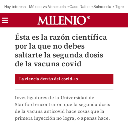
Hoy interesa:
México vs Venezuela
Caso Dafne
Salmonela
Tigres 
Ésta es la razón científica
por la que no debes
saltarte la segunda dosis
de la vacuna covid
La ciencia detrás del covid-19
Investigadores de la Universidad de
Stanford encontraron que la segunda dosis
de la vacuna anticovid hace cosas que la
primera inyección no logra, o apenas hace.