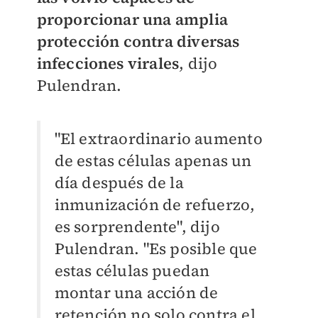
proporcionar una amplia
protección contra diversas
infecciones virales
, dijo
Pulendran.
"El extraordinario aumento
de estas células apenas un
día después de la
inmunización de refuerzo,
es sorprendente", dijo
Pulendran. "Es posible que
estas células puedan
montar una acción de
retención no solo contra el