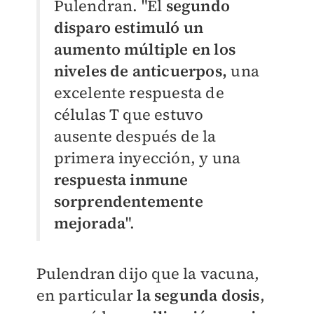
Pulendran. "El
segundo
disparo estimuló un
aumento múltiple en los
niveles de anticuerpos,
una
excelente respuesta de
células T que estuvo
ausente después de la
primera inyección, y una
respuesta inmune
sorprendentemente
mejorada
".
Pulendran dijo que la vacuna,
en particular
la segunda dosis
,