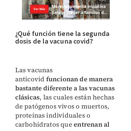
¿Qué función tiene la segunda
dosis de la vacuna covid?
Las vacunas
anticovid
funcionan de manera
bastante diferente a las vacunas
clásicas
, las cuales están hechas
de patógenos vivos o muertos,
proteínas individuales o
carbohidratos que
entrenan al