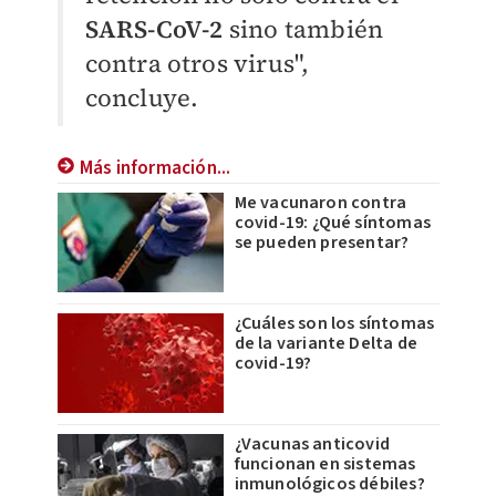
SARS-CoV-2
sino también
contra otros virus",
concluye.
Más información...
Me vacunaron contra
covid-19: ¿Qué síntomas
se pueden presentar?
¿Cuáles son los síntomas
de la variante Delta de
covid-19?
¿Vacunas anticovid
funcionan en sistemas
inmunológicos débiles?