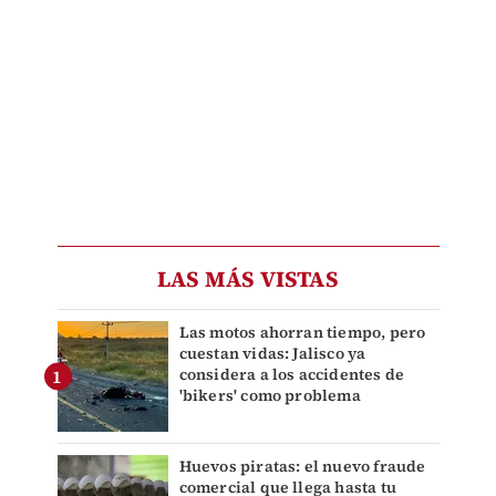
LAS MÁS VISTAS
Las motos ahorran tiempo, pero
cuestan vidas: Jalisco ya
considera a los accidentes de
'bikers' como problema
Huevos piratas: el nuevo fraude
comercial que llega hasta tu