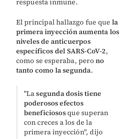
respuesta inmune.
El principal hallazgo fue que
la
primera inyección aumenta los
niveles de anticuerpos
específicos del SARS-CoV-2
,
como se esperaba, pero
no
tanto como la segunda
.
"La
segunda dosis tiene
poderosos efectos
beneficiosos
que superan
con creces a los de la
primera inyección", dijo