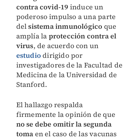
contra covid-19
induce un
poderoso impulso a una parte
del
sistema inmunológico
que
amplía la
protección contra el
virus
, de acuerdo con un
estudio
dirigido por
investigadores de la Facultad de
Medicina de la Universidad de
Stanford.
El hallazgo respalda
firmemente la opinión de que
no se debe omitir la segunda
toma
en el caso de las vacunas