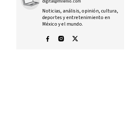
digital@milenio.com
Noticias, análisis, opinión, cultura,
deportes y entretenimiento en
México y el mundo.