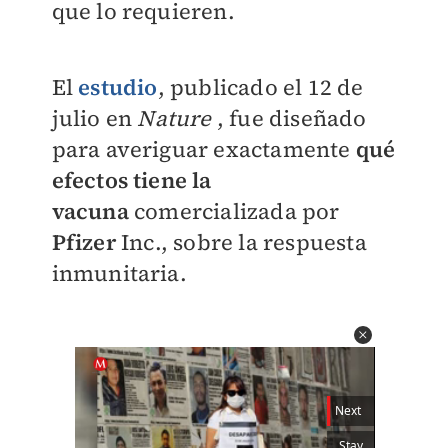
que lo requieren.
El
estudio
, publicado el 12 de
julio en
Nature
, fue diseñado
para averiguar exactamente
qué
efectos tiene la
vacuna
comercializada por
Pfizer
Inc., sobre la respuesta
inmunitaria.