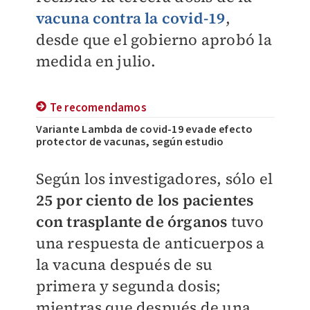
vacuna contra la covid-19
,
desde que el gobierno aprobó la
medida en julio.
Te recomendamos
Variante Lambda de covid-19 evade efecto
protector de vacunas, según estudio
Según los investigadores, sólo el
25 por ciento de los pacientes
con trasplante de órganos
tuvo
una respuesta de anticuerpos a
la vacuna después de su
primera y segunda dosis;
mientras que después de una