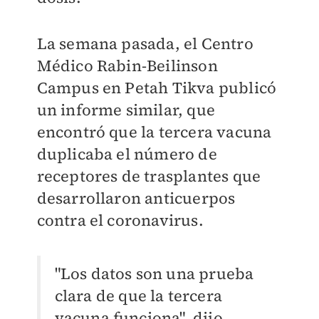
La semana pasada, el Centro
Médico Rabin-Beilinson
Campus en Petah Tikva publicó
un informe similar, que
encontró que la tercera vacuna
duplicaba el número de
receptores de trasplantes que
desarrollaron anticuerpos
contra el coronavirus.
"Los datos son una prueba
clara de que la tercera
vacuna funciona", dijo