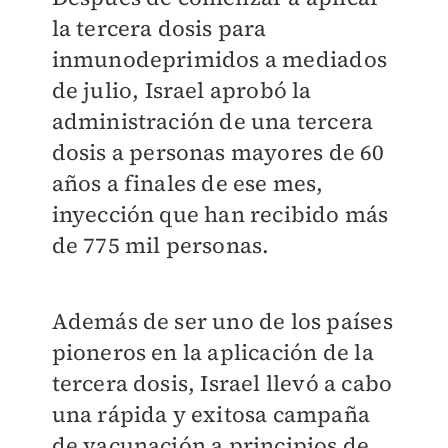
la tercera dosis para
inmunodeprimidos a mediados
de julio, Israel aprobó la
administración de una tercera
dosis a personas mayores de 60
años a finales de ese mes,
inyección que han recibido más
de 775 mil personas.
Además de ser uno de los países
pioneros en la aplicación de la
tercera dosis, Israel llevó a cabo
una rápida y exitosa campaña
de vacunación a principios de