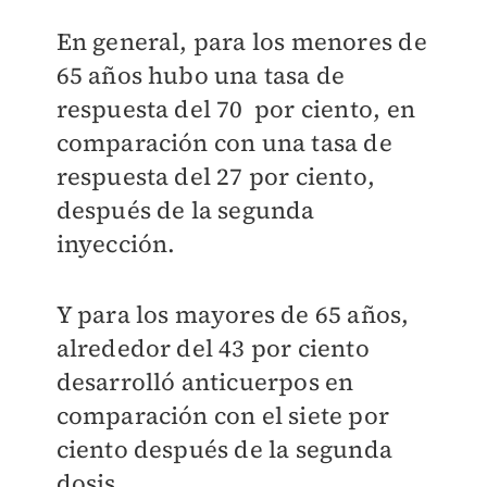
En general, para los menores de
65 años hubo una tasa de
respuesta del 70 por ciento, en
comparación con una tasa de
respuesta del 27 por ciento,
después de la segunda
inyección.
Y para los mayores de 65 años,
alrededor del 43 por ciento
desarrolló anticuerpos en
comparación con el siete por
ciento después de la segunda
dosis.