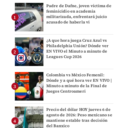
Padre de Dafne, joven víctima de
feminicidio en academia
militarizada, enfrentará juicio
acusado de haberla vi
¿A que hora juega Cruz Azul vs
Philadelphia Unión? Dónde ver
EN VIVO el Minuto a minuto de
Leagues Cup 2026
Colombia vs México Femenil:
Dónde y a qué hora ver EN VIVO |
Minuto a minuto de la Final de
Juegos Centroameri
Precio del dólar HOY jueves 6 de
agosto de 2026: Peso mexicano se
mantiene estable tras decisión
del Banxico