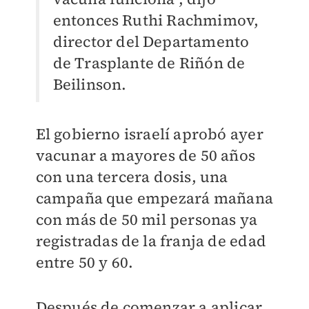
entonces Ruthi Rachmimov,
director del Departamento
de Trasplante de Riñón de
Beilinson.
El gobierno israelí aprobó ayer
vacunar a mayores de 50 años
con una tercera dosis, una
campaña que empezará mañana
con más de 50 mil personas ya
registradas de la franja de edad
entre 50 y 60.
Después de comenzar a aplicar