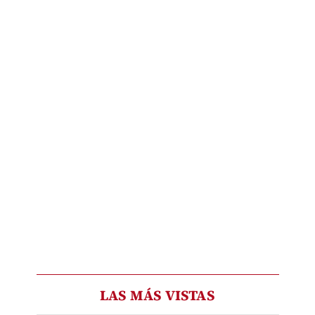
LAS MÁS VISTAS