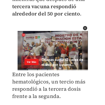
tercera vacuna respondió
alrededor del 50 por ciento
.
Entre los pacientes
hematológicos, un tercio más
respondió a la tercera dosis
frente a la segunda.