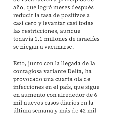
año, que logró meses después
reducir la tasa de positivos a
casi cero y levantar casi todas
las restricciones, aunque
todavía 1.1 millones de israelíes
se niegan a vacunarse.
Esto, junto con la llegada de la
contagiosa variante Delta, ha
provocado una cuarta ola de
infecciones en el país, que sigue
en aumento con alrededor de 6
mil nuevos casos diarios en la
última semana y más de 42 mil