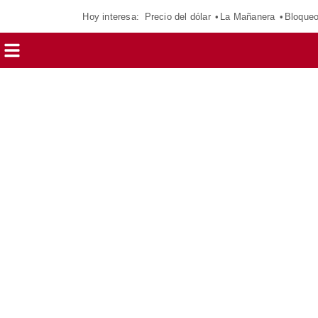
Hoy interesa:
Precio del dólar
La Mañanera
Bloque