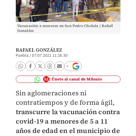
Vacunación a menores en San Pedro Cholula | Rafaél
González
RAFAEL GONZÁLEZ
Puebla
/
07.07.2022 11:28:30
Únete al canal de Milenio
Sin aglomeraciones ni
contratiempos y de forma ágil,
transcurre la vacunación contra
covid-19 a menores de 5 a 11
años de edad en el municipio de