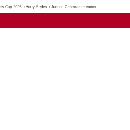
es Cup 2026
Harry Styles
Juegos Centroamericanos