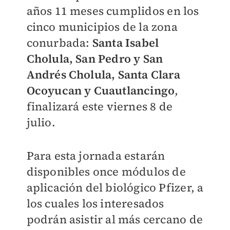
años 11 meses cumplidos en los
cinco municipios de la zona
conurbada:
Santa Isabel
Cholula, San Pedro y San
Andrés Cholula, Santa Clara
Ocoyucan y Cuautlancingo
,
finalizará este viernes 8 de
julio.
Para esta jornada estarán
disponibles once módulos de
aplicación del biológico Pfizer, a
los cuales los interesados
podrán asistir al más cercano de