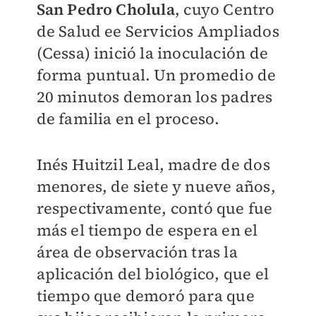
San Pedro Cholula
, cuyo Centro
de Salud ee Servicios Ampliados
(Cessa) inició la inoculación de
forma puntual. Un promedio de
20 minutos demoran los padres
de familia en el proceso.
Inés Huitzil Leal, madre de dos
menores, de siete y nueve años,
respectivamente, contó que fue
más el tiempo de espera en el
área de observación tras la
aplicación del biológico, que el
tiempo que demoró para que