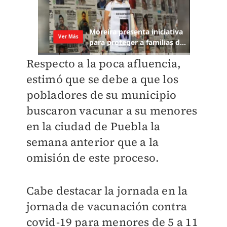
Respecto a la poca afluencia,
estimó que se debe a que los
pobladores de su municipio
buscaron vacunar a su menores
en la ciudad de Puebla la
semana anterior que a la
omisión de este proceso.
Cabe destacar la jornada en la
jornada de vacunación contra
covid-19 para menores de 5 a 11