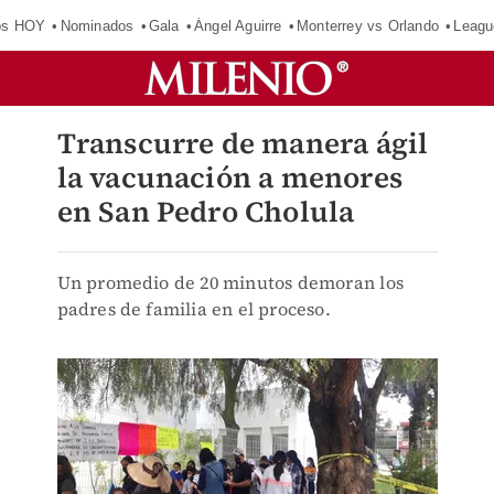
os HOY
Nominados
Gala
Ángel Aguirre
Monterrey vs Orlando
Leagu
Transcurre de manera ágil
la vacunación a menores
en San Pedro Cholula
Un promedio de 20 minutos demoran los
padres de familia en el proceso.