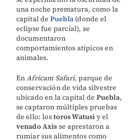
una noche prematura, como la
capital de
Puebla
(donde el
eclipse fue parcial), se
documentaron
comportamientos atípicos en
animales.
En
Africam Safari
, parque de
conservación de vida silvestre
ubicado en la capital de
Puebla
,
se captaron múltiples pruebas
de ello: los
toros Watusi
y el
venado Axis
se aprestaron a
rumiar sus alimentos como