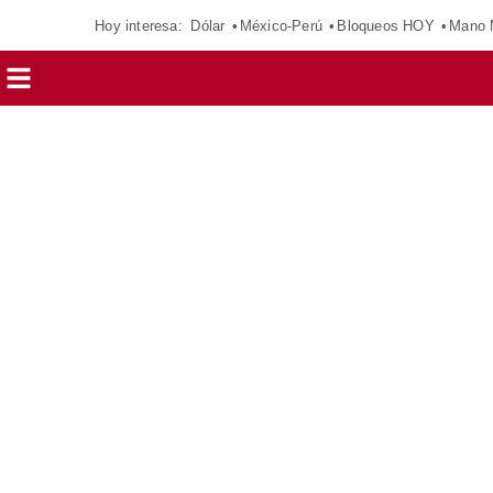
Hoy interesa:
Dólar
México-Perú
Bloqueos HOY
Mano 