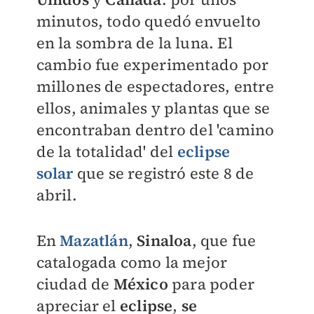
minutos, todo quedó envuelto
en la sombra de la luna. El
cambio fue experimentado por
millones de espectadores, entre
ellos, animales y plantas que se
encontraban dentro del 'camino
de la totalidad' del
eclipse
solar
que se registró este 8 de
abril.
En
Mazatlán
,
Sinaloa
, que fue
catalogada como la mejor
ciudad de
México
para poder
apreciar el
eclipse
,
se