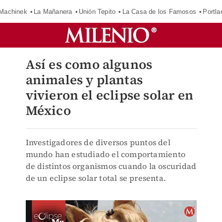
Machinek
La Mañanera
Unión Tepito
La Casa de los Famosos
Portla
Así es como algunos
animales y plantas
vivieron el eclipse solar en
México
Investigadores de diversos puntos del
mundo han estudiado el comportamiento
de distintos organismos cuando la oscuridad
de un eclipse solar total se presenta.