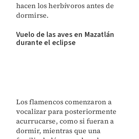
hacen los herbívoros antes de
dormirse.
Vuelo de las aves en Mazatlán
durante el eclipse
Los flamencos comenzaron a
vocalizar para posteriormente
acurrucarse, como si fueran a
dormir, mientras que una