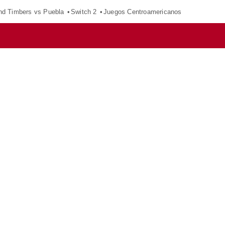
nd Timbers vs Puebla
Switch 2
Juegos Centroamericanos