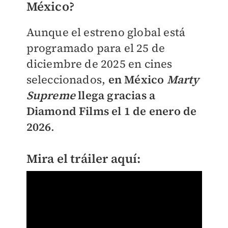
México?
Aunque el estreno global está
programado para el 25 de
diciembre de 2025 en cines
seleccionados,
en México
Marty
Supreme
llega gracias a
Diamond Films el 1 de enero de
2026
.
Mira el tráiler aquí: