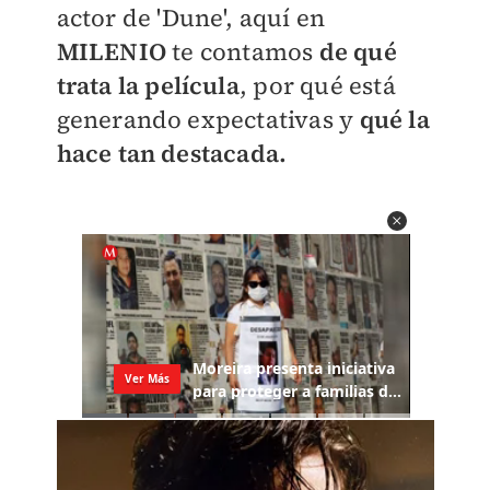
actor de 'Dune', aquí en
MILENIO
te contamos
de qué
trata la película
, por qué está
generando expectativas y
qué la
hace tan destacada.