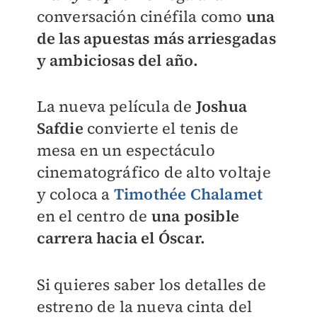
conversación cinéfila como
una
de las apuestas más arriesgadas
y ambiciosas del año.
La nueva película de
Joshua
Safdie
convierte el tenis de
mesa en un espectáculo
cinematográfico de alto voltaje
y coloca a
Timothée Chalamet
en el centro de
una posible
carrera hacia el Óscar.
Si quieres saber los detalles de
estreno de la nueva cinta del