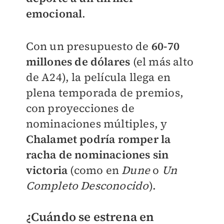
emocional
.
Con un presupuesto de
60-70
millones de dólares
(el más alto
de A24), la película llega en
plena temporada de premios,
con proyecciones de
nominaciones múltiples, y
Chalamet podría romper la
racha de nominaciones sin
victoria
(como en
Dune
o
Un
Completo Desconocido
).
¿Cuándo se estrena en