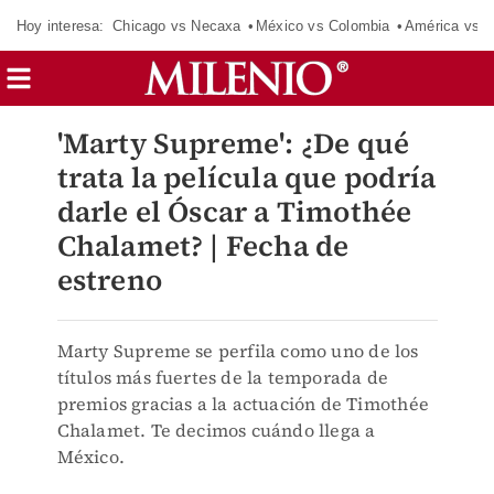
Hoy interesa:
Chicago vs Necaxa
México vs Colombia
América vs S
'Marty Supreme': ¿De qué
trata la película que podría
darle el Óscar a Timothée
Chalamet? | Fecha de
estreno
Marty Supreme se perfila como uno de los
títulos más fuertes de la temporada de
premios gracias a la actuación de Timothée
Chalamet. Te decimos cuándo llega a
México.