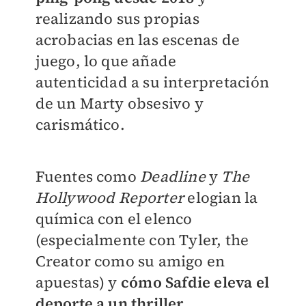
realizando sus propias
acrobacias en las escenas de
juego, lo que añade
autenticidad a su interpretación
de un Marty obsesivo y
carismático.
Fuentes como
Deadline
y
The
Hollywood Reporter
elogian la
química con el elenco
(especialmente con Tyler, the
Creator como su amigo en
apuestas) y
cómo Safdie eleva el
deporte a un thriller