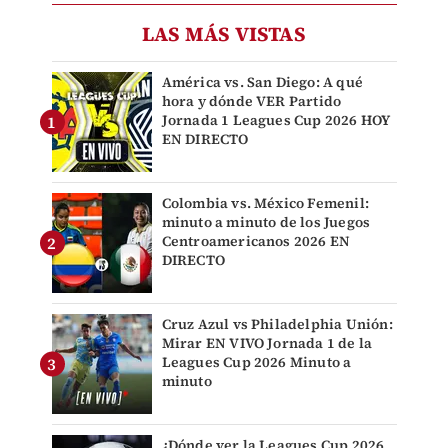
LAS MÁS VISTAS
América vs. San Diego: A qué
hora y dónde VER Partido
Jornada 1 Leagues Cup 2026 HOY
EN DIRECTO
Colombia vs. México Femenil:
minuto a minuto de los Juegos
Centroamericanos 2026 EN
DIRECTO
Cruz Azul vs Philadelphia Unión:
Mirar EN VIVO Jornada 1 de la
Leagues Cup 2026 Minuto a
minuto
¿Dónde ver la Leagues Cup 2026