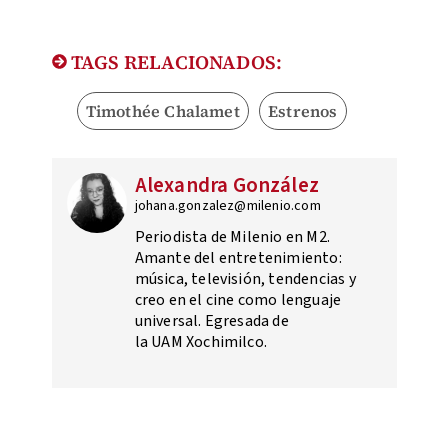
TAGS RELACIONADOS:
Timothée Chalamet
Estrenos
Alexandra González
johana.gonzalez@milenio.com
Periodista de Milenio en M2.
Amante del entretenimiento:
música, televisión, tendencias y
creo en el cine como lenguaje
universal. Egresada de
la UAM Xochimilco.