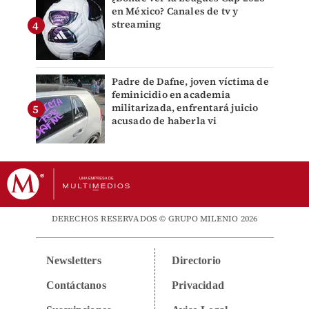
en México? Canales de tv y
streaming
Padre de Dafne, joven víctima de
feminicidio en academia
militarizada, enfrentará juicio
acusado de haberla vi
DERECHOS RESERVADOS © GRUPO MILENIO 2026
Newsletters
Directorio
Contáctanos
Privacidad