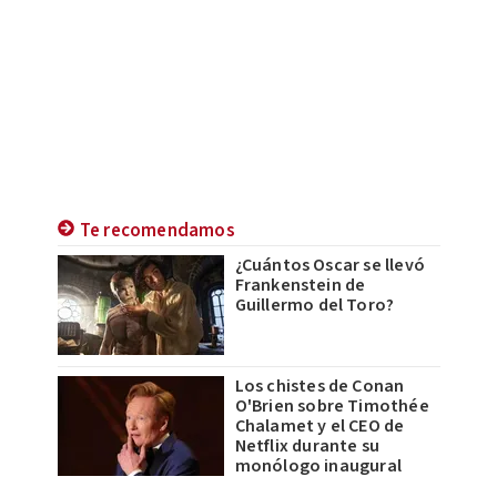
Te recomendamos
¿Cuántos Oscar se llevó
Frankenstein de
Guillermo del Toro?
Los chistes de Conan
O'Brien sobre Timothée
Chalamet y el CEO de
Netflix durante su
monólogo inaugural