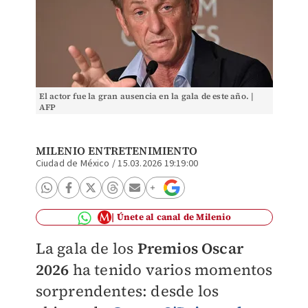
El actor fue la gran ausencia en la gala de este año. |
AFP
MILENIO ENTRETENIMIENTO
Ciudad de México
/
15.03.2026 19:19:00
Únete al canal de Milenio
La gala de los
Premios Oscar
2026
ha tenido varios momentos
sorprendentes: desde los