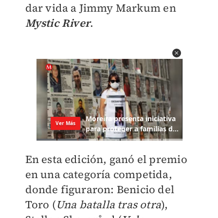
dar vida a Jimmy Markum en
Mystic River
.
En esta edición, ganó el premio
en una categoría competida,
donde figuraron: Benicio del
Toro (
Una batalla tras otra
),