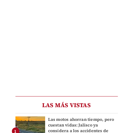
LAS MÁS VISTAS
Las motos ahorran tiempo, pero
cuestan vidas: Jalisco ya
considera a los accidentes de