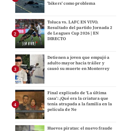
'bikers' como problema
Toluca vs. LAFC EN VIVO.
Resultado del partido Jornada 2
de Leagues Cup 2026 | EN
DIRECTO
Detienen a joven que empujó a
adulto mayor hacia tráiler y
causó su muerte en Monterrey
Final explicado de ‘La última
casa’: ¿Qué era la criatura que
tenía atrapada a la familia en la
película de Ne
Huevos piratas: el nuevo fraude