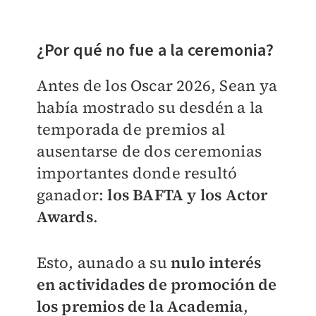
¿Por qué no fue a la ceremonia?
Antes de los Oscar 2026, Sean ya
había mostrado su desdén a la
temporada de premios al
ausentarse de dos ceremonias
importantes donde resultó
ganador:
los BAFTA y los Actor
Awards
.
Esto, aunado a su
nulo interés
en actividades de promoción de
los premios de la Academia
,