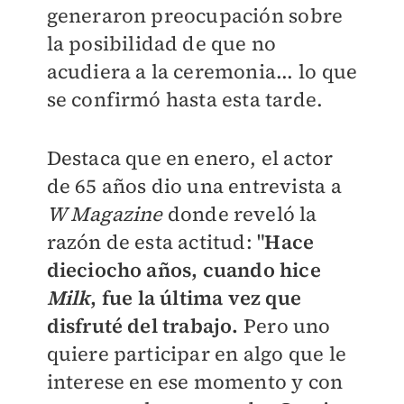
generaron preocupación sobre
la posibilidad de que no
acudiera a la ceremonia... lo que
se confirmó hasta esta tarde.
Destaca que en enero, el actor
de 65 años dio una entrevista a
W Magazine
donde reveló la
razón de esta actitud: "
Hace
dieciocho años, cuando hice
Milk
, fue la última vez que
disfruté del trabajo.
Pero uno
quiere participar en algo que le
interese en ese momento y con