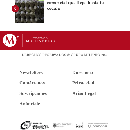
comercial que llega hasta tu
cocina
DERECHOS RESERVADOS © GRUPO MILENIO 2026
Newsletters
Directorio
Contáctanos
Privacidad
Suscripciones
Aviso Legal
Anúnciate