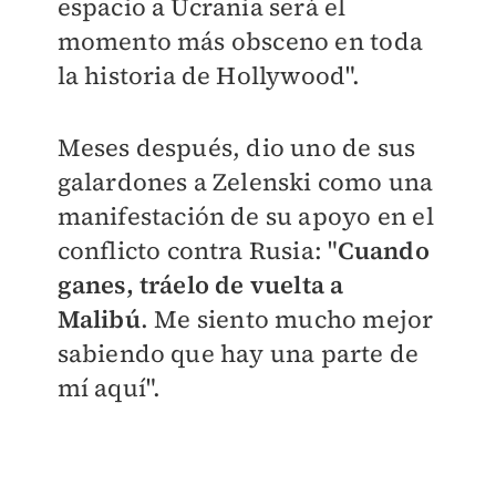
espacio a Ucrania será el
momento más obsceno en toda
la historia de Hollywood".
Meses después, dio uno de sus
galardones a Zelenski​ como una
manifestación de su apoyo en el
conflicto contra Rusia: "
Cuando
ganes, tráelo de vuelta a
Malibú
. Me siento mucho mejor
sabiendo que hay una parte de
mí aquí".