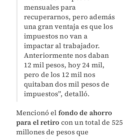
mensuales para
recuperarnos, pero además
una gran ventaja es que los
impuestos no van a
impactar al trabajador.
Anteriormente nos daban
12 mil pesos, hoy 24 mil,
pero de los 12 mil nos
quitaban dos mil pesos de
impuestos”, detalló.
Mencionó el
fondo de ahorro
para el retiro
con un total de 525
millones de pesos que