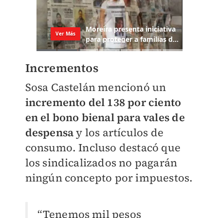
Incrementos
Sosa Castelán mencionó un
incremento del 138 por ciento
en el bono bienal para vales de
despensa
y los artículos de
consumo. Incluso destacó que
los sindicalizados no pagarán
ningún concepto por impuestos.
“Tenemos mil pesos