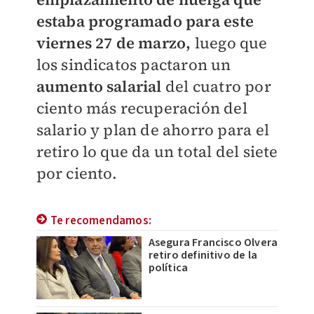
estaba programado para este
viernes 27 de marzo,
luego que
los sindicatos pactaron un
aumento salarial
del cuatro por
ciento más recuperación del
salario y plan de ahorro para el
retiro lo que da un total del siete
por ciento.
Te recomendamos:
Asegura Francisco Olvera
retiro definitivo de la
política