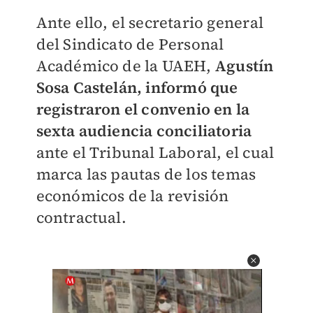
Ante ello, el secretario general
del Sindicato de Personal
Académico de la UAEH,
Agustín
Sosa Castelán, informó que
registraron el convenio en la
sexta audiencia conciliatoria
ante el Tribunal Laboral, el cual
marca las pautas de los temas
económicos de la revisión
contractual.