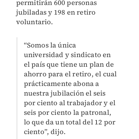
permitirán 600 personas
jubiladas y 198 en retiro
voluntario.
“Somos la única
universidad y sindicato en
el país que tiene un plan de
ahorro para el retiro, el cual
prácticamente abona a
nuestra jubilación el seis
por ciento al trabajador y el
seis por ciento la patronal,
lo que da un total del 12 por
ciento”, dijo.