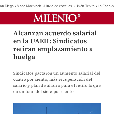
an Diego
Mano Machinek
Lluvia de estrellas
Unión Tepito
La Casa d
Alcanzan acuerdo salarial
en la UAEH: Sindicatos
retiran emplazamiento a
huelga
Sindicatos pactaron un aumento salarial del
cuatro por ciento, más recuperación del
salario y plan de ahorro para el retiro lo que
da un total del siete por ciento