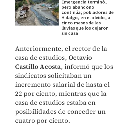
Emergencia terminó,
pero abandono
continúa; pobladores de
Hidalgo, en el olvido, a
cinco meses de las
lluvias que los dejaron
sin casa
Anteriormente, el rector de la
casa de estudios,
Octavio
Castillo Acosta
, informó que los
sindicatos solicitaban un
incremento salarial de hasta el
22 por ciento, mientras que la
casa de estudios estaba en
posibilidades de conceder un
cuatro por ciento.