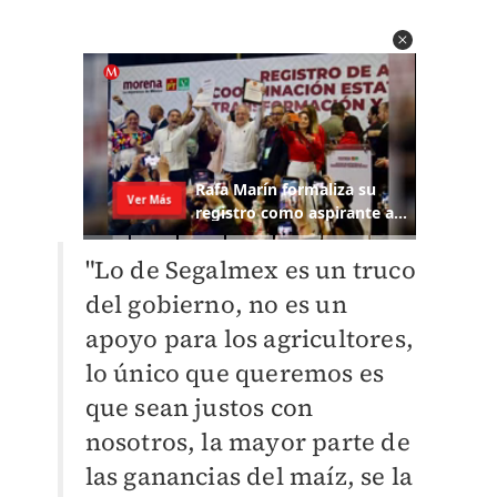
"Lo de Segalmex es un truco
del gobierno, no es un
apoyo para los agricultores,
lo único que queremos es
que sean justos con
nosotros, la mayor parte de
las ganancias del maíz, se la