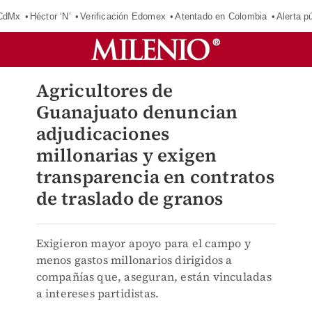
 CdMx
Héctor ‘N’
Verificación Edomex
Atentado en Colombia
Alerta 
Agricultores de
Guanajuato denuncian
adjudicaciones
millonarias y exigen
transparencia en contratos
de traslado de granos
Exigieron mayor apoyo para el campo y
menos gastos millonarios dirigidos a
compañías que, aseguran, están vinculadas
a intereses partidistas.