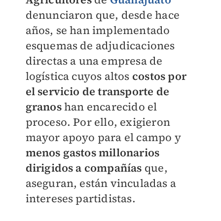
denunciaron que, desde hace
años, se han implementado
esquemas de adjudicaciones
directas a una empresa de
logística cuyos altos
costos por
el servicio de transporte de
granos
han encarecido el
proceso. Por ello, exigieron
mayor apoyo para el campo y
menos gastos millonarios
dirigidos a compañías
que,
aseguran, están vinculadas a
intereses partidistas.