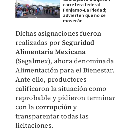
carretera federal
Pénjamo-La Piedad;
advierten que no se
moverán
Dichas asignaciones fueron
realizadas por
Seguridad
Alimentaria Mexicana
(Segalmex), ahora denominada
Alimentación para el Bienestar.
Ante ello, productores
calificaron la situación como
reprobable y pidieron terminar
con la
corrupción
y
transparentar todas las
licitaciones.