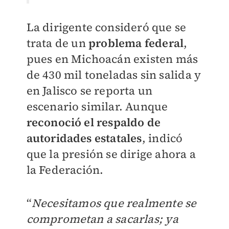
La dirigente consideró que se
trata de un
problema federal
,
pues en Michoacán existen más
de 430 mil toneladas sin salida y
en Jalisco se reporta un
escenario similar. Aunque
reconoció el respaldo de
autoridades estatales
, indicó
que la presión se dirige ahora a
la Federación.
“
Necesitamos que realmente se
comprometan a sacarlas; ya