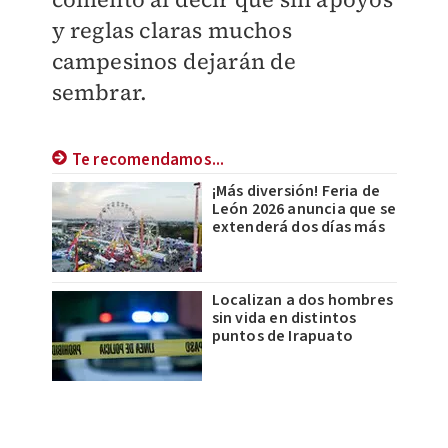
y reglas claras muchos
campesinos dejarán de
sembrar.
Te recomendamos...
¡Más diversión! Feria de
León 2026 anuncia que se
extenderá dos días más
Localizan a dos hombres
sin vida en distintos
puntos de Irapuato