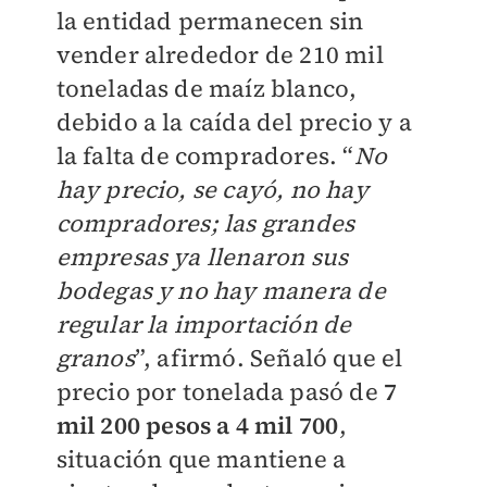
la entidad permanecen sin
vender alrededor de 210 mil
toneladas de maíz blanco,
debido a la caída del precio y a
la falta de compradores. “
No
hay precio, se cayó, no hay
compradores; las grandes
empresas ya llenaron sus
bodegas y no hay manera de
regular la importación de
granos
”, afirmó. Señaló que el
precio por tonelada pasó de
7
mil 200 pesos a 4 mil 700
,
situación que mantiene a