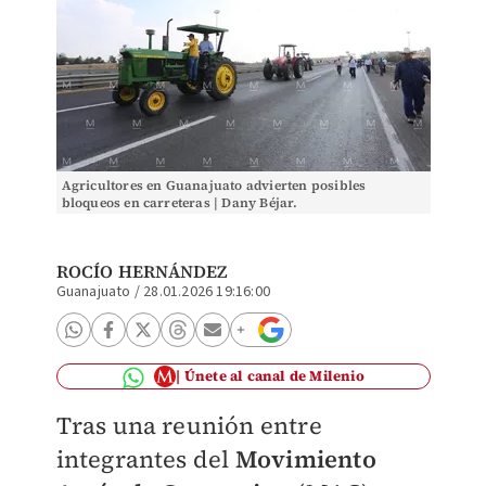
Agricultores en Guanajuato advierten posibles
bloqueos en carreteras | Dany Béjar.
ROCÍO HERNÁNDEZ
Guanajuato
/
28.01.2026 19:16:00
Únete al canal de Milenio
Tras una reunión entre
integrantes del
Movimiento