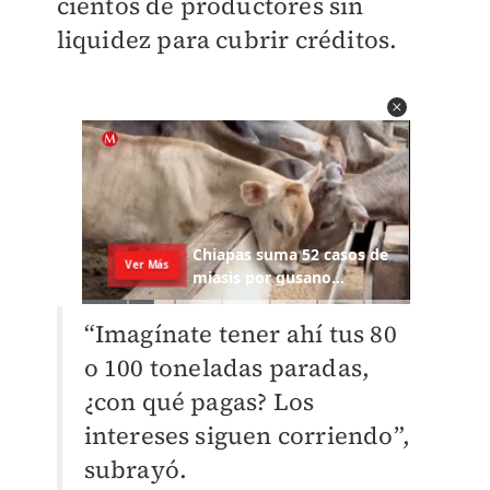
cientos de productores sin
liquidez para cubrir créditos.
“Imagínate tener ahí tus 80
o 100 toneladas paradas,
¿con qué pagas? Los
intereses siguen corriendo”,
subrayó.