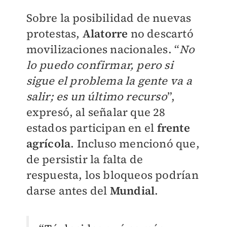
Sobre la posibilidad de nuevas
protestas,
Alatorre
no descartó
movilizaciones nacionales. “
No
lo puedo confirmar, pero si
sigue el problema la gente va a
salir; es un último recurso
”,
expresó, al señalar que 28
estados participan en el
frente
agrícola
. Incluso mencionó que,
de persistir la falta de
respuesta, los bloqueos podrían
darse antes del
Mundial
.