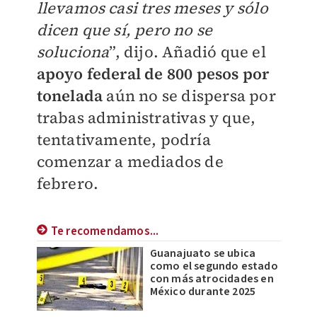
llevamos casi tres meses y sólo
dicen que sí, pero no se
soluciona
”, dijo. Añadió que el
apoyo federal de 800 pesos por
tonelada
aún no se dispersa por
trabas administrativas y que,
tentativamente, podría
comenzar a mediados de
febrero.
Te recomendamos...
Guanajuato se ubica
como el segundo estado
con más atrocidades en
México durante 2025