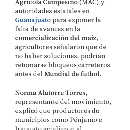
Agrícola Campesino
(MAC) y
autoridades estatales en
Guanajuato
para exponer la
falta de avances en la
comercialización del maíz
,
agricultores señalaron que de
no haber soluciones, podrían
retomarse bloqueos carreteros
antes del
Mundial de futbol
.
Norma Alatorre Torres
,
representante del movimiento,
explicó que productores de
municipios como Pénjamo e
Irapuato acudieron al