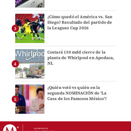
¿Cómo quedó el América vs. San
Diego? Resultado del partido de
la Leagues Cup 2026
Costará 150 mdd cierre de la
planta de Whirlpool en Apodaca,
NL
¿Quién votó vs quién en la
segunda NOMINACIÓN de 'La
Casa de los Famosos México'?