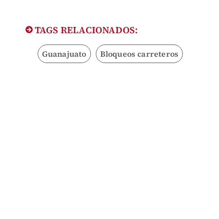
TAGS RELACIONADOS:
Guanajuato
Bloqueos carreteros