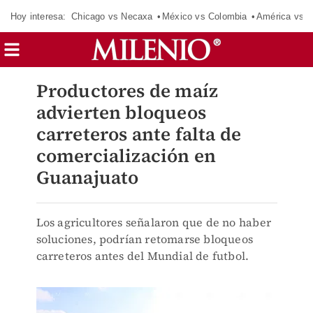
Hoy interesa:
Chicago vs Necaxa
México vs Colombia
América vs S
Productores de maíz
advierten bloqueos
carreteros ante falta de
comercialización en
Guanajuato
Los agricultores señalaron que de no haber
soluciones, podrían retomarse bloqueos
carreteros antes del Mundial de futbol.