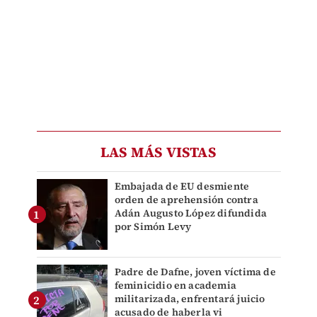
LAS MÁS VISTAS
Embajada de EU desmiente
orden de aprehensión contra
Adán Augusto López difundida
por Simón Levy
Padre de Dafne, joven víctima de
feminicidio en academia
militarizada, enfrentará juicio
acusado de haberla vi