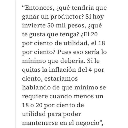
“Entonces, ¿qué tendría que
ganar un productor? Si hoy
invierte 50 mil pesos, ¿qué
te gusta que tenga? ¿El 20
por ciento de utilidad, el 18
por ciento? Pues eso sería lo
mínimo que debería. Si le
quitas la inflación del 4 por
ciento, estaríamos
hablando de que mínimo se
requiere cuando menos un
18 o 20 por ciento de
utilidad para poder
mantenerse en el negocio”,