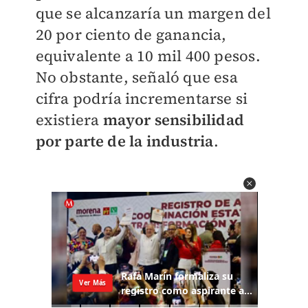
que se alcanzaría un margen del
20 por ciento de ganancia,
equivalente a 10 mil 400 pesos.
No obstante, señaló que esa
cifra podría incrementarse si
existiera
mayor sensibilidad
por parte de la industria
.