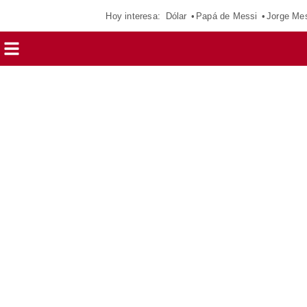
Hoy interesa:
Dólar
Papá de Messi
Jorge Me