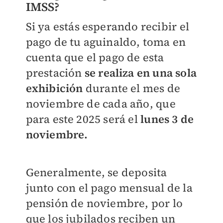
IMSS?
Si ya estás esperando recibir el
pago de tu aguinaldo, toma en
cuenta que el pago de esta
prestación
se realiza en una sola
exhibición
durante el mes de
noviembre de cada año, que
para este 2025 será el
lunes 3 de
noviembre.
Generalmente, se deposita
junto con el pago mensual de la
pensión de noviembre, por lo
que los jubilados reciben un