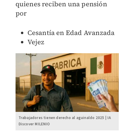
quienes reciben una pensión
por
Cesantía en Edad Avanzada
Vejez
Trabajadores tienen derecho al aguinaldo 2025 | IA
Discover MILENIO