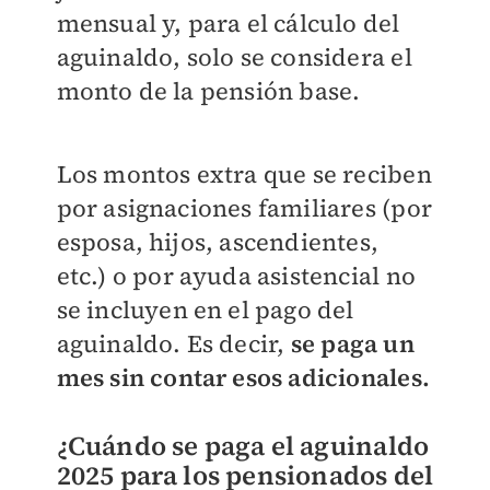
mensual y, para el cálculo del
aguinaldo, solo se considera el
monto de la pensión base.
Los montos extra que se reciben
por asignaciones familiares (por
esposa, hijos, ascendientes,
etc.) o por ayuda asistencial no
se incluyen en el pago del
aguinaldo. Es decir,
se paga un
mes sin contar esos adicionales.
¿Cuándo se paga el aguinaldo
2025 para los pensionados del