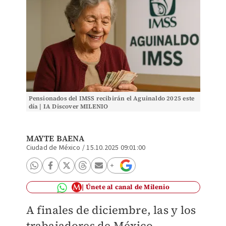
Pensionados del IMSS recibirán el Aguinaldo 2025 este
día | IA Discover MILENIO
MAYTE BAENA
Ciudad de México
/
15.10.2025 09:01:00
Únete al canal de Milenio
A finales de diciembre, las y los
trabajadores de México