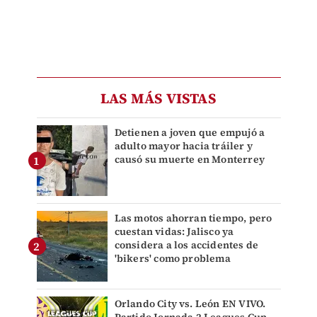
LAS MÁS VISTAS
Detienen a joven que empujó a
adulto mayor hacia tráiler y
causó su muerte en Monterrey
Las motos ahorran tiempo, pero
cuestan vidas: Jalisco ya
considera a los accidentes de
'bikers' como problema
Orlando City vs. León EN VIVO.