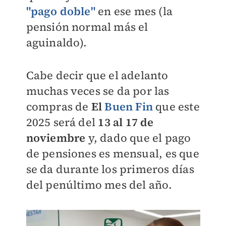
"pago doble"
en ese mes (la
pensión normal más el
aguinaldo).
Cabe decir que el adelanto
muchas veces se da por las
compras de
El
Buen Fin
que este
2025 será del
13 al 17 de
noviembre
y, dado que el pago
de pensiones es mensual, es que
se da durante los primeros días
del penúltimo mes del año.