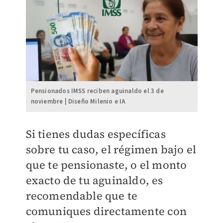
Pensionados IMSS reciben aguinaldo el 3 de
noviembre | Diseño Milenio e IA
​Si tienes dudas específicas
sobre tu caso, el régimen bajo el
que te pensionaste, o el monto
exacto de tu aguinaldo, es
recomendable que te
comuniques directamente con