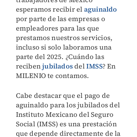
esperamos recibir el
aguinaldo
por parte de las empresas o
empleadores para las que
prestamos nuestros servicios,
incluso si solo laboramos una
parte del 2025. ¿Cuándo las
reciben
jubilados
del
IMSS
? En
MILENIO
te contamos.
Cabe destacar que el pago de
aguinaldo para los jubilados del
Instituto Mexicano del Seguro
Social (IMSS) es una prestación
que depende directamente de la