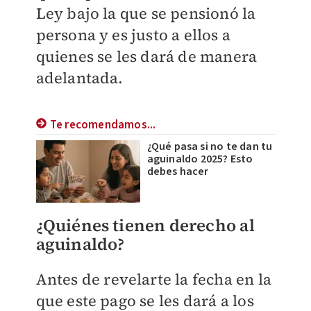
Ley bajo la que se pensionó la
persona y es justo a ellos a
quienes se les dará de manera
adelantada.
Te recomendamos...
¿Qué pasa si no te dan tu
aguinaldo 2025? Esto
debes hacer
¿Quiénes tienen derecho al
aguinaldo?
Antes de revelarte la fecha en la
que este pago se les dará a los