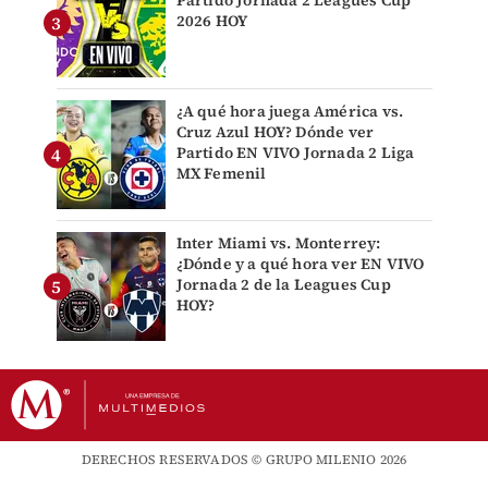
Partido Jornada 2 Leagues Cup
2026 HOY
¿A qué hora juega América vs.
Cruz Azul HOY? Dónde ver
Partido EN VIVO Jornada 2 Liga
MX Femenil
Inter Miami vs. Monterrey:
¿Dónde y a qué hora ver EN VIVO
Jornada 2 de la Leagues Cup
HOY?
DERECHOS RESERVADOS © GRUPO MILENIO 2026