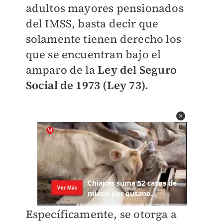
adultos mayores pensionados
del IMSS, basta decir que
solamente tienen derecho los
que se encuentran bajo el
amparo de la
Ley del Seguro
Social de 1973 (Ley 73).
Específicamente, se otorga a