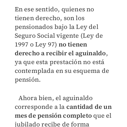
En ese sentido, quienes no
tienen derecho, son los
pensionados bajo la Ley del
Seguro Social vigente (Ley de
1997 o Ley 97)
no tienen
derecho a recibir el aguinaldo
,
ya que esta prestación no está
contemplada en su esquema de
pensión.
Ahora bien, el aguinaldo
corresponde a la
cantidad de un
mes de pensión completo
que el
jubilado recibe de forma