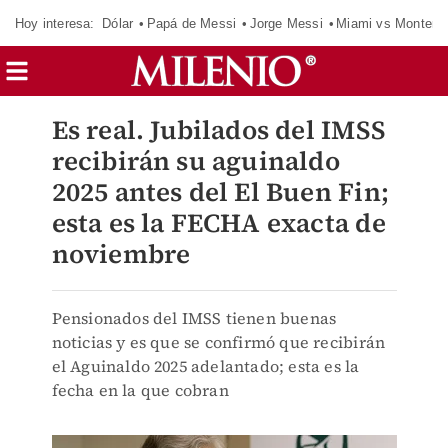
Hoy interesa:
Dólar
Papá de Messi
Jorge Messi
Miami vs Monterr
Es real. Jubilados del IMSS
recibirán su aguinaldo
2025 antes del El Buen Fin;
esta es la FECHA exacta de
noviembre
Pensionados del IMSS tienen buenas
noticias y es que se confirmó que recibirán
el Aguinaldo 2025 adelantado; esta es la
fecha en la que cobran