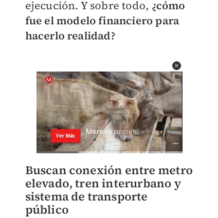
ejecución. Y sobre todo,
¿cómo
fue el modelo financiero para
hacerlo realidad?
Buscan conexión entre metro
elevado, tren interurbano y
sistema de transporte
público