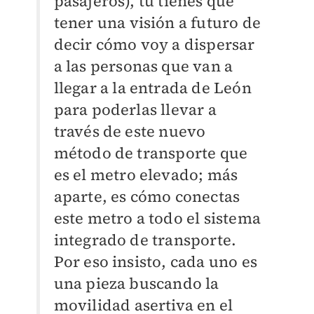
pasajeros), tú tienes que
tener una visión a futuro de
decir cómo voy a dispersar
a las personas que van a
llegar a la entrada de León
para poderlas llevar a
través de este nuevo
método de transporte que
es el metro elevado; más
aparte, es cómo conectas
este metro a todo el sistema
integrado de transporte.
Por eso insisto, cada uno es
una pieza buscando la
movilidad asertiva en el