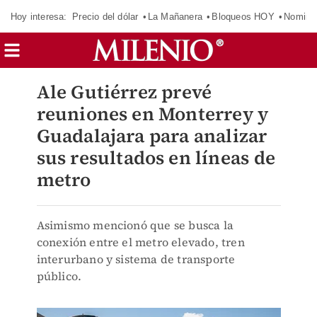
Hoy interesa:
Precio del dólar
La Mañanera
Bloqueos HOY
Nomina
Ale Gutiérrez prevé
reuniones en Monterrey y
Guadalajara para analizar
sus resultados en líneas de
metro
Asimismo mencionó que se busca la
conexión entre el metro elevado, tren
interurbano y sistema de transporte
público.