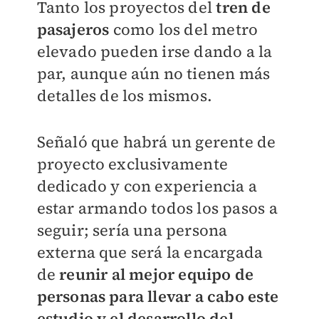
Tanto los proyectos del
tren de
pasajeros
como los del metro
elevado pueden irse dando a la
par, aunque aún no tienen más
detalles de los mismos.
Señaló que habrá un gerente de
proyecto exclusivamente
dedicado y con experiencia a
estar armando todos los pasos a
seguir; sería una persona
externa que será la encargada
de
reunir al mejor equipo de
personas para llevar a cabo este
estudio y el desarrollo del