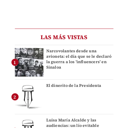
LAS MÁS VISTAS
Narcovolantes desde una
avioneta: el día que se le declaró
la guerra a los 'influencers' en
Sinaloa
El dinerito de la Presidenta
Luisa María Alcalde y las
audiencias: un lío evitable