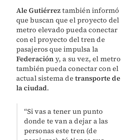
Ale Gutiérrez
también informó
que buscan que el proyecto del
metro elevado pueda conectar
con el proyecto del tren de
pasajeros que impulsa la
Federación
y, a su vez, el metro
también pueda conectar con el
actual sistema de
transporte de
la ciudad
.
“Si vas a tener un punto
donde te van a dejar a las
personas este tren (de