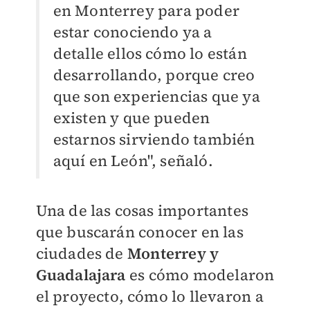
en Monterrey para poder
estar conociendo ya a
detalle ellos cómo lo están
desarrollando, porque creo
que son experiencias que ya
existen y que pueden
estarnos sirviendo también
aquí en León", señaló.
Una de las cosas importantes
que buscarán conocer en las
ciudades de
Monterrey y
Guadalajara
es cómo modelaron
el proyecto, cómo lo llevaron a