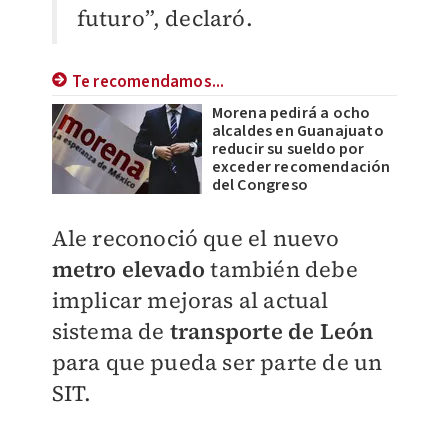
futuro”, declaró.
Te recomendamos...
Morena pedirá a ocho
alcaldes en Guanajuato
reducir su sueldo por
exceder recomendación
del Congreso
Ale reconoció que el nuevo
metro elevado
también debe
implicar mejoras al actual
sistema de
transporte de León
para que pueda ser parte de un
SIT.