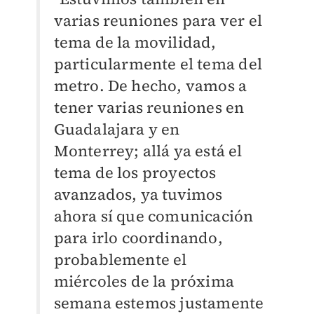
varias reuniones para ver el
tema de la movilidad,
particularmente el tema del
metro. De hecho, vamos a
tener varias reuniones en
Guadalajara y en
Monterrey; allá ya está el
tema de los proyectos
avanzados, ya tuvimos
ahora sí que comunicación
para irlo coordinando,
probablemente el
miércoles de la próxima
semana estemos justamente