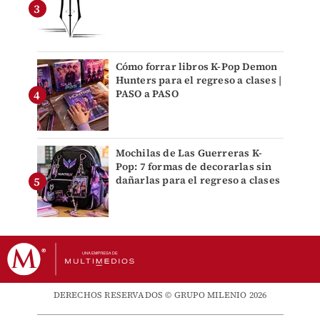
Cómo forrar libros K-Pop Demon
Hunters para el regreso a clases |
PASO a PASO
Mochilas de Las Guerreras K-
Pop: 7 formas de decorarlas sin
dañarlas para el regreso a clases
DERECHOS RESERVADOS © GRUPO MILENIO 2026