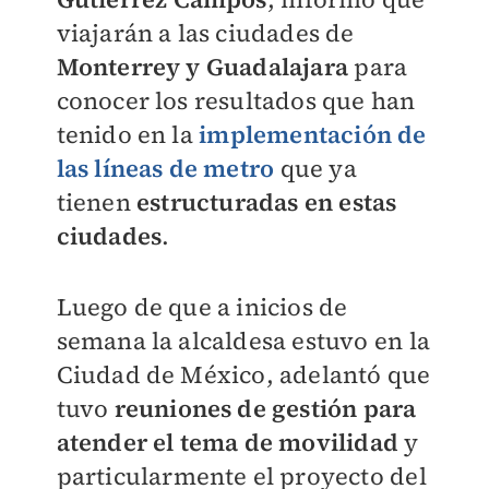
viajarán a las ciudades de
Monterrey y Guadalajara
para
conocer los resultados que han
tenido en la
implementación de
las líneas de metro
que ya
tienen
estructuradas en estas
ciudades
.
Luego de que a inicios de
semana la alcaldesa estuvo en la
Ciudad de México, adelantó que
tuvo
reuniones de gestión para
atender el tema de movilidad
y
particularmente el proyecto del