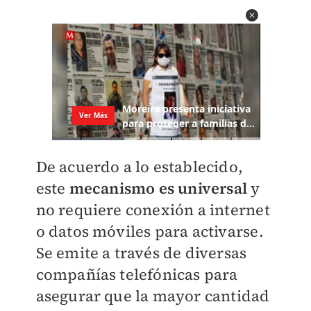
De acuerdo a lo establecido,
este
mecanismo es universal
y
no requiere conexión a internet
o datos móviles para activarse.
Se emite a través de diversas
compañías telefónicas para
asegurar que la mayor cantidad