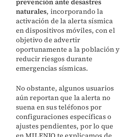
prevención ante desastres
naturales
, incorporando la
activación de la alerta sísmica
en dispositivos móviles, con el
objetivo de advertir
oportunamente a la población y
reducir riesgos durante
emergencias sísmicas.
No obstante, algunos usuarios
aún reportan que la alerta no
suena en sus teléfonos por
configuraciones específicas o
ajustes pendientes, por lo que
en
MILENIO
te explicamos de