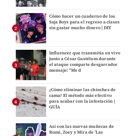
Cómo hacer un cuaderno de los
Saja Boys para el regreso a clases
sin gastar mucho dinero | DIY
Influencer que transmitía en vivo
junto a César Gastélum durante
el ataque comparte desgarrador
mensaje: "Me d
¿Cómo eliminar las chinches de
cama? El método más efectivo
para acabar con la infestación |
GUÍA
Así son las nuevas muñecas de
Rumi, Zoey y Mira de 'Las