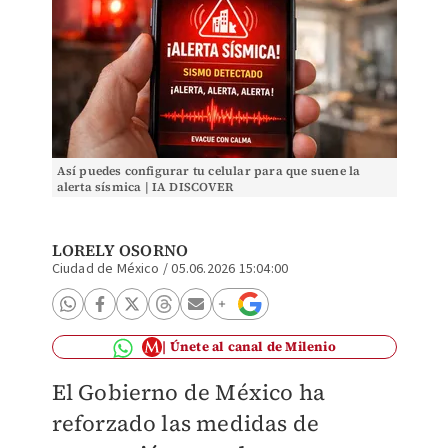
Así puedes configurar tu celular para que suene la
alerta sísmica | IA DISCOVER
LORELY OSORNO
Ciudad de México
/
05.06.2026 15:04:00
Únete al canal de Milenio
El Gobierno de México ha
reforzado las medidas de