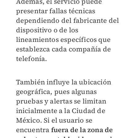
Además, el servicio puede
presentar fallas técnicas
dependiendo del fabricante del
dispositivo o de los
lineamientos específicos que
establezca cada compañía de
telefonía.
También influye la ubicación
geográfica, pues algunas
pruebas y alertas se limitan
inicialmente a la Ciudad de
México. Si el usuario se
encuentra
fuera de la zona de