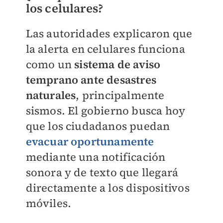
los celulares?
Las autoridades explicaron que
la alerta en celulares funciona
como un
sistema de aviso
temprano ante desastres
naturales
, principalmente
sismos. El gobierno busca hoy
que los ciudadanos puedan
evacuar oportunamente
mediante una notificación
sonora y de texto que llegará
directamente a los dispositivos
móviles.