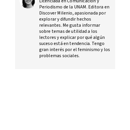
Licenciada en Comunicación y
Periodismo de la UNAM. Editora en
Discover Milenio, apasionada por
explorar y difundir hechos
relevantes. Me gusta informar
sobre temas de utilidad a los
lectores y explicar por qué algún
suceso está en tendencia. Tengo
gran interés por el feminismo y los
problemas sociales.