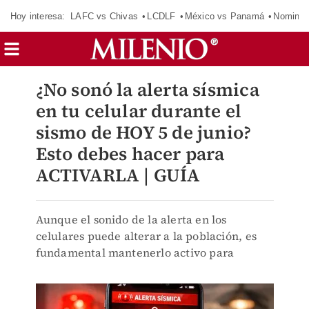
Hoy interesa:
LAFC vs Chivas
LCDLF
México vs Panamá
Nomina
¿No sonó la alerta sísmica
en tu celular durante el
sismo de HOY 5 de junio?
Esto debes hacer para
ACTIVARLA | GUÍA
Aunque el sonido de la alerta en los
celulares puede alterar a la población, es
fundamental mantenerlo activo para