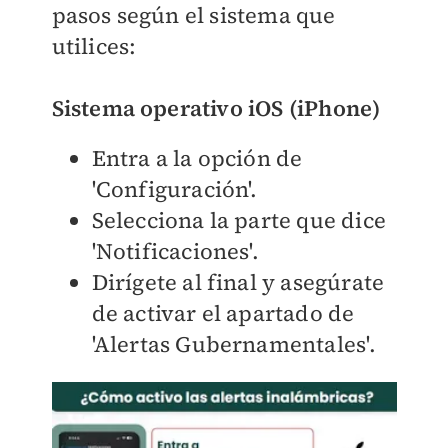
pasos según el sistema que
utilices:
Sistema operativo iOS (iPhone)
Entra a la opción de
'Configuración'.
Selecciona la parte que dice
'Notificaciones'.
Dirígete al final y asegúrate
de activar el apartado de
'Alertas Gubernamentales'.