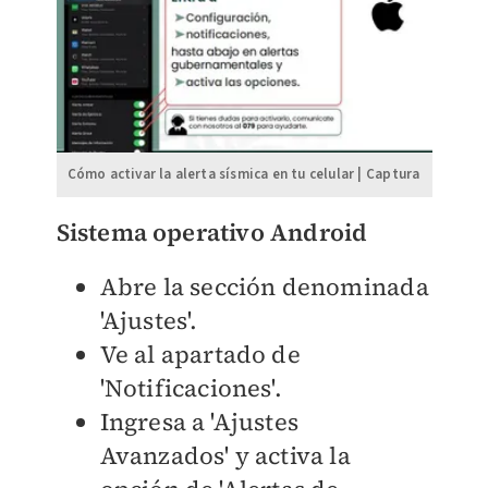
Cómo activar la alerta sísmica en tu celular | Captura
Sistema operativo Android
Abre la sección denominada
'Ajustes'.
Ve al apartado de
'Notificaciones'.
Ingresa a 'Ajustes
Avanzados' y activa la