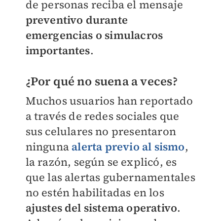
de personas reciba el mensaje
preventivo durante
emergencias o simulacros
importantes
.
¿Por qué no suena a veces?
Muchos usuarios han reportado
a través de redes sociales que
sus celulares no presentaron
ninguna
alerta previo al sismo
,
la razón, según se explicó, es
que las alertas gubernamentales
no estén habilitadas en los
ajustes del sistema operativo
.