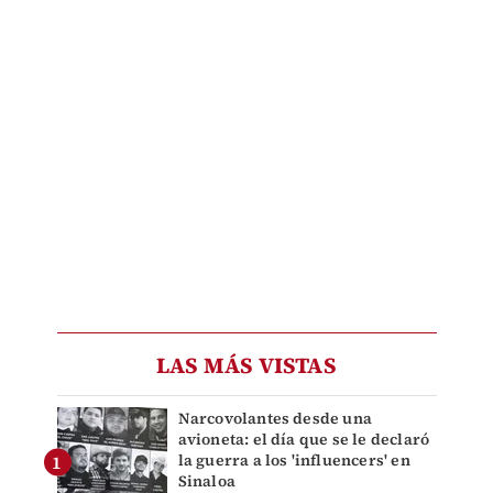
LAS MÁS VISTAS
Narcovolantes desde una
avioneta: el día que se le declaró
la guerra a los 'influencers' en
Sinaloa