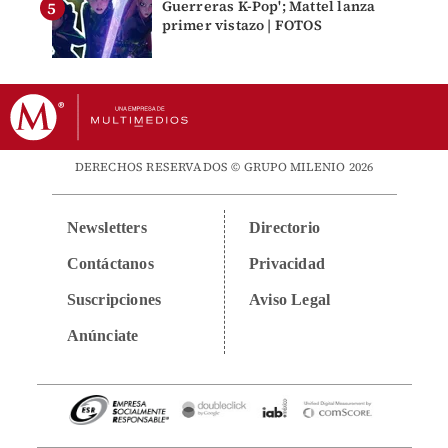
Guerreras K-Pop'; Mattel lanza
primer vistazo | FOTOS
DERECHOS RESERVADOS © GRUPO MILENIO 2026
Newsletters
Directorio
Contáctanos
Privacidad
Suscripciones
Aviso Legal
Anúnciate