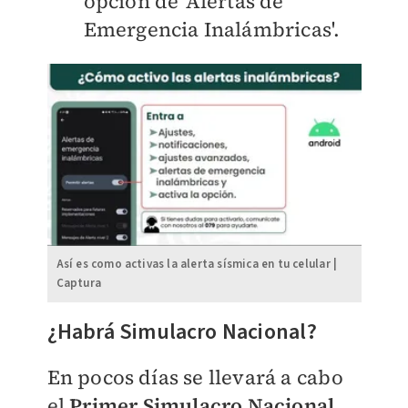
opción de 'Alertas de
Emergencia Inalámbricas'.
Así es como activas la alerta sísmica en tu celular |
Captura
¿Habrá Simulacro Nacional?
En pocos días se llevará a cabo
el
Primer Simulacro Nacional