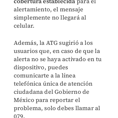
cobertura establecida
para el
alertamiento, el mensaje
simplemente no llegará al
celular.
Además, la ATG sugirió a los
usuarios que, en caso de que la
alerta no se haya activado en tu
dispositivo, puedes
comunicarte a la línea
telefónica
única de atención
ciudadana del Gobierno de
México para reportar el
problema, solo debes llamar al
079.