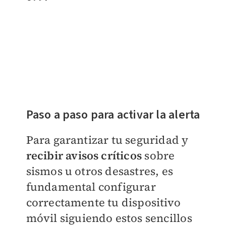
Paso a paso para activar la alerta
Para garantizar tu seguridad y
recibir avisos críticos
sobre
sismos u otros desastres, es
fundamental configurar
correctamente tu dispositivo
móvil siguiendo estos sencillos