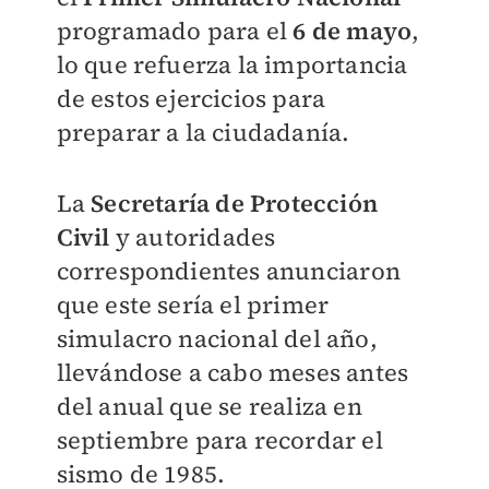
programado para el
6 de mayo
,
lo que refuerza la importancia
de estos ejercicios para
preparar a la ciudadanía.
La
Secretaría de Protección
Civil
y autoridades
correspondientes anunciaron
que este sería el primer
simulacro nacional del año,
llevándose a cabo meses antes
del anual que se realiza en
septiembre para recordar el
sismo de 1985.