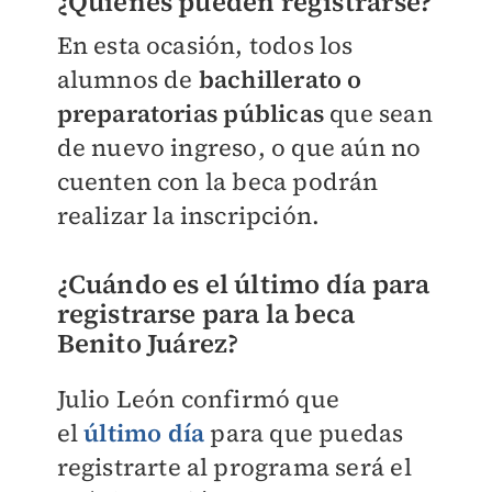
¿Quiénes pueden registrarse?
En esta ocasión, todos los
alumnos de
bachillerato o
preparatorias
públicas
que sean
de nuevo ingreso, o que aún no
cuenten con la beca podrán
realizar la inscripción.
¿Cuándo es el último día para
registrarse para la beca
Benito Juárez?
Julio León confirmó que
el
último día
para que puedas
registrarte al programa será el