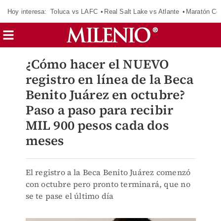
Hoy interesa:
Toluca vs LAFC
Real Salt Lake vs Atlante
Maratón C
¿Cómo hacer el NUEVO
registro en línea de la Beca
Benito Juárez en octubre?
Paso a paso para recibir
MIL 900 pesos cada dos
meses
El registro a la Beca Benito Juárez comenzó
con octubre pero pronto terminará, que no
se te pase el último día