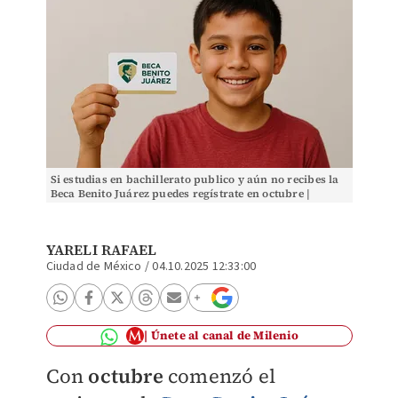
Si estudias en bachillerato publico y aún no recibes la
Beca Benito Juárez puedes regístrate en octubre |
Especial IA Discover Milenio
YARELI RAFAEL
Ciudad de México
/
04.10.2025 12:33:00
Únete al canal de Milenio
Con
octubre
comenzó el