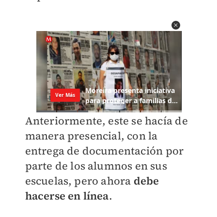
Anteriormente, este se hacía de
manera presencial, con la
entrega de documentación por
parte de los alumnos en sus
escuelas, pero ahora
debe
hacerse en línea
.