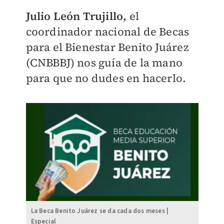
Julio León Trujillo,
el
coordinador nacional de Becas
para el Bienestar Benito Juárez
(CNBBBJ) nos guía de la mano
para que no dudes en hacerlo.
La Beca Benito Juárez se da cada dos meses |
Especial