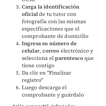
Carga la identificación
oficial
de tu tutor con
fotografía con las mismas
especificaciones que el
comprobante de domicilio
Ingresa su número de
celular
,
correo
electrónico y
selecciona el
parentesco
que
tiene contigo
Da clic en "Finalizar
registro"
Luego descarga el
comprobante y guárdalo