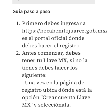
Guía paso a paso
Primero debes ingresar a
https://becabenitojuarez.gob.mx
es el portal oficial donde
debes hacer el registro
Antes comenzar,
debes
tener tu Llave MX
, si no la
tienes debes hacer los
siguiente:
- Una vez en la página de
registro ubica dónde está la
opción "Crear cuenta Llave
MX" y selecciónala.