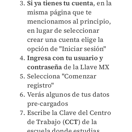
Si ya tienes tu cuenta
, en la
misma página que te
mencionamos al principio,
en lugar de seleccionar
crear una cuenta elige la
opción de "Iniciar sesión"
Ingresa con tu usuario y
contraseña
de la Llave MX
Selecciona "Comenzar
registro"
Verás algunos de tus datos
pre-cargados
Escribe la Clave del Centro
de Trabajo (
CCT
) de la
escuela donde estudias