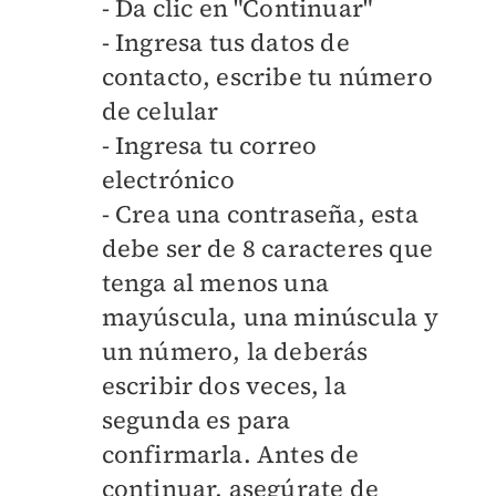
- Da clic en "Continuar"
- Ingresa tus datos de
contacto, escribe tu número
de celular
- Ingresa tu correo
electrónico
- Crea una contraseña, esta
debe ser de 8 caracteres que
tenga al menos una
mayúscula, una minúscula y
un número, la deberás
escribir dos veces, la
segunda es para
confirmarla. Antes de
continuar, asegúrate de