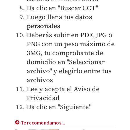
Da clic en "Buscar CCT"
Luego llena tus
datos
personales
Deberás subir en PDF, JPG o
PNG con un peso máximo de
3MG, tu comprobante de
domicilio en "Seleccionar
archivo" y elegirlo entre tus
archivos
Lee y acepta el Aviso de
Privacidad
Da clic en "Siguiente"
Te recomendamos...