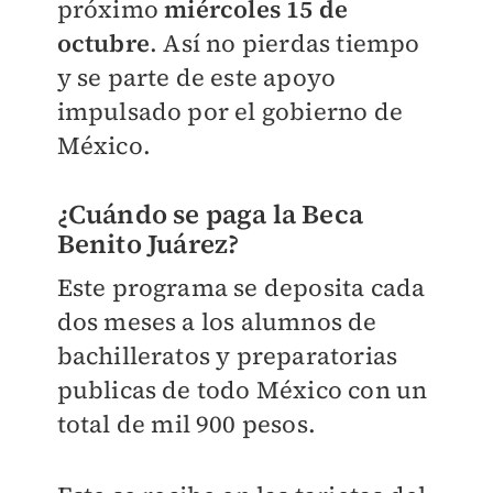
próximo
miércoles 15 de
octubre
. Así no pierdas tiempo
y se parte de este apoyo
impulsado por el gobierno de
México.
¿Cuándo se paga la Beca
Benito Juárez?
Este programa se deposita cada
dos meses a los alumnos de
bachilleratos y preparatorias
publicas de todo México con un
total de mil 900 pesos.