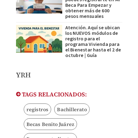
Beca Para Empezar y
obtener más de 600
pesos mensuales
Atención. Aquí se ubican
los NUEVOS módulos de
registro para el
programa Vivienda para
el Bienestar hasta el 2 de
octubre | Guía
YRH
TAGS RELACIONADOS:
registros
Bachillerato
Becas Benito Juárez