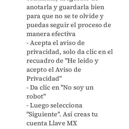
anotarla y guardarla bien
para que no se te olvide y
puedas seguir el proceso de
manera efectiva
- Acepta el aviso de
privacidad, solo da clic en el
recuadro de "He leído y
acepto el Aviso de
Privacidad"
- Da clic en "No soy un
robot"
- Luego selecciona
"Siguiente". Así creas tu
cuenta Llave MX