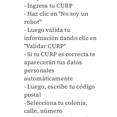
- Ingresa tu CURP
- Haz clic en "No soy un
robot"
- Luego válida tu
información dando clic en
"Validar CURP"
- Si tu CURP es correcta te
aparecerán tus datos
personales
automáticamente
- Luego, escribe tu código
postal
- Selecciona tu colonia,
calle, número