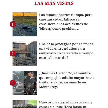
LAS MÁS VISTAS
Las motos ahorran tiempo, pero
cuestan vidas: Jalisco ya
considera a los accidentes de
'bikers' como problema
Una casa protegida por cartones,
una vida entre adultos y un
embarazo no detectado a tiempo:
esto sabemos de l
¿Quién es Héctor 'N', el hombre
que empujó a adulto mayor hacia
tráiler y causó su muerte en
Monterrey?
Huevos piratas: el nuevo fraude
comercial que llega hasta tu