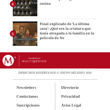
cocina
Final explicado de ‘La última
casa’: ¿Qué era la criatura que
tenía atrapada a la familia en la
película de Ne
DERECHOS RESERVADOS © GRUPO MILENIO 2026
Newsletters
Directorio
Contáctanos
Privacidad
Suscripciones
Aviso Legal