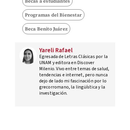
Becas a estudiantes
Programas del Bienestar
Beca Benito Juárez
Yareli Rafael
Egresada de Letras Clásicas por la
UNAM y editora en Discover
Milenio. Vivo entre temas de salud,
tendencias e internet, pero nunca
dejo de lado mi fascinación por lo
grecorromano, la lingüística y la
investigación.