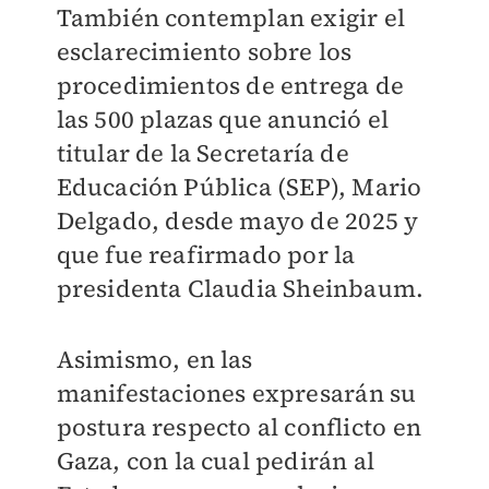
También contemplan exigir el
esclarecimiento sobre los
procedimientos de entrega de
las 500 plazas que anunció el
titular de la Secretaría de
Educación Pública (SEP), Mario
Delgado, desde mayo de 2025 y
que fue reafirmado por la
presidenta Claudia Sheinbaum.
Asimismo, en las
manifestaciones expresarán su
postura respecto al conflicto en
Gaza, con la cual pedirán al