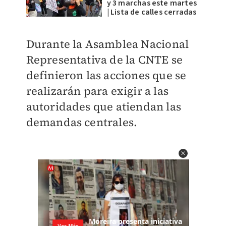
y 3 marchas este martes
| Lista de calles cerradas
Durante la Asamblea Nacional
Representativa de la CNTE se
definieron las acciones que se
realizarán para exigir a las
autoridades que atiendan las
demandas centrales.