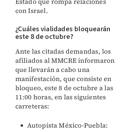
Estado que rompa relaciones
con Israel.
¿Cuáles vialidades bloquearán
este 8 de octubre?
Ante las citadas demandas, los
afiliados al MMCRE informaron
que llevarán a cabo una
manifestación, que consiste en
bloqueo, este 8 de octubre a las
11:00 horas, en las siguientes
carreteras:
Autopista México-Puebla: