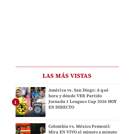
LAS MÁS VISTAS
América vs. San Diego: A qué
hora y dónde VER Partido
Jornada 1 Leagues Cup 2026 HOY
EN DIRECTO
Colombia vs. México Femenil:
Mira EN VIVO el minuto a minuto