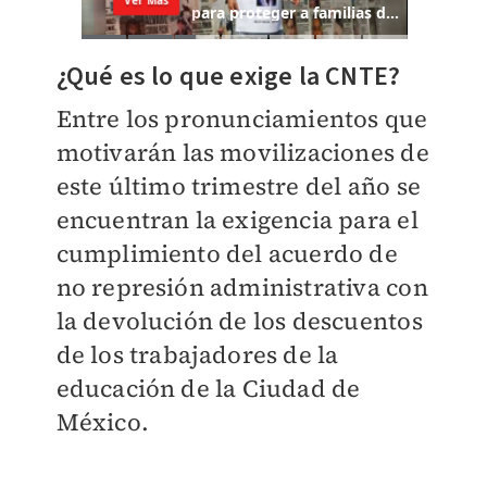
¿Qué es lo que exige la CNTE?
Entre los pronunciamientos que
motivarán las movilizaciones de
este último trimestre del año se
encuentran la exigencia para el
cumplimiento del acuerdo de
no represión administrativa con
la devolución de los descuentos
de los trabajadores de la
educación de la Ciudad de
México.