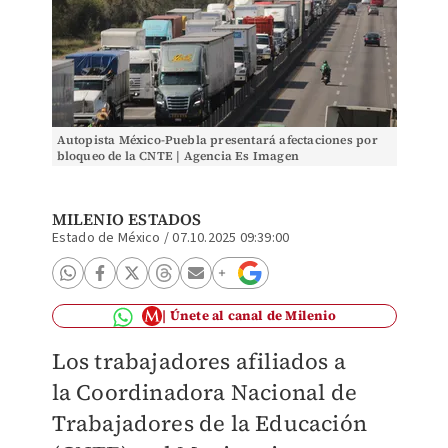
Autopista México-Puebla presentará afectaciones por
bloqueo de la CNTE | Agencia Es Imagen
MILENIO ESTADOS
Estado de México
/
07.10.2025 09:39:00
Únete al canal de Milenio
Los trabajadores afiliados a
la
Coordinadora Nacional de
Trabajadores de la Educación