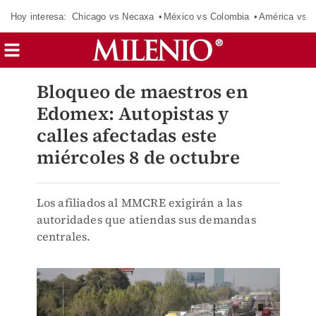
Hoy interesa:
Chicago vs Necaxa
México vs Colombia
América vs S
Bloqueo de maestros en
Edomex: Autopistas y
calles afectadas este
miércoles 8 de octubre
Los afiliados al MMCRE exigirán a las
autoridades que atiendas sus demandas
centrales.