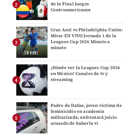
de la Final Juegos
Centroamericanos
Cruz Azul vs Philadelphia Unión:
Mirar EN VIVO Jornada 1 de la
Leagues Cup 2026 Minuto a
minuto
¿Dónde ver la Leagues Cup 2026
en México? Canales de tv y
streaming
Padre de Dafne, joven víctima de
feminicidio en academia
militarizada, enfrentará juicio
acusado de haberla vi