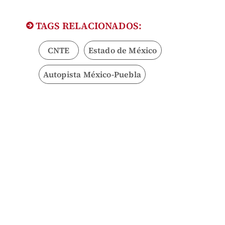
TAGS RELACIONADOS:
CNTE
Estado de México
Autopista México-Puebla