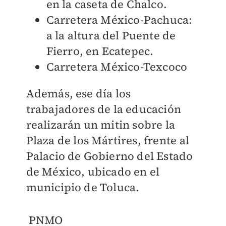
en la caseta de Chalco.
Carretera México-Pachuca:
a la altura del Puente de
Fierro, en Ecatepec.
Carretera México-Texcoco
Además, ese día los
trabajadores de la educación
realizarán un mitin sobre la
Plaza de los Mártires, frente al
Palacio de Gobierno del Estado
de México, ubicado en el
municipio de Toluca.
PNMO