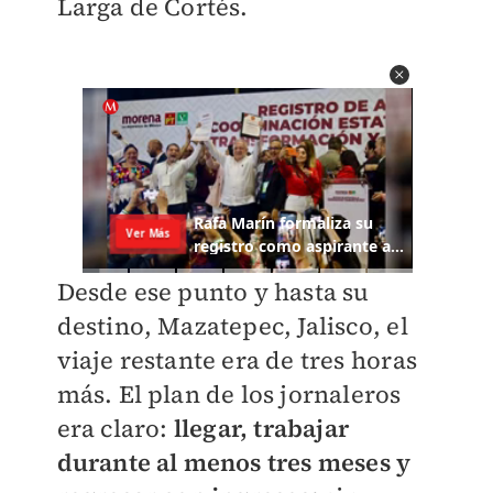
Larga de Cortés.
Desde ese punto y hasta su
destino, Mazatepec, Jalisco, el
viaje restante era de tres horas
más. El plan de los jornaleros
era claro:
llegar, trabajar
durante al menos tres meses y