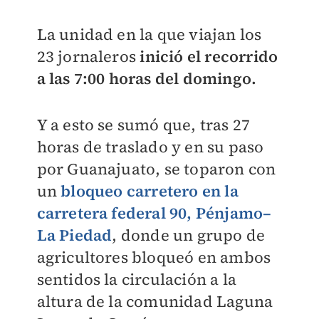
La unidad en la que viajan los
23 jornaleros
inició el recorrido
a las 7:00 horas del domingo.
Y a esto se sumó que, tras 27
horas de traslado y en su paso
por Guanajuato, se toparon con
un
bloqueo carretero en la
carretera federal 90, Pénjamo–
La Piedad
, donde un grupo de
agricultores bloqueó en ambos
sentidos la circulación a la
altura de la comunidad Laguna