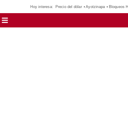
Hoy interesa:
Precio del dólar
Ayotzinapa
Bloqueos 