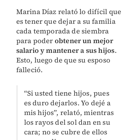
Marina Díaz relató lo difícil que
es tener que dejar a su familia
cada temporada de siembra
para poder
obtener un mejor
salario y mantener a sus hijos
.
Esto, luego de que su esposo
falleció.
“Si usted tiene hijos, pues
es duro dejarlos. Yo dejé a
mis hijos”, relató, mientras
los rayos del sol dan en su
cara; no se cubre de ellos