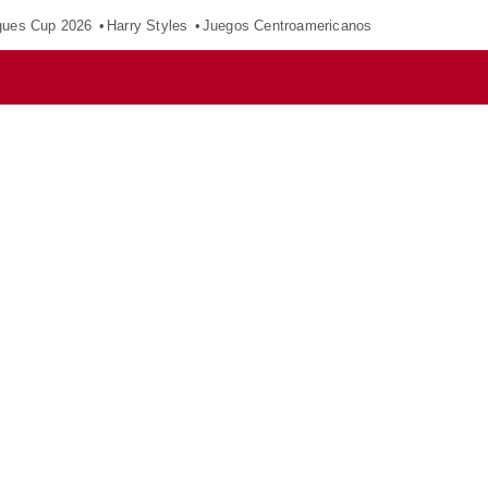
gues Cup 2026
Harry Styles
Juegos Centroamericanos