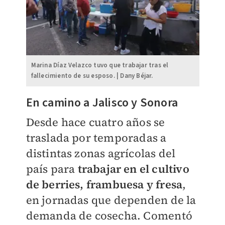
Marina Díaz Velazco tuvo que trabajar tras el
fallecimiento de su esposo. | Dany Béjar.
En camino a Jalisco y Sonora
Desde hace cuatro años se
traslada por temporadas a
distintas zonas agrícolas del
país para
trabajar en el cultivo
de berries, frambuesa y fresa
,
en jornadas que dependen de la
demanda de cosecha. Comentó