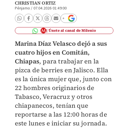
CHRISTIAN ORTIZ
Pénjamo
/
07.04.2026 01:49:00
Únete al canal de Milenio
Marina Díaz Velasco dejó a sus
cuatro hijos en Comitán,
Chiapas
, para trabajar en la
pizca de berries en Jalisco. Ella
es la única mujer que, junto con
22 hombres originarios de
Tabasco, Veracruz y otros
chiapanecos, tenían que
reportarse a las 12:00 horas de
este lunes e iniciar su jornada.