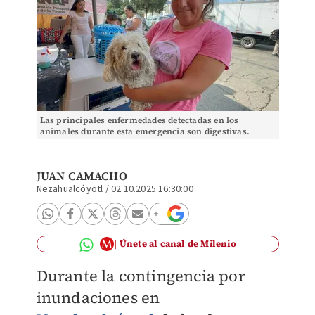
Las principales enfermedades detectadas en los
animales durante esta emergencia son digestivas.
Especial
JUAN CAMACHO
Nezahualcóyotl
/
02.10.2025 16:30:00
Únete al canal de Milenio
Durante la contingencia por
inundaciones en