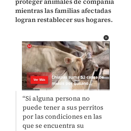
proteger animales de compañía
mientras las familias afectadas
logran restablecer sus hogares.
“Si alguna persona no
puede tener a sus perritos
por las condiciones en las
que se encuentra su