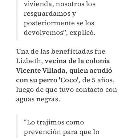
vivienda, nosotros los
resguardamos y
posteriormente se los
devolvemos”, explicó.
Una de las beneficiadas fue
Lizbeth,
vecina de la colonia
Vicente Villada, quien acudió
con su perro 'Coco'
, de 5 años,
luego de que tuvo contacto con
aguas negras.
“Lo trajimos como
prevención para que lo