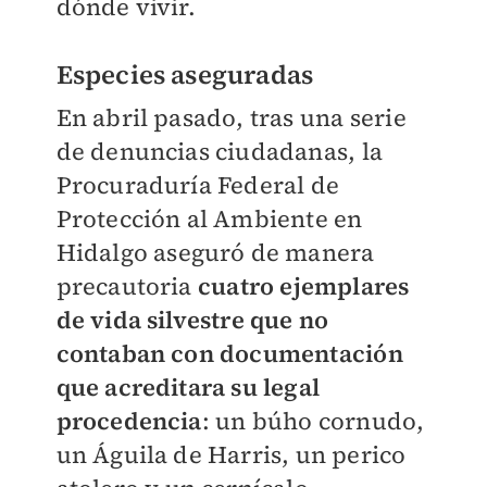
dónde vivir.
Especies aseguradas
En abril pasado, tras una serie
de denuncias ciudadanas, la
Procuraduría Federal de
Protección al Ambiente en
Hidalgo aseguró de manera
precautoria
cuatro ejemplares
de vida silvestre que no
contaban con documentación
que acreditara su legal
procedencia
: un búho cornudo,
un Águila de Harris, un perico