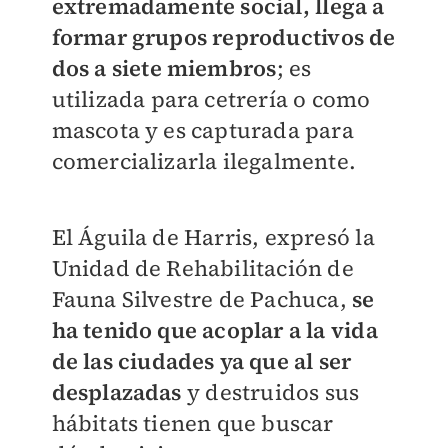
extremadamente social, llega a
formar grupos reproductivos de
dos a siete miembros
; es
utilizada para cetrería o como
mascota y es capturada para
comercializarla ilegalmente.
El Águila de Harris, expresó la
Unidad de Rehabilitación de
Fauna Silvestre de Pachuca,
se
ha tenido que acoplar a la vida
de las ciudades ya que al ser
desplazadas
y destruidos sus
hábitats tienen que buscar