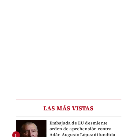
LAS MÁS VISTAS
Embajada de EU desmiente
orden de aprehensión contra
Adán Augusto López difundida