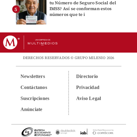
tu Número de Seguro Social del
IMSS? Así se conforman estos
números que te i
DERECHOS RESERVADOS © GRUPO MILENIO 2026
Newsletters
Directorio
Contáctanos
Privacidad
Suscripciones
Aviso Legal
Anúnciate