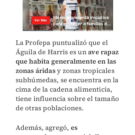
La Profepa puntualizó que el
Águila de Harris es un
ave rapaz
que habita generalmente en las
zonas áridas
y zonas tropicales
subhúmedas, se encuentra en la
cima de la cadena alimenticia,
tiene influencia sobre el tamaño
de otras poblaciones.
Además, agregó,
es