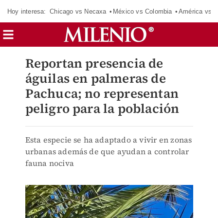
Hoy interesa:
Chicago vs Necaxa
México vs Colombia
América vs S
Reportan presencia de
águilas en palmeras de
Pachuca; no representan
peligro para la población
Esta especie se ha adaptado a vivir en zonas
urbanas además de que ayudan a controlar
fauna nociva