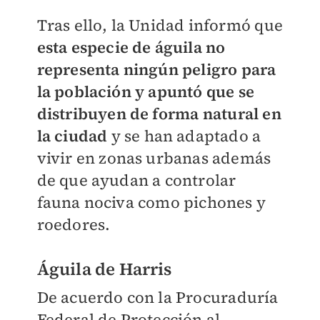
Tras ello, la Unidad informó que
esta especie de águila no
representa ningún peligro para
la población y apuntó que se
distribuyen de forma natural en
la ciudad
y se han adaptado a
vivir en zonas urbanas además
de que ayudan a controlar
fauna nociva como pichones y
roedores.
Águila de Harris
De acuerdo con la Procuraduría
Federal de Protección al