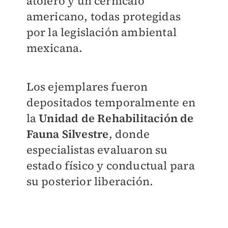
atolero y un cernícalo
americano, todas protegidas
por la legislación ambiental
mexicana.
Los ejemplares fueron
depositados temporalmente en
la
Unidad de Rehabilitación de
Fauna Silvestre
, donde
especialistas evaluaron su
estado físico y conductual para
su posterior liberación.