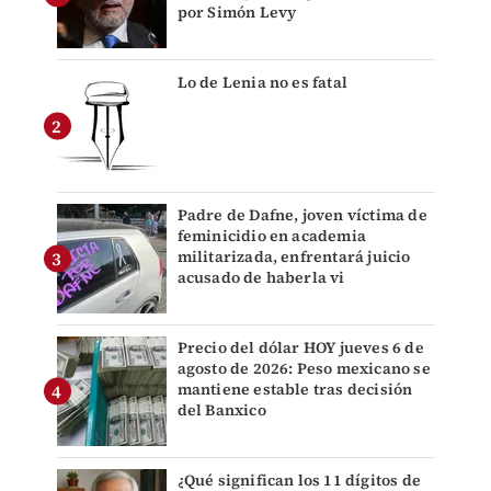
por Simón Levy
Lo de Lenia no es fatal
Padre de Dafne, joven víctima de
feminicidio en academia
militarizada, enfrentará juicio
acusado de haberla vi
Precio del dólar HOY jueves 6 de
agosto de 2026: Peso mexicano se
mantiene estable tras decisión
del Banxico
¿Qué significan los 11 dígitos de