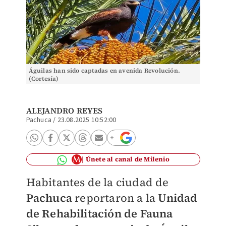
Águilas han sido captadas en avenida Revolución.
(Cortesía)
ALEJANDRO REYES
Pachuca
/
23.08.2025 10:52:00
Únete al canal de Milenio
Habitantes de la ciudad de
Pachuca
reportaron a la
Unidad
de Rehabilitación de Fauna