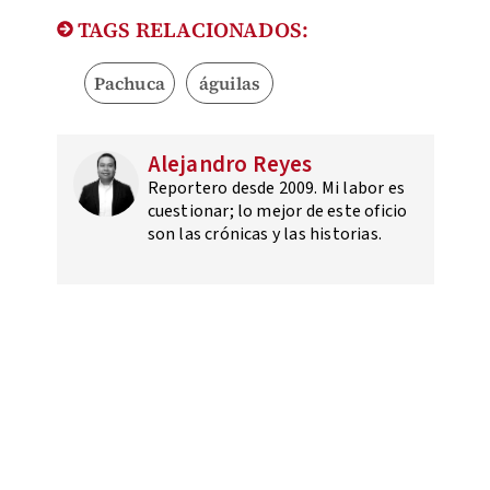
TAGS RELACIONADOS:
Pachuca
águilas
Alejandro Reyes
Reportero desde 2009. Mi labor es
cuestionar; lo mejor de este oficio
son las crónicas y las historias.