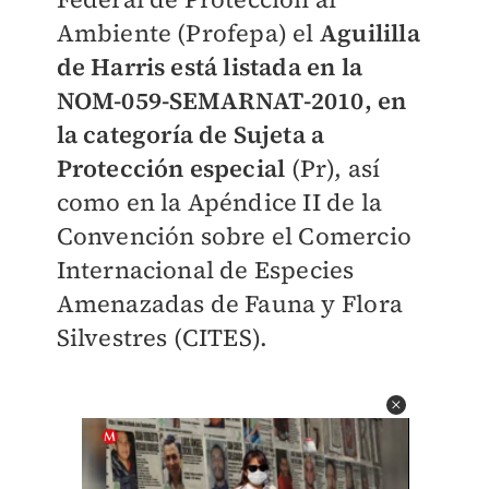
Ambiente (Profepa) el
Aguililla
de Harris está listada en la
NOM-059-SEMARNAT-2010, en
la categoría de Sujeta a
Protección especial
(Pr), así
como en la Apéndice II de la
Convención sobre el Comercio
Internacional de Especies
Amenazadas de Fauna y Flora
Silvestres (CITES).