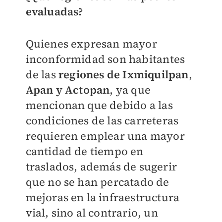
evaluadas?
Quienes expresan mayor
inconformidad son habitantes
de las
regiones de Ixmiquilpan
,
Apan
y Actopan
, ya que
mencionan que debido a las
condiciones de las carreteras
requieren emplear una mayor
cantidad de tiempo en
traslados, además de sugerir
que no se han percatado de
mejoras en la infraestructura
vial, sino al contrario, un