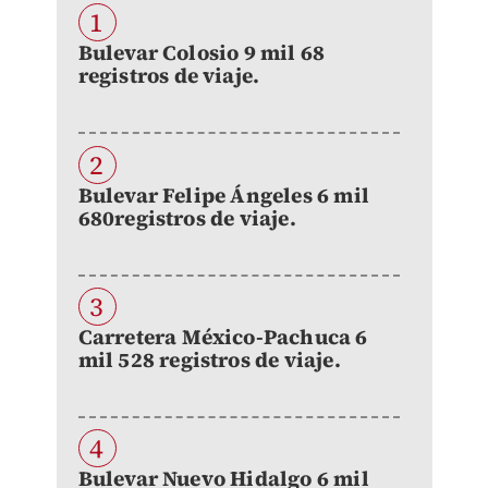
1
Bulevar Colosio 9 mil 68
registros de viaje.
2
Bulevar Felipe Ángeles 6 mil
680registros de viaje.
3
Carretera México-Pachuca 6
mil 528 registros de viaje.
4
Bulevar Nuevo Hidalgo 6 mil