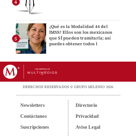
¿Qué es la Modalidad 44 del
IMSS? Ellos son los mexicanos
que SÍ pueden tramitarla; así
puedes obtener todos l
DERECHOS RESERVADOS © GRUPO MILENIO 2026
Newsletters
Directorio
Contáctanos
Privacidad
Suscripciones
Aviso Legal