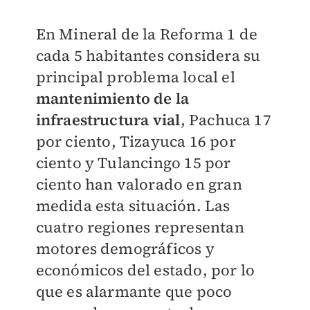
En Mineral de la Reforma 1 de
cada 5 habitantes considera su
principal problema local el
mantenimiento de la
infraestructura vial
, Pachuca 17
por ciento, Tizayuca 16 por
ciento y Tulancingo 15 por
ciento han valorado en gran
medida esta situación. Las
cuatro regiones representan
motores demográficos y
económicos del estado, por lo
que es alarmante que poco