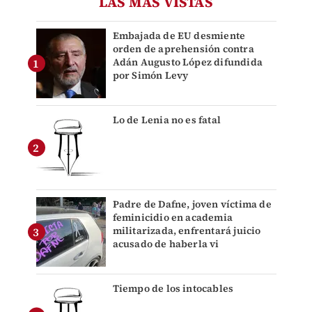
LAS MÁS VISTAS
Embajada de EU desmiente
orden de aprehensión contra
Adán Augusto López difundida
por Simón Levy
Lo de Lenia no es fatal
Padre de Dafne, joven víctima de
feminicidio en academia
militarizada, enfrentará juicio
acusado de haberla vi
Tiempo de los intocables