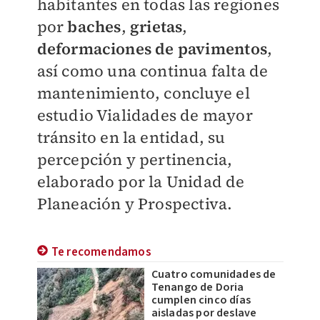
habitantes en todas las regiones
por
baches
,
grietas
,
deformaciones de pavimentos
,
así como una continua falta de
mantenimiento, concluye el
estudio Vialidades de mayor
tránsito en la entidad, su
percepción y pertinencia,
elaborado por la Unidad de
Planeación y Prospectiva.
Te recomendamos
Cuatro comunidades de
Tenango de Doria
cumplen cinco días
aisladas por deslave