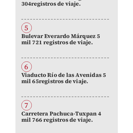
304registros de viaje.
5
Bulevar Everardo Márquez 5
mil 721 registros de viaje.
6
Viaducto Río de las Avenidas 5
mil 65registros de viaje.
7
Carretera Pachuca-Tuxpan 4
mil 766 registros de viaje.