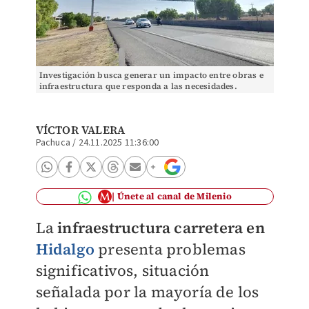
Investigación busca generar un impacto entre obras e
infraestructura que responda a las necesidades.
VÍCTOR VALERA
Pachuca
/
24.11.2025 11:36:00
Únete al canal de Milenio
La
infraestructura carretera en
Hidalgo
presenta problemas
significativos, situación
señalada por la mayoría de los