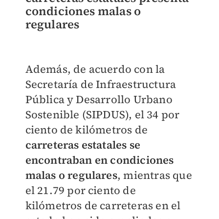
condiciones malas o
regulares
Además, de acuerdo con la
Secretaría de Infraestructura
Pública y Desarrollo Urbano
Sostenible (SIPDUS), el 34 por
ciento de kilómetros de
carreteras estatales se
encontraban en condiciones
malas o regulares
, mientras que
el 21.79 por ciento de
kilómetros de carreteras en el