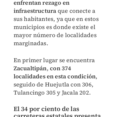
enfrentan rezago en
infraestructura
que conecte a
sus habitantes, ya que en estos
municipios es donde existe el
mayor número de localidades
marginadas.
En primer lugar se encuentra
Zacualtipán
,
con 374
localidades en esta condición
,
seguido de Huejutla con 306,
Tulancingo 305 y Jacala 202.
El 34 por ciento de las
carreteras estatales presenta