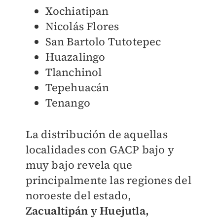
Xochiatipan
Nicolás Flores
San Bartolo Tutotepec
Huazalingo
Tlanchinol
Tepehuacán
Tenango
La distribución de aquellas
localidades con GACP bajo y
muy bajo revela que
principalmente las regiones del
noroeste del estado,
Zacualtipán y Huejutla,