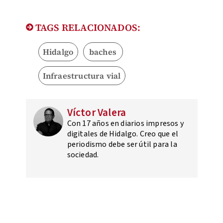
TAGS RELACIONADOS:
Hidalgo
baches
Infraestructura vial
Víctor Valera
Con 17 años en diarios impresos y
digitales de Hidalgo. Creo que el
periodismo debe ser útil para la
sociedad.