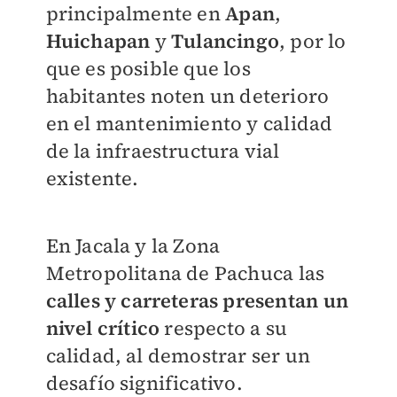
principalmente en
Apan
,
Huichapan
y
Tulancingo
, por lo
que es posible que los
habitantes noten un deterioro
en el mantenimiento y calidad
de la infraestructura vial
existente.
En Jacala y la Zona
Metropolitana de Pachuca las
calles y carreteras presentan un
nivel crítico
respecto a su
calidad, al demostrar ser un
desafío significativo.