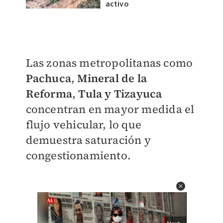
activo
Las zonas metropolitanas como
Pachuca
,
Mineral de la
Reforma
,
Tula y Tizayuca
concentran en mayor medida el
flujo vehicular, lo que
demuestra saturación y
congestionamiento.