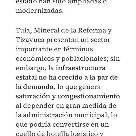
estado han sido ampliadas o
modernizadas.
Tula, Mineral de la Reforma y
Tizayuca presentan un sector
importante en términos
económicos y poblacionales; sin
embargo, la
infraestructura
estatal no ha crecido a la par de
la demanda
, lo que genera
saturación y congestionamiento
al depender en gran medida de
la administración municipal, lo
que podría convertirse en un
cuello de botella logístico y