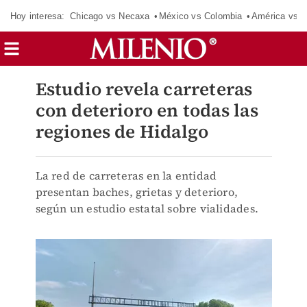
Hoy interesa:
Chicago vs Necaxa
México vs Colombia
América vs S
Estudio revela carreteras
con deterioro en todas las
regiones de Hidalgo
La red de carreteras en la entidad
presentan baches, grietas y deterioro,
según un estudio estatal sobre vialidades.