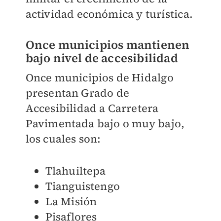
actividad económica y turística.
Once municipios mantienen
bajo nivel de accesibilidad
Once municipios de Hidalgo
presentan Grado de
Accesibilidad a Carretera
Pavimentada bajo o muy bajo,
los cuales son:
Tlahuiltepa
Tianguistengo
La Misión
Pisaflores