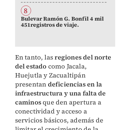
8
Bulevar Ramón G. Bonfil 4 mil
451registros de viaje.
En tanto, las
regiones del norte
del estado
como Jacala,
Huejutla y Zacualtipán
presentan
deficiencias en la
infraestructura y una falta de
caminos
que den apertura a
conectividad y acceso a
servicios básicos, además de
limitar el crecimiento de la