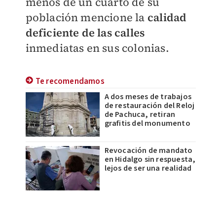
menos de un cuarto de su
población mencione la
calidad
deficiente de las calles
inmediatas en sus colonias.
Te recomendamos
A dos meses de trabajos
de restauración del Reloj
de Pachuca, retiran
grafitis del monumento
Revocación de mandato
en Hidalgo sin respuesta,
lejos de ser una realidad