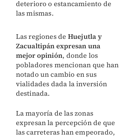
deterioro o estancamiento de
las mismas.
Las regiones de
Huejutla y
Zacualtipán expresan una
mejor opinión
, donde los
pobladores mencionan que han
notado un cambio en sus
vialidades dada la inversión
destinada.
La mayoría de las zonas
expresan la percepción de que
las carreteras han empeorado,