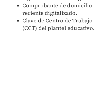
Comprobante de domicilio
reciente digitalizado.
Clave de Centro de Trabajo
(CCT) del plantel educativo.