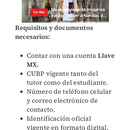
Requisitos y documentos
necesarios:
Contar con una cuenta
Llave
MX
.
CURP vigente tanto del
tutor como del estudiante.
Número de teléfono celular
y correo electrónico de
contacto.
Identificación oficial
vigente en formato digital.