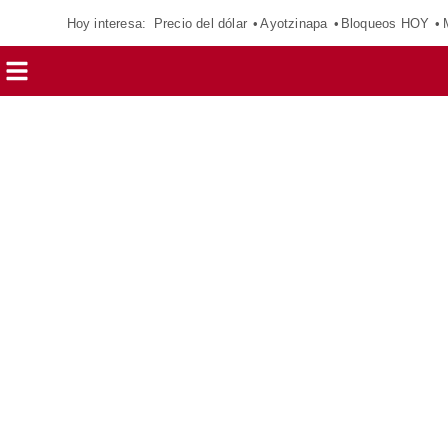
Hoy interesa:
Precio del dólar
Ayotzinapa
Bloqueos HOY