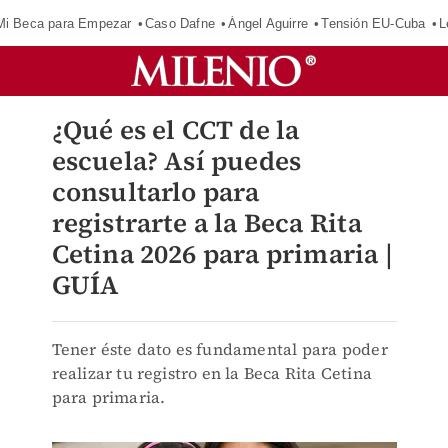
Mi Beca para Empezar
Caso Dafne
Ángel Aguirre
Tensión EU-Cuba
L
¿Qué es el CCT de la
escuela? Así puedes
consultarlo para
registrarte a la Beca Rita
Cetina 2026 para primaria |
GUÍA
Tener éste dato es fundamental para poder
realizar tu registro en la Beca Rita Cetina
para primaria.