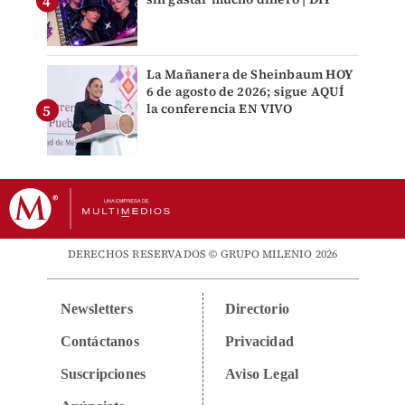
La Mañanera de Sheinbaum HOY
6 de agosto de 2026; sigue AQUÍ
la conferencia EN VIVO
DERECHOS RESERVADOS © GRUPO MILENIO 2026
Newsletters
Directorio
Contáctanos
Privacidad
Suscripciones
Aviso Legal