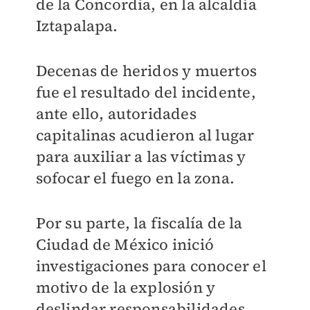
de la Concordia, en la alcaldía
Iztapalapa.
Decenas de heridos y muertos
fue el resultado del incidente,
ante ello, autoridades
capitalinas acudieron al lugar
para auxiliar a las víctimas y
sofocar el fuego en la zona.
Por su parte, la fiscalía de la
Ciudad de México inició
investigaciones para conocer el
motivo de la explosión y
deslindar responsabilidades.