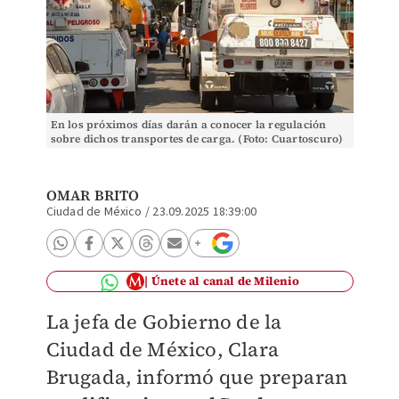
En los próximos días darán a conocer la regulación
sobre dichos transportes de carga. (Foto: Cuartoscuro)
OMAR BRITO
Ciudad de México
/
23.09.2025 18:39:00
Únete al canal de Milenio
La jefa de Gobierno de la
Ciudad de México, Clara
Brugada, informó que preparan