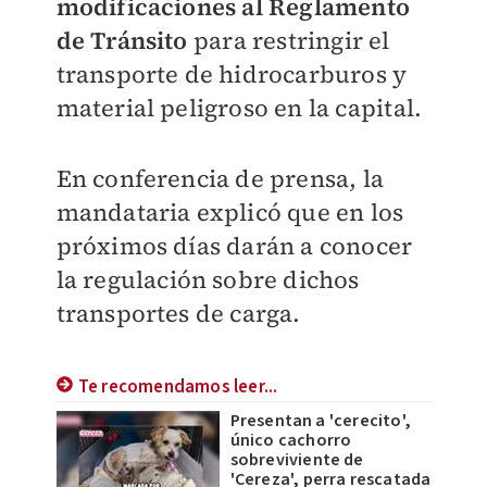
modificaciones al Reglamento
de Tránsito
para restringir el
transporte de hidrocarburos y
material peligroso en la capital.
En conferencia de prensa, la
mandataria explicó que en los
próximos días darán a conocer
la regulación sobre dichos
transportes de carga.
Te recomendamos leer...
Presentan a 'cerecito',
único cachorro
sobreviviente de
'Cereza', perra rescatada