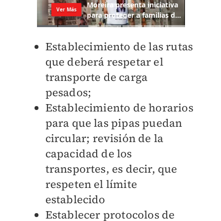
⁠Establecimiento de las rutas
que deberá respetar el
transporte de carga
pesados;
Establecimiento de horarios
para que las pipas puedan
circular; revisión de la
capacidad de los
transportes, es decir, que
respeten el límite
establecido
Establecer ⁠protocolos de