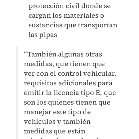
protección civil donde se
cargan los materiales o
sustancias que transportan
las pipas
“También algunas otras
medidas, que tienen que
ver con el control vehicular,
requisitos adicionales para
emitir la licencia tipo E, que
son los quienes tienen que
manejar este tipo de
vehículos y también
medidas que están