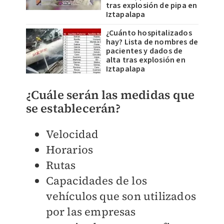
tras explosión de pipa en
Iztapalapa
¿Cuánto hospitalizados
hay? Lista de nombres de
pacientes y dados de
alta tras explosión en
Iztapalapa
¿Cuále serán las medidas que
se establecerán?
Velocidad
Horarios
Rutas
Capacidades de los
vehículos que son utilizados
por las empresas