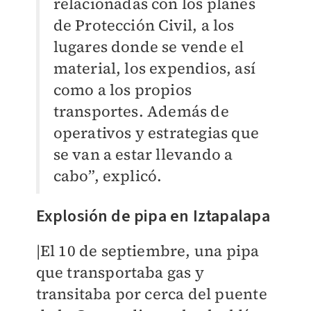
relacionadas con los planes
de Protección Civil, a los
lugares donde se vende el
material, los expendios, así
como a los propios
transportes. Además de
operativos y estrategias que
se van a estar llevando a
cabo”, explicó.
Explosión de pipa en Iztapalapa
|El 10 de septiembre, una pipa
que transportaba gas y
transitaba por cerca del puente