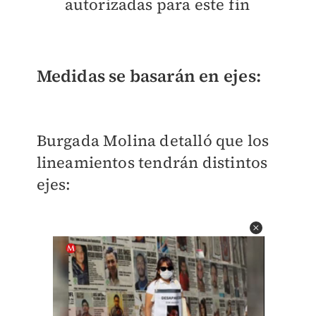
autorizadas para este fin
Medidas se basarán en ejes:
Burgada Molina detalló que los
lineamientos tendrán distintos
ejes: