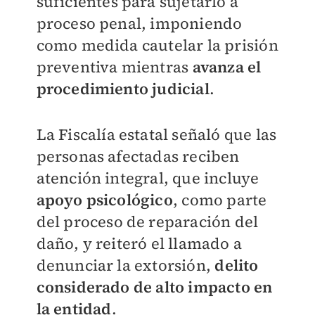
suficientes para sujetarlo a
proceso penal, imponiendo
como medida cautelar la prisión
preventiva mientras
avanza el
procedimiento judicial
.
La Fiscalía estatal señaló que las
personas afectadas reciben
atención integral, que incluye
apoyo psicológico
, como parte
del proceso de reparación del
daño, y reiteró el llamado a
denunciar la extorsión,
delito
considerado de alto impacto en
la entidad
.