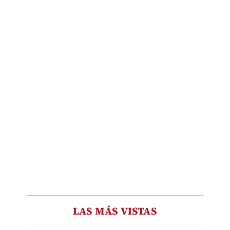
LAS MÁS VISTAS