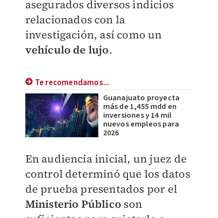
asegurados diversos indicios
relacionados con la
investigación, así como un
vehículo de lujo
.
Te recomendamos...
Guanajuato proyecta
más de 1,455 mdd en
inversiones y 14 mil
nuevos empleos para
2026
En audiencia inicial, un juez de
control determinó que los datos
de prueba presentados por el
Ministerio Público
son