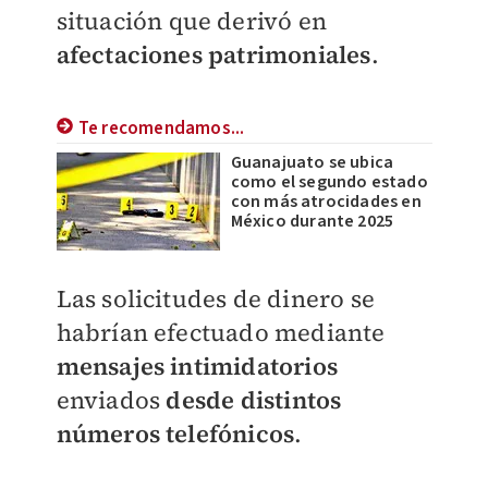
situación que derivó en
afectaciones patrimoniales
.
Te recomendamos...
Guanajuato se ubica
como el segundo estado
con más atrocidades en
México durante 2025
Las solicitudes de dinero se
habrían efectuado mediante
mensajes intimidatorios
enviados
desde distintos
números telefónicos
.