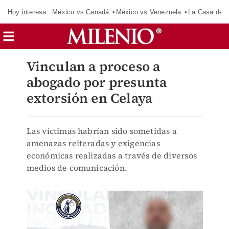
Hoy interesa:
México vs Canadá
México vs Venezuela
La Casa de 
Vinculan a proceso a
abogado por presunta
extorsión en Celaya
Las víctimas habrían sido sometidas a
amenazas reiteradas y exigencias
económicas realizadas a través de diversos
medios de comunicación.