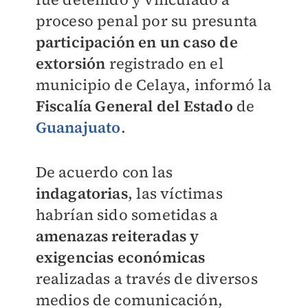
proceso penal por su presunta
participación en un caso de
extorsión
registrado en el
municipio de Celaya, informó la
Fiscalía General del Estado
de
Guanajuato
.
De acuerdo con las
indagatorias
, las víctimas
habrían sido sometidas a
amenazas reiteradas y
exigencias económicas
realizadas a través de diversos
medios de comunicación,