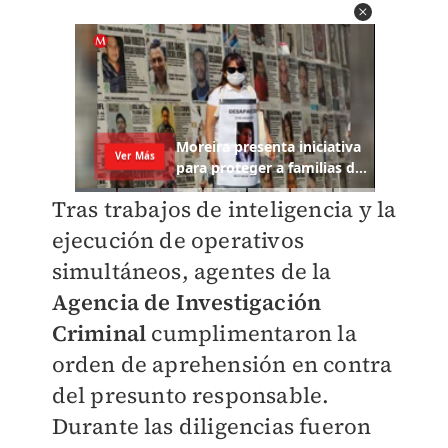
Tras trabajos de inteligencia y la
ejecución de operativos
simultáneos, agentes de la
Agencia de Investigación
Criminal
cumplimentaron la
orden de aprehensión en contra
del presunto responsable.
Durante las diligencias fueron