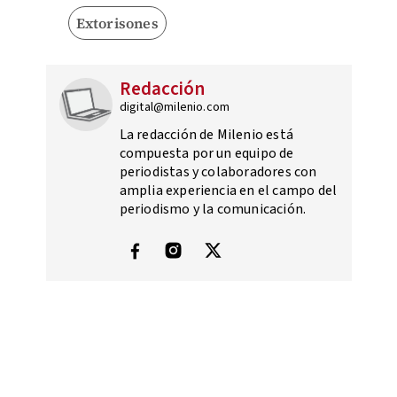
Extorisones
Redacción
digital@milenio.com
La redacción de Milenio está
compuesta por un equipo de
periodistas y colaboradores con
amplia experiencia en el campo del
periodismo y la comunicación.