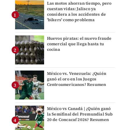
Las motos ahorran tiempo, pero
cuestan vidas: Jalisco ya
considera a los accidentes de
'bikers' como problema
Huevos piratas: el nuevo fraude
comercial que llega hasta tu
cocina
México vs. Venezuela: ¿Quién
ganó el oro en los Juegos
Centroamericanos? Resumen
México vs Canadá | ¿Quién ganó
la Semifinal del Premundial Sub
20 de Concacaf 2026? Resumen