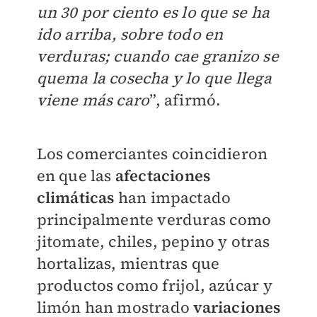
un 30 por ciento es lo que se ha
ido arriba, sobre todo en
verduras; cuando cae granizo se
quema la cosecha y lo que llega
viene más caro
”, afirmó.
Los comerciantes coincidieron
en que las
afectaciones
climáticas
han impactado
principalmente verduras como
jitomate, chiles, pepino y otras
hortalizas, mientras que
productos como frijol, azúcar y
limón han mostrado
variaciones