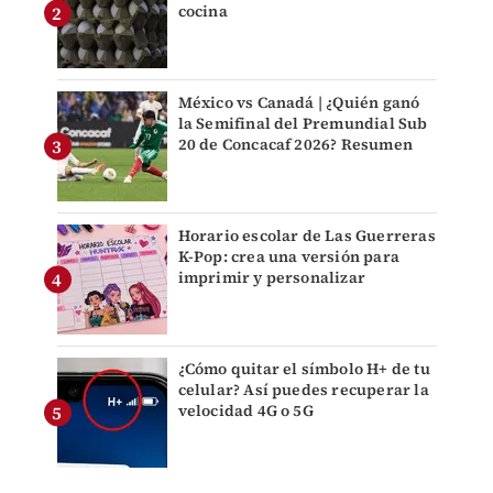
cocina
México vs Canadá | ¿Quién ganó
la Semifinal del Premundial Sub
20 de Concacaf 2026? Resumen
Horario escolar de Las Guerreras
K-Pop: crea una versión para
imprimir y personalizar
¿Cómo quitar el símbolo H+ de tu
celular? Así puedes recuperar la
velocidad 4G o 5G