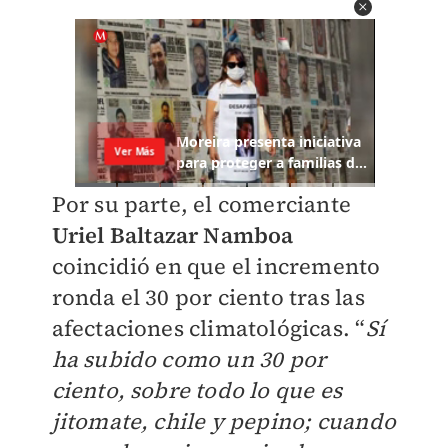
Por su parte, el comerciante
Uriel Baltazar Namboa
coincidió en que el incremento
ronda el 30 por ciento tras las
afectaciones climatológicas. “
Sí
ha subido como un 30 por
ciento, sobre todo lo que es
jitomate, chile y pepino; cuando