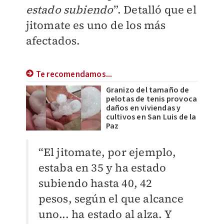
estado subiendo
”. Detalló que el
jitomate es uno de los más
afectados.
Te recomendamos...
Granizo del tamaño de
pelotas de tenis provoca
daños en viviendas y
cultivos en San Luis de la
Paz
“El jitomate, por ejemplo,
estaba en 35 y ha estado
subiendo hasta 40, 42
pesos, según el que alcance
uno... ha estado al alza. Y