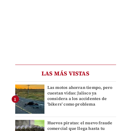
LAS MÁS VISTAS
Las motos ahorran tiempo, pero
cuestan vidas: Jalisco ya
considera a los accidentes de
'bikers' como problema
Huevos piratas: el nuevo fraude
comercial que llega hasta tu