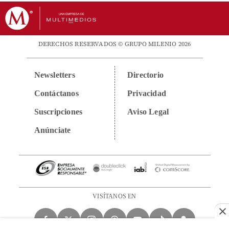
DERECHOS RESERVADOS © GRUPO MILENIO 2026
Newsletters
Directorio
Contáctanos
Privacidad
Suscripciones
Aviso Legal
Anúnciate
VISÍTANOS EN