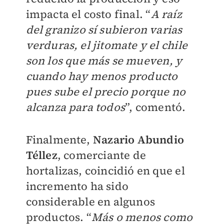
impacta el costo final. “
A raíz
del granizo sí subieron varias
verduras, el jitomate y el chile
son los que más se mueven, y
cuando hay menos producto
pues sube el precio porque no
alcanza para todos
”, comentó.
Finalmente,
Nazario Abundio
Téllez
, comerciante de
hortalizas, coincidió en que el
incremento ha sido
considerable en algunos
productos. “
Más o menos como