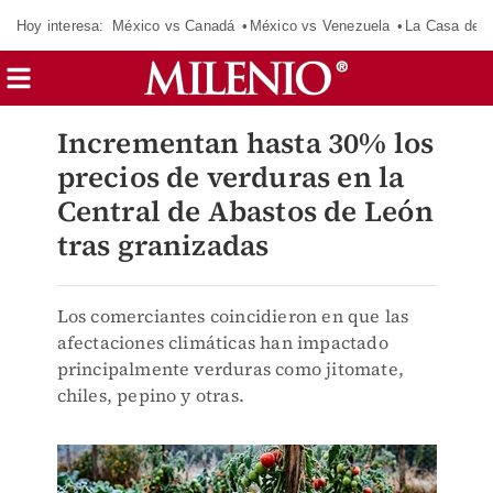
Hoy interesa:
México vs Canadá
México vs Venezuela
La Casa de 
Incrementan hasta 30% los
precios de verduras en la
Central de Abastos de León
tras granizadas
Los comerciantes coincidieron en que las
afectaciones climáticas han impactado
principalmente verduras como jitomate,
chiles, pepino y otras.