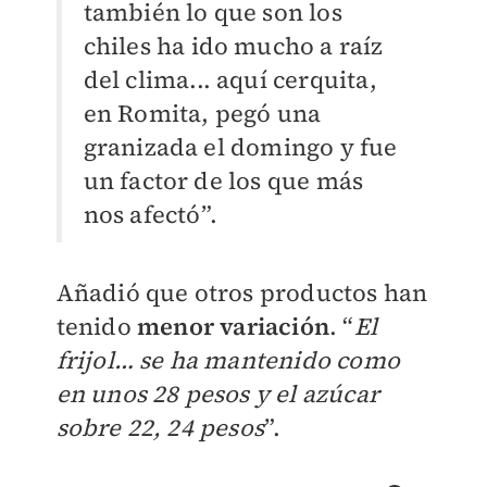
también lo que son los
chiles ha ido mucho a raíz
del clima... aquí cerquita,
en Romita, pegó una
granizada el domingo y fue
un factor de los que más
nos afectó”.
Añadió que otros productos han
tenido
menor variación
. “
El
frijol… se ha mantenido como
en unos 28 pesos y el azúcar
sobre 22, 24 pesos
”.