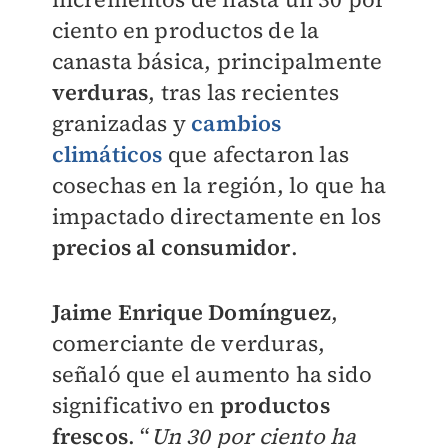
ciento en productos de la
canasta básica, principalmente
verduras
, tras las recientes
granizadas y
cambios
climáticos
que afectaron las
cosechas en la región, lo que ha
impactado directamente en los
precios al consumidor
.
Jaime Enrique Domínguez
,
comerciante de verduras,
señaló que el aumento ha sido
significativo en
productos
frescos
. “
Un 30 por ciento ha