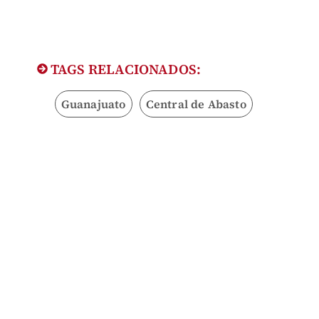
TAGS RELACIONADOS:
Guanajuato
Central de Abasto