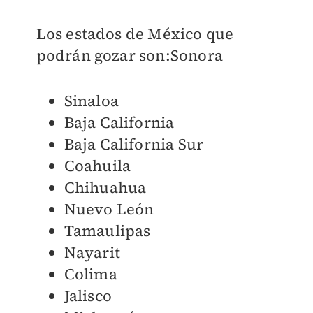
Los estados de México que
podrán gozar son:Sonora
Sinaloa
Baja California
Baja California Sur
Coahuila
Chihuahua
Nuevo León
Tamaulipas
Nayarit
Colima
Jalisco