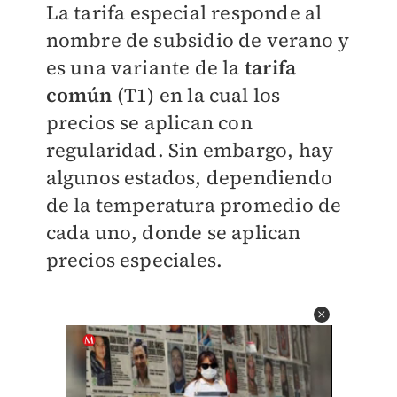
La tarifa especial responde al
nombre de subsidio de verano y
es una variante de la
tarifa
común
(T1) en la cual los
precios se aplican con
regularidad. Sin embargo, hay
algunos estados, dependiendo
de la temperatura promedio de
cada uno, donde se aplican
precios especiales.