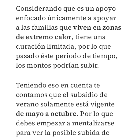
Considerando que es un apoyo
enfocado únicamente a apoyar
a las familias que
viven en zonas
de extremo calor
, tiene una
duración limitada, por lo que
pasado éste periodo de tiempo,
los montos podrían subir.
Teniendo eso en cuenta te
contamos que el subsidio de
verano solamente está vigente
de mayo a octubre
. Por lo que
debes empezar a mentalizarse
para ver la posible subida de