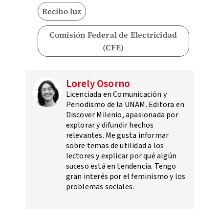
Recibo luz
Comisión Federal de Electricidad
(CFE)
Lorely Osorno
Licenciada en Comunicación y
Periodismo de la UNAM. Editora en
Discover Milenio, apasionada por
explorar y difundir hechos
relevantes. Me gusta informar
sobre temas de utilidad a los
lectores y explicar por qué algún
suceso está en tendencia. Tengo
gran interés por el feminismo y los
problemas sociales.