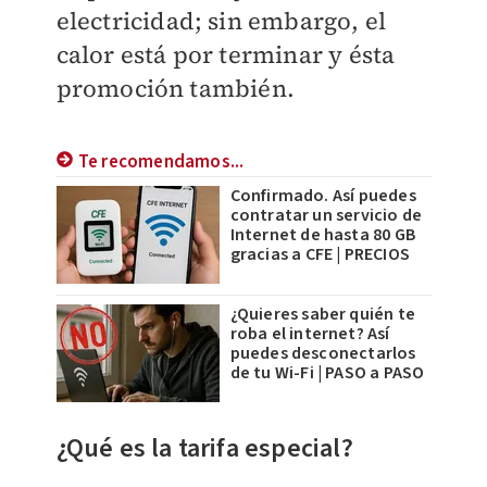
electricidad; sin embargo, el
calor está por terminar y ésta
promoción también.
Te recomendamos...
Confirmado. Así puedes
contratar un servicio de
Internet de hasta 80 GB
gracias a CFE | PRECIOS
¿Quieres saber quién te
roba el internet? Así
puedes desconectarlos
de tu Wi-Fi | PASO a PASO
¿Qué es la tarifa especial?