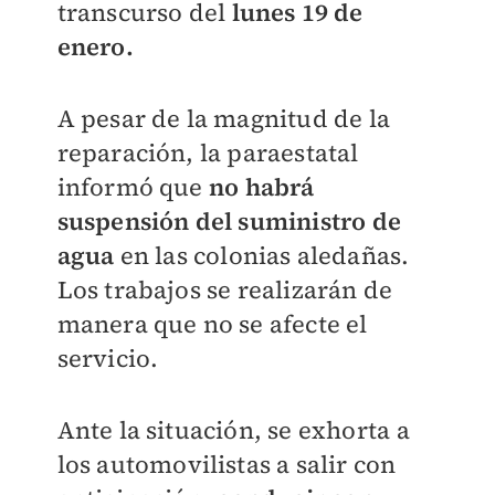
transcurso del
lunes 19 de
enero.
A pesar de la magnitud de la
reparación, la paraestatal
informó que
no habrá
suspensión del suministro de
agua
en las colonias aledañas.
Los trabajos se realizarán de
manera que no se afecte el
servicio.
Ante la situación, se exhorta a
los automovilistas a salir con