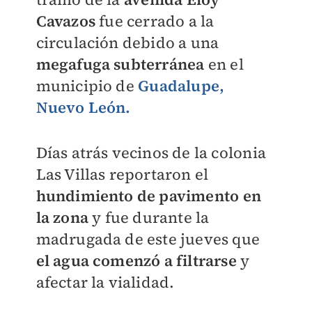
Cavazos
fue cerrado a la
circulación debido a una
megafuga subterránea
en el
municipio de
Guadalupe,
Nuevo León.
Días atrás vecinos de la colonia
Las Villas reportaron el
hundimiento de pavimento en
la zona
y fue durante la
madrugada de este jueves que
el agua comenzó a filtrarse
y
afectar la vialidad.