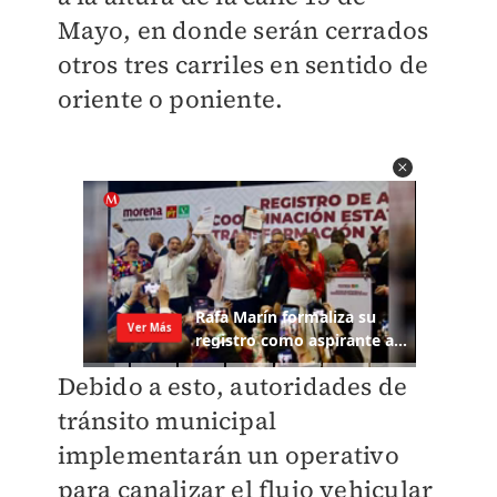
Mayo, en donde serán cerrados
otros tres carriles en sentido de
oriente o poniente.
Debido a esto, autoridades de
tránsito municipal
implementarán un operativo
para canalizar el flujo vehicular