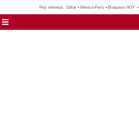
Hoy interesa:
Dólar
México-Perú
Bloqueos HOY