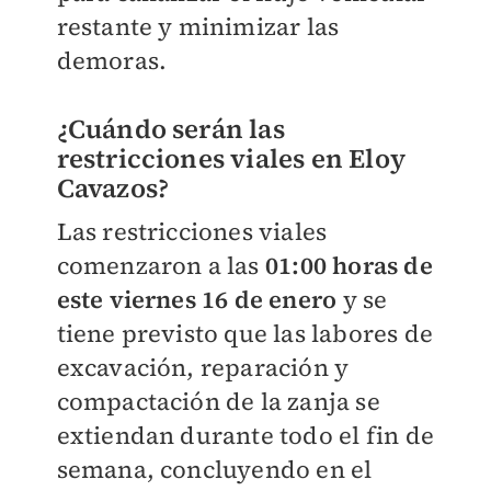
restante y minimizar las
demoras.
¿Cuándo serán las
restricciones viales en Eloy
Cavazos?
Las restricciones viales
comenzaron a las
01:00 horas de
este viernes 16 de enero
y se
tiene previsto que las labores de
excavación, reparación y
compactación de la zanja se
extiendan durante todo el fin de
semana, concluyendo en el