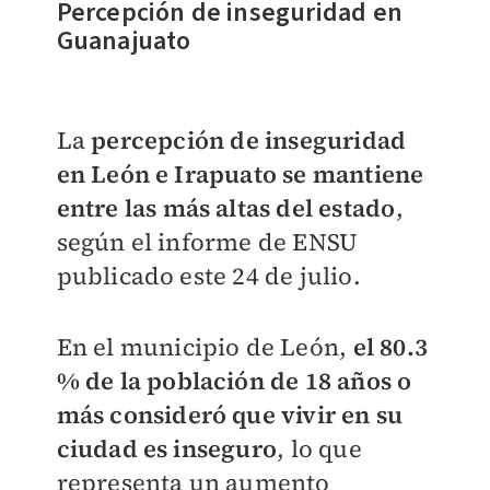
Percepción de inseguridad en
Guanajuato
La
percepción de inseguridad
en León e Irapuato se mantiene
entre las más altas del estado
,
según el informe de ENSU
publicado este 24 de julio.
En el municipio de León,
el 80.3
% de la población de 18 años o
más consideró que vivir en su
ciudad es inseguro
, lo que
representa un aumento