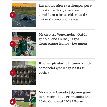
Las motos ahorran tiempo, pero
cuestan vidas: Jalisco ya
considera a los accidentes de
'bikers' como problema
México vs. Venezuela: ¿Quién
ganó el oro en los Juegos
Centroamericanos? Resumen
Huevos piratas: el nuevo fraude
comercial que llega hasta tu
cocina
México vs Canadá | ¿Quién ganó
la Semifinal del Premundial Sub
20 de Concacaf 2026? Resumen