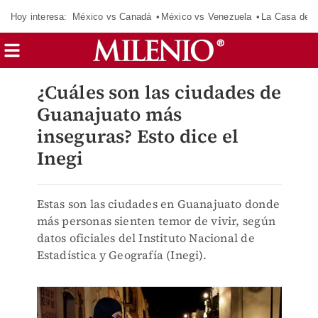
Hoy interesa:
México vs Canadá
México vs Venezuela
La Casa de 
¿Cuáles son las ciudades de
Guanajuato más
inseguras? Esto dice el
Inegi
Estas son las ciudades en Guanajuato donde
más personas sienten temor de vivir, según
datos oficiales del Instituto Nacional de
Estadística y Geografía (Inegi).