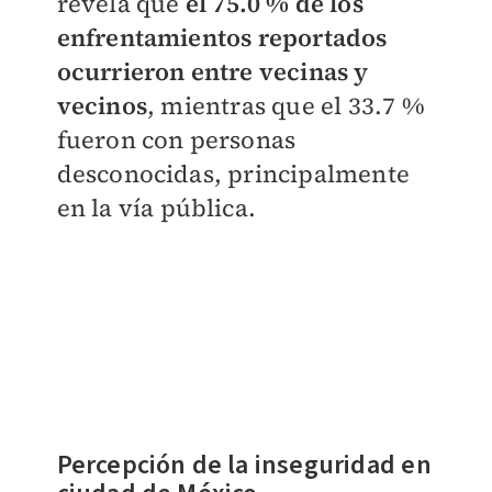
revela que
el 75.0 % de los
enfrentamientos reportados
ocurrieron entre vecinas y
vecinos
, mientras que el 33.7 %
fueron con personas
desconocidas, principalmente
en la vía pública.
Percepción de la inseguridad en