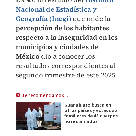
Nacional de Estadística y
Geografía (Inegi)
que mide la
percepción de los habitantes
respecto a la inseguridad en los
municipios y ciudades de
México
dio a conocer los
resultados correspondientes al
segundo trimestre de este 2025.
Te recomendamos...
Guanajuato busca en
otros países y estados a
familiares de 43 cuerpos
no reclamados