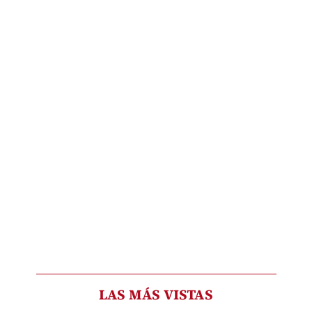
LAS MÁS VISTAS