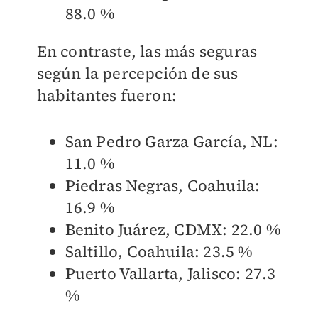
88.0 %
En contraste, las más seguras
según la percepción de sus
habitantes fueron:
San Pedro Garza García, NL:
11.0 %
Piedras Negras, Coahuila:
16.9 %
Benito Juárez, CDMX: 22.0 %
Saltillo, Coahuila: 23.5 %
Puerto Vallarta, Jalisco: 27.3
%