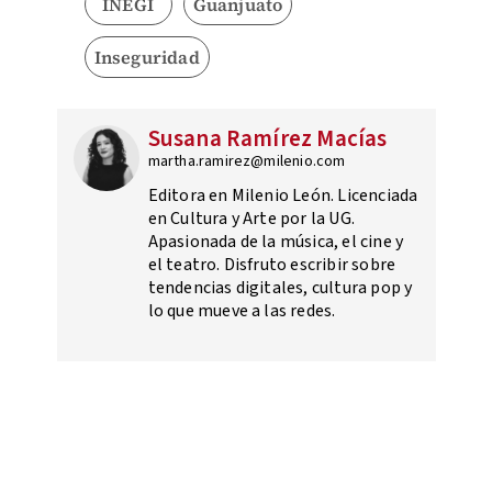
INEGI
Guanjuato
Inseguridad
Susana Ramírez Macías
martha.ramirez@milenio.com
Editora en Milenio León. Licenciada
en Cultura y Arte por la UG.
Apasionada de la música, el cine y
el teatro. Disfruto escribir sobre
tendencias digitales, cultura pop y
lo que mueve a las redes.