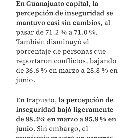
En Guanajuato capital, la
percepción de inseguridad se
mantuvo casi sin cambios
, al
pasar de 71.2 % a 71.0 %.
También disminuyó el
porcentaje de personas que
reportaron conflictos, bajando
de 36.6 % en marzo a 28.8 % en
junio.
En Irapuato,
la percepción de
inseguridad bajó ligeramente
de 88.4% en marzo a 85.8 % en
junio
. Sin embargo, el