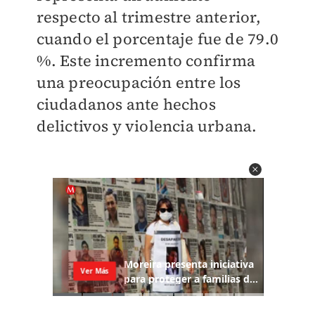
respecto al trimestre anterior,
cuando el porcentaje fue de 79.0
%. Este incremento confirma
una preocupación entre los
ciudadanos ante hechos
delictivos y violencia urbana.