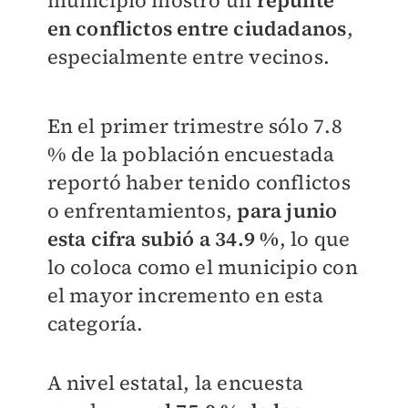
municipio mostró un
repunte
en conflictos entre ciudadanos
,
especialmente entre vecinos.
En el primer trimestre sólo 7.8
% de la población encuestada
reportó haber tenido conflictos
o enfrentamientos,
para junio
esta cifra subió a 34.9 %
, lo que
lo coloca como el municipio con
el mayor incremento en esta
categoría.
A nivel estatal, la encuesta