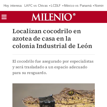
Hoy interesa:
LAFC vs Chivas
LCDLF
México vs Panamá
Nomina
Localizan cocodrilo en
azotea de casa en la
colonia Industrial de León
El cocodrilo fue asegurado por especialistas
y será trasladado a un espacio adecuado
para su resguardo.