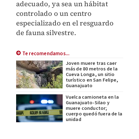
adecuado, ya sea un hábitat
controlado o un centro
especializado en el resguardo
de fauna silvestre.
Te recomendamos...
Joven muere tras caer
más de 80 metros de la
Cueva Longa, un sitio
turístico en San Felipe,
Guanajuato
Vuelca camioneta en la
Guanajuato-Silao y
muere conductor;
cuerpo quedó fuera de la
unidad