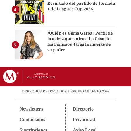
Resultado del partido de Jornada
1 de Leagues Cup 2026
¿Quién es Gema Garoa? Perfil de
la actriz que entra a La Casa de
los Famosos 4 tras la muerte de
su padre
DERECHOS RESERVADOS © GRUPO MILENIO 2026
Newsletters
Directorio
Contáctanos
Privacidad
Suscripciones
Aviso Legal