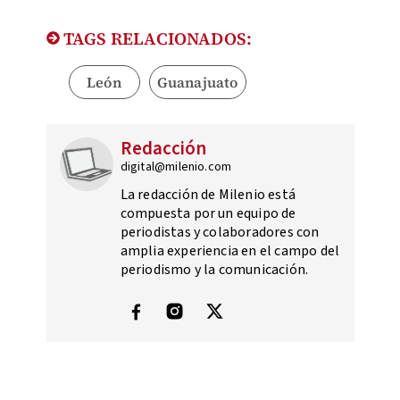
TAGS RELACIONADOS:
León
Guanajuato
Redacción
digital@milenio.com
La redacción de Milenio está
compuesta por un equipo de
periodistas y colaboradores con
amplia experiencia en el campo del
periodismo y la comunicación.