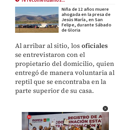
Te recomendamos...
Niña de 12 años muere
ahogada en la presa de
Jesús María, en San
Felipe, durante Sábado
de Gloria
Al arribar al sitio, los
oficiales
se entrevistaron con el
propietario del domicilio, quien
entregó de manera voluntaria al
reptil que se encontraba en la
parte superior de su casa.