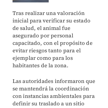
Tras realizar una valoración
inicial para verificar su estado
de salud, el animal fue
asegurado por personal
capacitado, con el propósito de
evitar riesgos tanto para el
ejemplar como para los
habitantes de la zona.
Las autoridades informaron que
se mantendrá la coordinación
con instancias ambientales para
definir su traslado a un sitio