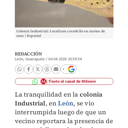
Colonia Industrial: Localizan cocodrilo en azotea de
casa | Especial
REDACCIÓN
León, Guanajuato
/
04.04.2026 20:59:54
Únete al canal de Milenio
La tranquilidad en la
colonia
Industrial
, en
León
, se vio
interrumpida luego de que un
vecino reportara la presencia de