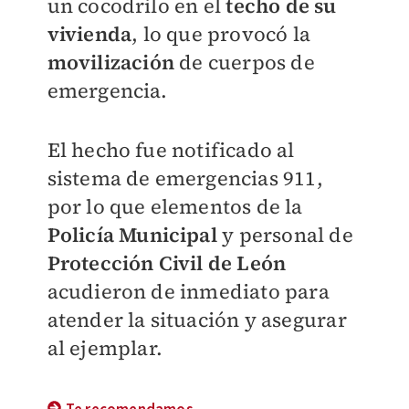
un cocodrilo en el
techo de su
vivienda
, lo que provocó la
movilización
de cuerpos de
emergencia.
El hecho fue notificado al
sistema de emergencias 911,
por lo que elementos de la
Policía Municipal
y personal de
Protección Civil de León
acudieron de inmediato para
atender la situación y asegurar
al ejemplar.