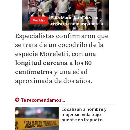
Especialistas confirmaron que
se trata de un cocodrilo de la
especie Moreletii, con una
longitud cercana a los 80
centímetros
y una edad
aproximada de dos años.
Te recomendamos...
Localizan a hombre y
mujer sin vida bajo
puente en Irapuato