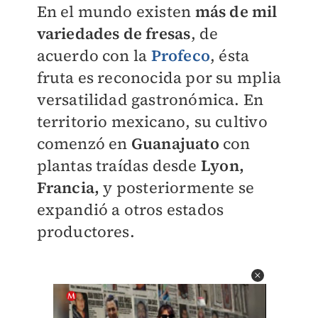
En el mundo existen
más de mil
variedades de fresas
, de
acuerdo con la
Profeco
, ésta
fruta es reconocida por su mplia
versatilidad gastronómica. En
territorio mexicano, su cultivo
comenzó en
Guanajuato
con
plantas traídas desde
Lyon,
Francia,
y posteriormente se
expandió a otros estados
productores.