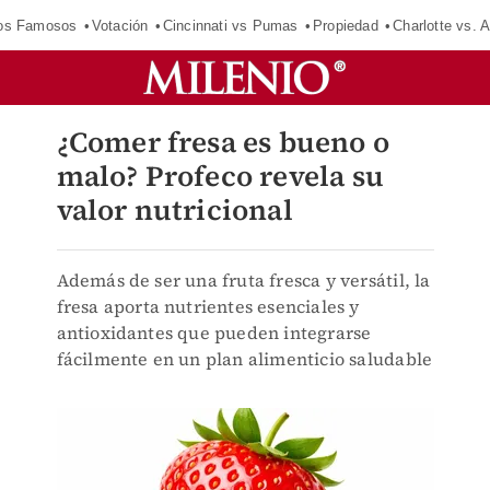
los Famosos
Votación
Cincinnati vs Pumas
Propiedad
Charlotte vs. A
¿Comer fresa es bueno o
malo? Profeco revela su
valor nutricional
Además de ser una fruta fresca y versátil, la
fresa aporta nutrientes esenciales y
antioxidantes que pueden integrarse
fácilmente en un plan alimenticio saludable