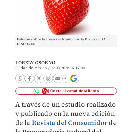
Estudio sobre la fresa realizado por la Profeco | IA
DISCOVER
LORELY OSORNO
Ciudad de México
/
02.03.2026 07:17:00
Únete al canal de Milenio
A través de un estudio realizado
y publicado en la nueva edición
de la
Revista del Consumidor
de
la
Procuraduría Federal del