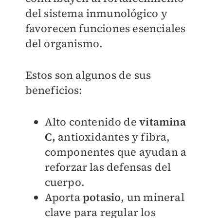
del sistema inmunológico y
favorecen funciones esenciales
del organismo.
Estos son algunos de sus
beneficios:
Alto contenido de
vitamina
C,
antioxidantes y fibra,
componentes que ayudan a
reforzar las defensas del
cuerpo.
Aporta
potasio
, un mineral
clave para regular los