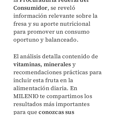
Consumidor
, se reveló
información relevante sobre la
fresa y su aporte nutricional
para promover un consumo
oportuno y balanceado.
El análisis detalla contenido de
vitaminas, minerales
y
recomendaciones prácticas para
incluir esta fruta en la
alimentación diaria. En
MILENIO
te compartimos los
resultados más importantes
para que
conozcas sus