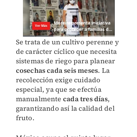
Se trata de un cultivo perenne y
de carácter cíclico que necesita
sistemas de riego para planear
cosechas cada seis meses
. La
recolección exige cuidado
especial, ya que se efectúa
manualmente
cada tres días
,
garantizando así la calidad del
fruto.