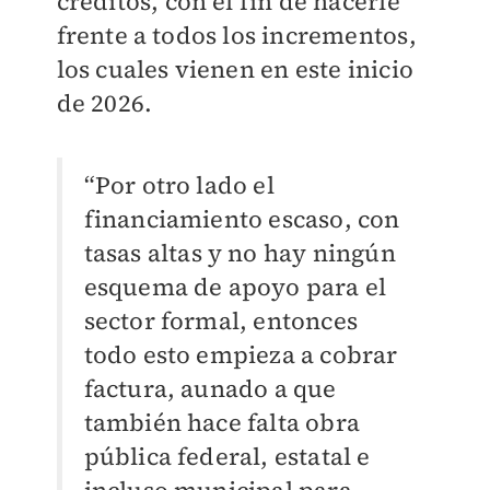
créditos, con el fin de hacerle
frente a todos los incrementos,
los cuales vienen en este inicio
de 2026.
“Por otro lado el
financiamiento escaso, con
tasas altas y no hay ningún
esquema de apoyo para el
sector formal, entonces
todo esto empieza a cobrar
factura, aunado a que
también hace falta obra
pública federal, estatal e