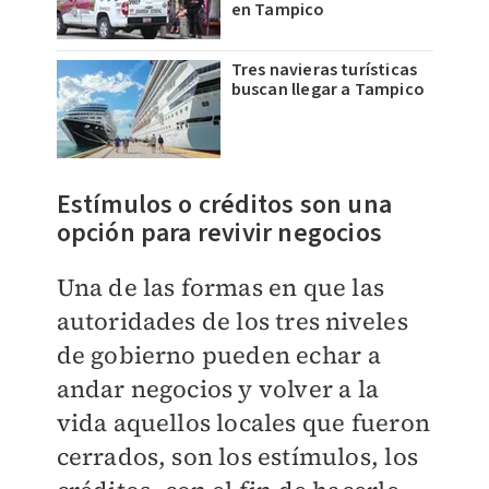
en Tampico
Tres navieras turísticas
buscan llegar a Tampico
Estímulos o créditos son una
opción para revivir negocios
Una de las formas en que las
autoridades de los tres niveles
de gobierno pueden echar a
andar negocios y volver a la
vida aquellos locales que fueron
cerrados, son los estímulos, los