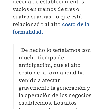
decena de establecimientos
vacíos en tramos de tres o
cuatro cuadras, lo que está
relacionado al alto
costo de la
formalidad.
“De hecho lo señalamos con
mucho tiempo de
anticipación, que el alto
costo de la formalidad ha
venido a afectar
gravemente la generación y
la operación de los negocios
establecidos. Los altos