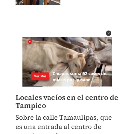
Locales vacíos en el centro de
Tampico
Sobre la calle Tamaulipas, que
es una entrada al centro de