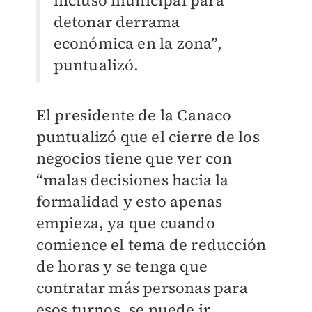
incluso municipal para
detonar derrama
económica en la zona”,
puntualizó.
El presidente de la Canaco
puntualizó que el cierre de los
negocios tiene que ver con
“malas decisiones hacia la
formalidad y esto apenas
empieza, ya que cuando
comience el tema de reducción
de horas y se tenga que
contratar más personas para
esos turnos, se puede ir