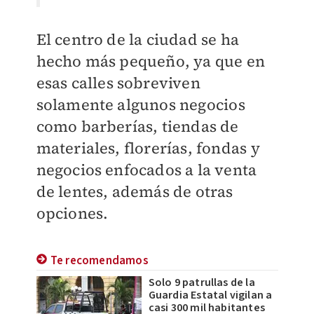
El centro de la ciudad se ha
hecho más pequeño, ya que en
esas calles sobreviven
solamente algunos negocios
como barberías, tiendas de
materiales, florerías, fondas y
negocios enfocados a la venta
de lentes, además de otras
opciones.
Te recomendamos
Solo 9 patrullas de la
Guardia Estatal vigilan a
casi 300 mil habitantes