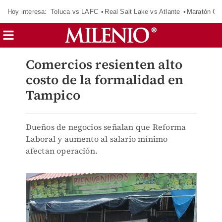
Hoy interesa:
Toluca vs LAFC
Real Salt Lake vs Atlante
Maratón C
Comercios resienten alto
costo de la formalidad en
Tampico
Dueños de negocios señalan que Reforma
Laboral y aumento al salario mínimo
afectan operación.