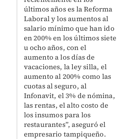
últimos años es la Reforma
Laboral y los aumentos al
salario mínimo que han ido
en 200% en los últimos siete
u ocho años, con el
aumento a los días de
vacaciones, la ley silla, el
aumento al 200% como las
cuotas al seguro, al
Infonavit, el 3% de nómina,
las rentas, el alto costo de
los insumos para los
restaurantes”, aseguró el
empresario tampiqueño.