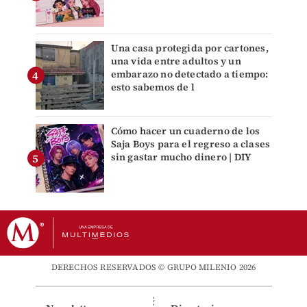
Una casa protegida por cartones,
una vida entre adultos y un
embarazo no detectado a tiempo:
esto sabemos de l
Cómo hacer un cuaderno de los
Saja Boys para el regreso a clases
sin gastar mucho dinero | DIY
DERECHOS RESERVADOS © GRUPO MILENIO 2026