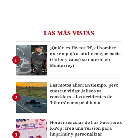
LAS MÁS VISTAS
¿Quién es Héctor 'N', el hombre
que empujó a adulto mayor hacia
tráiler y causó su muerte en
Monterrey?
Las motos ahorran tiempo, pero
cuestan vidas: Jalisco ya
considera a los accidentes de
'bikers' como problema
Horario escolar de Las Guerreras
K-Pop: crea una versión para
imprimir y personalizar