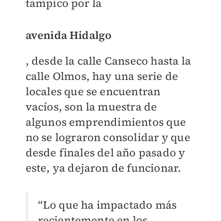
tampico por la
avenida Hidalgo
, desde la calle Canseco hasta la
calle Olmos, hay una serie de
locales que se encuentran
vacíos, son la muestra de
algunos emprendimientos que
no se lograron consolidar y que
desde finales del año pasado y
este, ya dejaron de funcionar.
“Lo que ha impactado más
recientemente en los