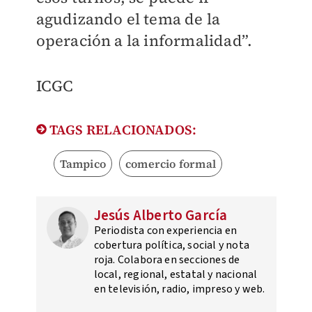
agudizando el tema de la
operación a la informalidad”.
ICGC
TAGS RELACIONADOS:
Tampico
comercio formal
Jesús Alberto García
Periodista con experiencia en
cobertura política, social y nota
roja. Colabora en secciones de
local, regional, estatal y nacional
en televisión, radio, impreso y web.