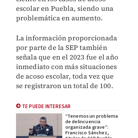
escolar en Puebla, siendo una
problemática en aumento.
La información proporcionada
por parte de la SEP también
señala que en el 2023 fue el año
inmediato con más situaciones
de acoso escolar, toda vez que
se registraron un total de 100.
TE PUEDE INTERESAR
“Tenemos un problema
de delincuencia
organizada grave”:
Francisco Sánchez,