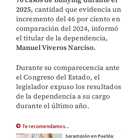
2025,
cantidad que evidencia un
incremento del 46 por ciento en
comparación del 2024, informó
el titular de la dependencia,
Manuel Viveros Narciso.
Durante su comparecencia ante
el Congreso del Estado, el
legislador expuso los resultados
de la dependencia a su cargo
durante el último año.
Te recomendamos...
Sarampión en Puebla: