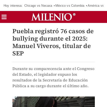
Hoy interesa:
Chicago vs Necaxa
México vs Colombia
América vs S
Puebla registró 76 casos de
bullying durante el 2025:
Manuel Viveros, titular de
SEP
Durante su comparecencia ante el Congreso
del Estado, el legislador expuso los
resultados de la Secretaría de Educación
Pública a su cargo durante el último año.