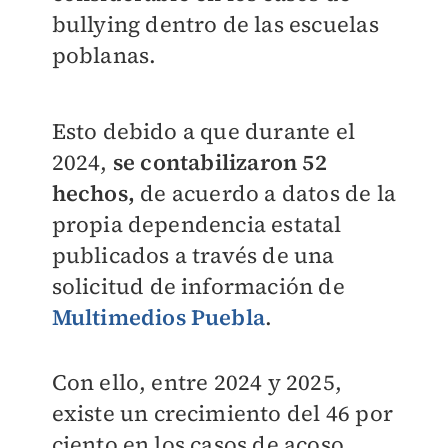
bullying dentro de las escuelas
poblanas.
Esto debido a que durante el
2024,
se contabilizaron 52
hechos,
de acuerdo a datos de la
propia dependencia estatal
publicados a través de una
solicitud de información de
Multimedios Puebla
.
Con ello, entre 2024 y 2025,
existe un crecimiento del 46 por
ciento en los casos de acoso