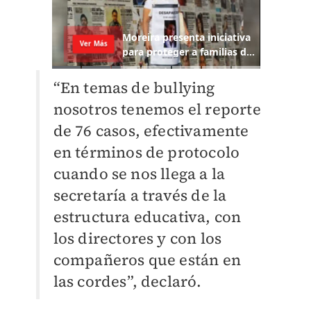
“En temas de bullying
nosotros tenemos el reporte
de 76 casos, efectivamente
en términos de protocolo
cuando se nos llega a la
secretaría a través de la
estructura educativa, con
los directores y con los
compañeros que están en
las cordes”, declaró.