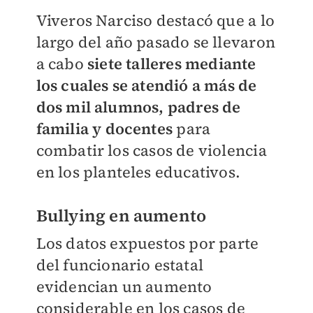
Viveros Narciso destacó que a lo
largo del año pasado se llevaron
a cabo
siete talleres mediante
los cuales se atendió a más de
dos mil alumnos, padres de
familia y docentes
para
combatir los casos de violencia
en los planteles educativos.
Bullying en aumento
Los datos expuestos por parte
del funcionario estatal
evidencian un aumento
considerable en los casos de