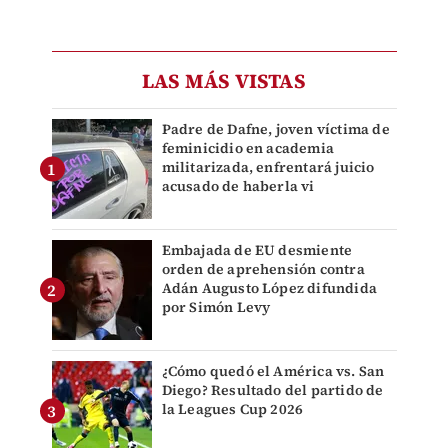
LAS MÁS VISTAS
Padre de Dafne, joven víctima de
feminicidio en academia
militarizada, enfrentará juicio
acusado de haberla vi
Embajada de EU desmiente
orden de aprehensión contra
Adán Augusto López difundida
por Simón Levy
¿Cómo quedó el América vs. San
Diego? Resultado del partido de
la Leagues Cup 2026