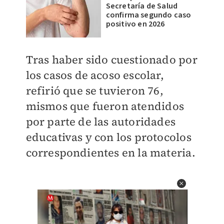
Secretaría de Salud
confirma segundo caso
positivo en 2026
Tras haber sido cuestionado por
los casos de acoso escolar,
refirió que se tuvieron 76,
mismos que fueron atendidos
por parte de las autoridades
educativas y con los protocolos
correspondientes en la materia.