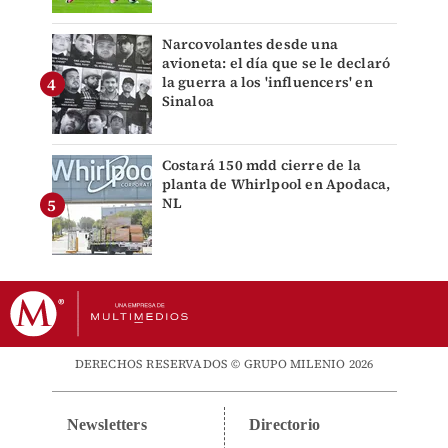
Narcovolantes desde una
avioneta: el día que se le declaró
la guerra a los 'influencers' en
Sinaloa
Costará 150 mdd cierre de la
planta de Whirlpool en Apodaca,
NL
DERECHOS RESERVADOS © GRUPO MILENIO 2026
Newsletters
Directorio