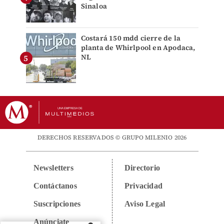
Sinaloa
Costará 150 mdd cierre de la
planta de Whirlpool en Apodaca,
NL
DERECHOS RESERVADOS © GRUPO MILENIO 2026
Newsletters
Directorio
Contáctanos
Privacidad
Suscripciones
Aviso Legal
Anúnciate