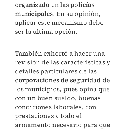
organizado
en las
policías
municipales
. En su opinión,
aplicar este mecanismo debe
ser la última opción.
También exhortó a hacer una
revisión de las características y
detalles particulares de las
corporaciones de seguridad
de
los municipios, pues opina que,
con un buen sueldo, buenas
condiciones laborales, con
prestaciones y todo el
armamento necesario para que