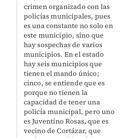
crimen organizado con las
policías municipales, pues
es una constante no solo en
este municipio, sino que
hay sospechas de varios
municipios. En el estado
hay seis municipios que
tienen el mando único;
cinco, se entiende que es
porque no tienen la
capacidad de tener una
policía municipal, pero uno
es Juventino Rosas, que es
vecino de Cortázar, que