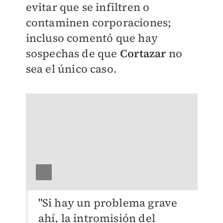
evitar que se infiltren o
contaminen corporaciones;
incluso comentó que hay
sospechas de que
Cortazar
no
sea el único caso.
"Si hay un problema grave
ahí, la intromisión del