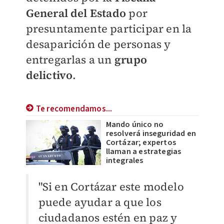
General del Estado
por
presuntamente participar en la
desaparición de personas y
entregarlas a un
grupo
delictivo
.
Te recomendamos...
Mando único no
resolverá inseguridad en
Cortázar; expertos
llaman a estrategias
integrales
"Si en Cortázar este modelo
puede ayudar a que los
ciudadanos estén en paz y