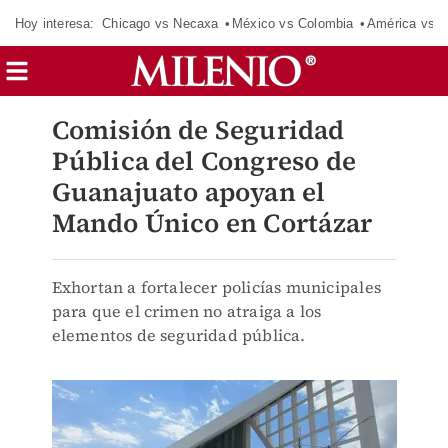
Hoy interesa:
Chicago vs Necaxa
México vs Colombia
América vs S
Comisión de Seguridad
Pública del Congreso de
Guanajuato apoyan el
Mando Único en Cortázar
Exhortan a fortalecer policías municipales
para que el crimen no atraiga a los
elementos de seguridad pública.