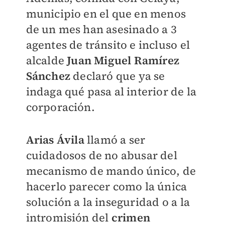
municipio en el que en menos
de un mes han asesinado a 3
agentes de tránsito e incluso el
alcalde
Juan Miguel Ramírez
Sánchez
declaró que ya se
indaga qué pasa al interior de la
corporación.
Arias Ávila
llamó a ser
cuidadosos de no abusar del
mecanismo de mando único, de
hacerlo parecer como la única
solución a la inseguridad o a la
intromisión del
crimen