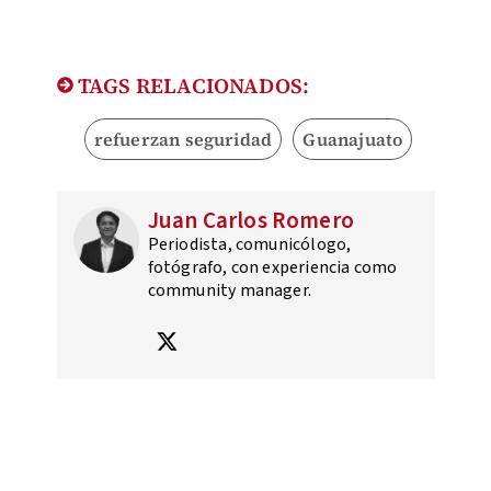
TAGS RELACIONADOS:
refuerzan seguridad
Guanajuato
Juan Carlos Romero
Periodista, comunicólogo,
fotógrafo, con experiencia como
community manager.