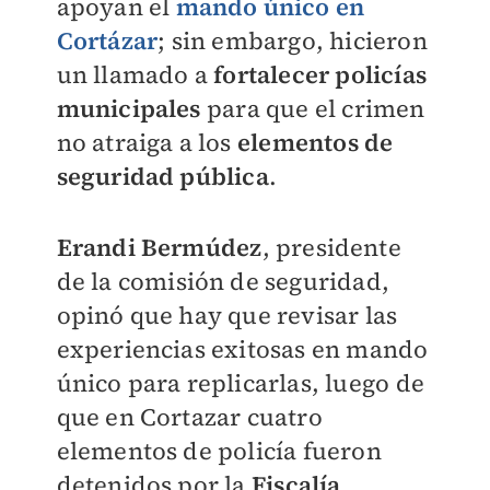
apoyan el
mando único en
Cortázar
; sin embargo, hicieron
un llamado a
fortalecer policías
municipales
para que el crimen
no atraiga a los
elementos de
seguridad pública
.
Erandi Bermúdez
, presidente
de la comisión de seguridad,
opinó que hay que revisar las
experiencias exitosas en mando
único para replicarlas, luego de
que en Cortazar cuatro
elementos de policía fueron
detenidos por la
Fiscalía