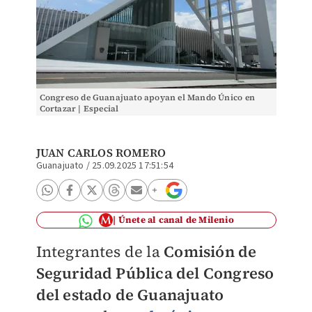
Congreso de Guanajuato apoyan el Mando Único en
Cortazar | Especial
JUAN CARLOS ROMERO
Guanajuato
/
25.09.2025 17:51:54
Únete al canal de Milenio
Integrantes de la
Comisión de
Seguridad Pública del Congreso
del estado de Guanajuato