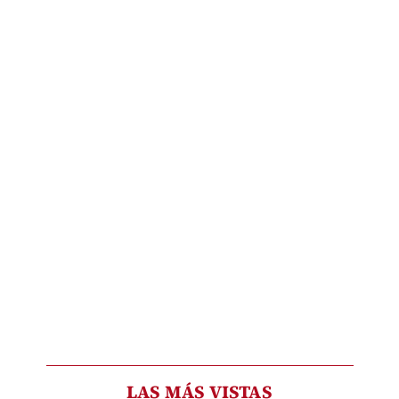
LAS MÁS VISTAS