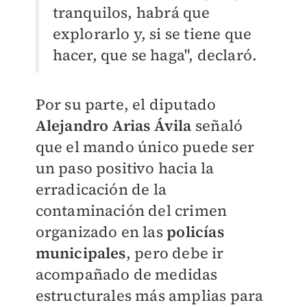
tranquilos, habrá que
explorarlo y, si se tiene que
hacer, que se haga", declaró.
Por su parte, el diputado
Alejandro Arias Ávila
señaló
que el mando único puede ser
un paso positivo hacia la
erradicación de la
contaminación del crimen
organizado en las
policías
municipales
, pero debe ir
acompañado de medidas
estructurales más amplias para