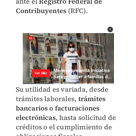
ante el
Registro Federal de
Contribuyentes
(RFC).
Su utilidad es variada, desde
trámites laborales,
trámites
bancarios o facturaciones
electrónicas
, hasta solicitud de
créditos o el cumplimiento de