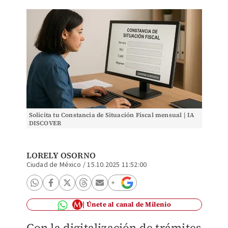
Solicita tu Constancia de Situación Fiscal mensual | IA
DISCOVER
LORELY OSORNO
Ciudad de México
/
15.10.2025 11:52:00
Únete al canal de Milenio
Con la digitalización de trámites