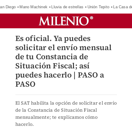
an Diego
Mano Machinek
Lluvia de estrellas
Unión Tepito
La Casa d
Es oficial. Ya puedes
solicitar el envío mensual
de tu Constancia de
Situación Fiscal; así
puedes hacerlo | PASO a
PASO
El SAT habilita la opción de solicitar el envío
de la Constancia de Situación Fiscal
mensualmente; te explicamos cómo
hacerlo.