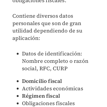
obligaciones fiscales.
Contiene diversos datos
personales que son de gran
utilidad dependiendo de su
aplicación:
Datos de identificación:
Nombre completo o razón
social, RFC, CURP
Domicilio fiscal
Actividades económicas
Régimen fiscal
Obligaciones fiscales