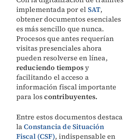
implementada por el
SAT
,
obtener documentos esenciales
es más sencillo que nunca.
Procesos que antes requerían
visitas presenciales ahora
pueden resolverse en línea,
reduciendo tiempos
y
facilitando el acceso a
información fiscal importante
para los
contribuyentes.
Entre estos documentos destaca
la
Constancia de Situación
Fiscal (CSF)
, indispensable en