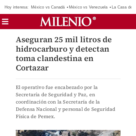
Hoy interesa:
México vs Canadá
México vs Venezuela
La Casa de 
Aseguran 25 mil litros de
hidrocarburo y detectan
toma clandestina en
Cortazar
El operativo fue encabezado por la
Secretaría de Seguridad y Paz, en
coordinación con la Secretaría de la
Defensa Nacional y personal de Seguridad
Física de Pemex.