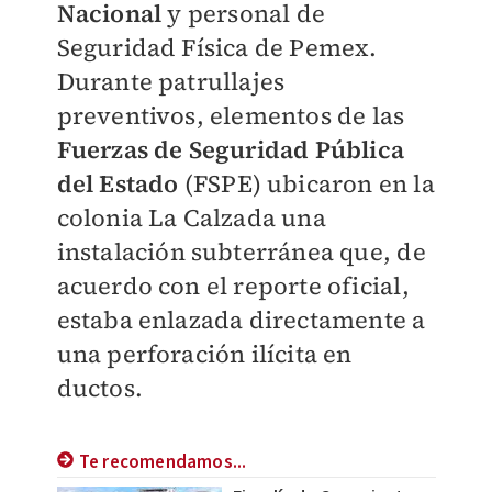
Nacional
y personal de
Seguridad Física de Pemex.
Durante patrullajes
preventivos, elementos de las
Fuerzas de Seguridad Pública
del Estado
(FSPE) ubicaron en la
colonia La Calzada una
instalación subterránea que, de
acuerdo con el reporte oficial,
estaba enlazada directamente a
una perforación ilícita en
ductos.
Te recomendamos...