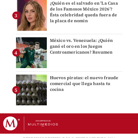
¿Quién es el salvado en 'La Casa
de los Famosos México 2026'?
Ésta celebridad queda fuera de
la placa de nomin
México vs. Venezuela: ¿Quién
ganó el oro en los Juegos
Centroamericanos? Resumen
Huevos piratas: el nuevo fraude
comercial que llega hasta tu
cocina