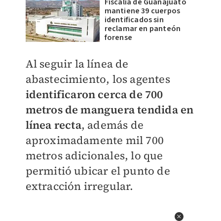
Fiscalía de Guanajuato
mantiene 39 cuerpos
identificados sin
reclamar en panteón
forense
Al seguir la línea de
abastecimiento, los agentes
identificaron cerca de 700
metros de manguera tendida en
línea recta
, además de
aproximadamente mil 700
metros adicionales, lo que
permitió ubicar el punto de
extracción irregular.