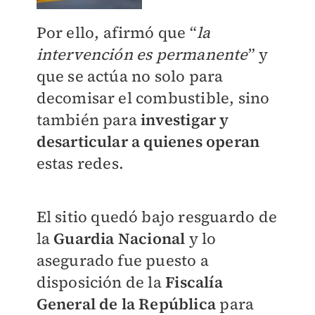
Por ello, afirmó que “
la
intervención es permanente
” y
que se actúa no solo para
decomisar el combustible, sino
también para
investigar y
desarticular a quienes operan
estas redes.
El sitio quedó bajo resguardo de
la
Guardia Nacional
y lo
asegurado fue puesto a
disposición de la
Fiscalía
General de la República
para