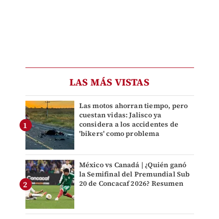
LAS MÁS VISTAS
Las motos ahorran tiempo, pero
cuestan vidas: Jalisco ya
considera a los accidentes de
'bikers' como problema
México vs Canadá | ¿Quién ganó
la Semifinal del Premundial Sub
20 de Concacaf 2026? Resumen