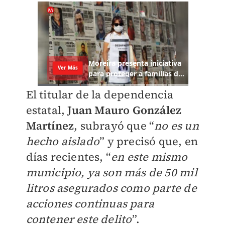
El titular de la dependencia
estatal,
Juan Mauro González
Martínez
, subrayó que “
no es un
hecho aislado
” y precisó que, en
días recientes, “
en este mismo
municipio, ya son más de 50 mil
litros asegurados como parte de
acciones continuas para
contener este delito
”.