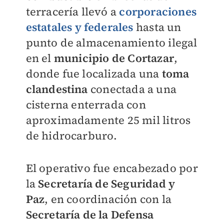
terracería llevó a
corporaciones
estatales y federales
hasta un
punto de almacenamiento ilegal
en el
municipio de Cortazar
,
donde fue localizada una
toma
clandestina
conectada a una
cisterna enterrada con
aproximadamente 25 mil litros
de hidrocarburo.
El operativo fue encabezado por
la
Secretaría de Seguridad y
Paz
, en coordinación con la
Secretaría de la Defensa