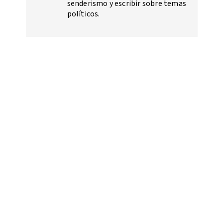
senderismo y escribir sobre temas
políticos.