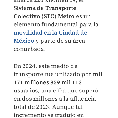
Sistema de Transporte
Colectivo (STC) Metro
es un
elemento fundamental para la
movilidad en la Ciudad de
México
y parte de su área
conurbada.
En 2024, este medio de
transporte fue utilizado por
mil
171 millones 859 mil 113
usuarios
, una cifra que superó
en dos millones a la afluencia
total de 2023. Aunque tal
incremento se tradujo en