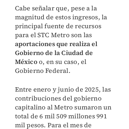
Cabe señalar que, pese a la
magnitud de estos ingresos, la
principal fuente de recursos
para el STC Metro son las
aportaciones que realiza el
Gobierno de la Ciudad de
México
o, en su caso, el
Gobierno Federal.
Entre enero y junio de 2025, las
contribuciones del gobierno
capitalino al Metro sumaron un
total de 6 mil 509 millones 991
mil pesos. Para el mes de