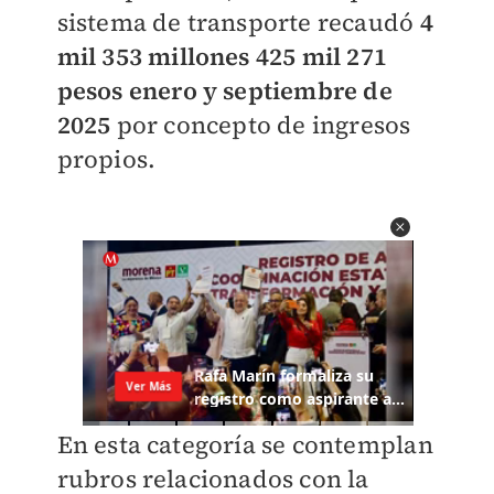
sistema de transporte recaudó
4
mil 353 millones 425 mil 271
pesos
enero y septiembre de
2025
por concepto de ingresos
propios.
En esta categoría se contemplan
rubros relacionados con la