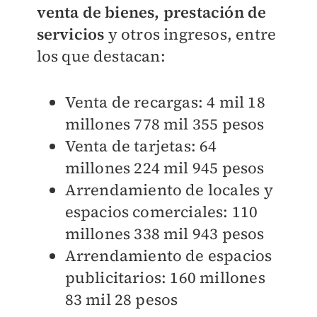
venta de bienes, prestación de
servicios
y otros ingresos, entre
los que destacan:
Venta de recargas: 4 mil 18
millones 778 mil 355 pesos
Venta de tarjetas: 64
millones 224 mil 945 pesos
Arrendamiento de locales y
espacios comerciales: 110
millones 338 mil 943 pesos
Arrendamiento de espacios
publicitarios: 160 millones
83 mil 28 pesos