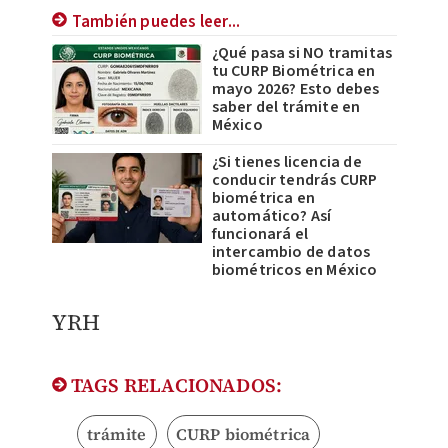
También puedes leer...
¿Qué pasa si NO tramitas
tu CURP Biométrica en
mayo 2026? Esto debes
saber del trámite en
México
¿Si tienes licencia de
conducir tendrás CURP
biométrica en
automático? Así
funcionará el
intercambio de datos
biométricos en México
YRH
TAGS RELACIONADOS:
trámite
CURP biométrica