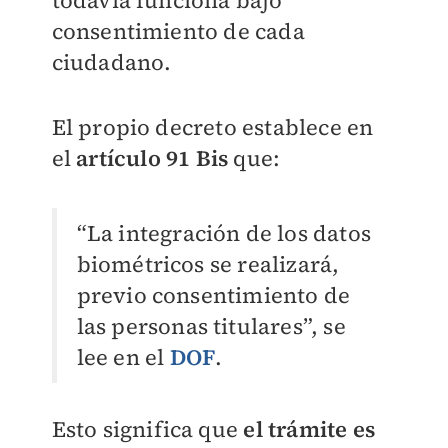
consentimiento de cada
ciudadano.
El propio decreto establece en
el
artículo 91 Bis
que:
“La integración de los datos
biométricos se realizará,
previo consentimiento de
las personas titulares”, se
lee en el
DOF
.
Esto significa que
el trámite es