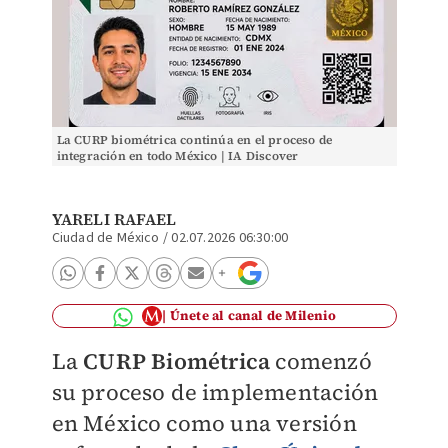
La CURP biométrica continúa en el proceso de
integración en todo México | IA Discover
YARELI RAFAEL
Ciudad de México
/
02.07.2026 06:30:00
Únete al canal de Milenio
La
CURP Biométrica
comenzó
su proceso de implementación
en México como una versión