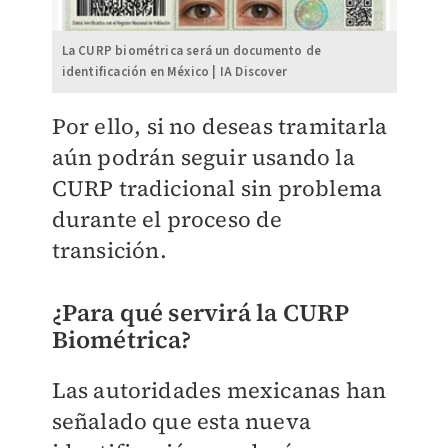
La CURP biométrica será un documento de
identificación en México | IA Discover
Por ello, si no deseas tramitarla
aún podrán seguir usando la
CURP tradicional sin problema
durante el proceso de
transición.
¿Para qué servirá la CURP
Biométrica?
Las autoridades mexicanas han
señalado que esta nueva