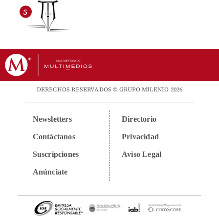
DERECHOS RESERVADOS © GRUPO MILENIO 2026
Newsletters
Directorio
Contáctanos
Privacidad
Suscripciones
Aviso Legal
Anúnciate