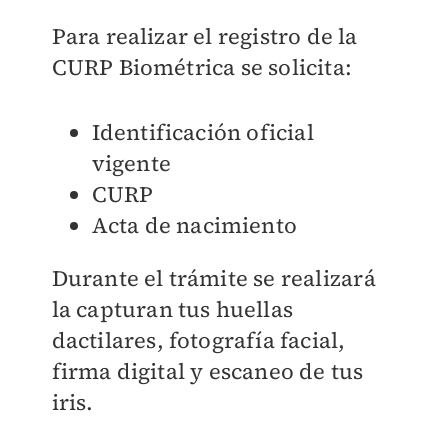
Para realizar el registro de la
CURP Biométrica se solicita:
Identificación oficial
vigente
CURP
Acta de nacimiento
Durante el trámite se realizará
la capturan tus huellas
dactilares, fotografía facial,
firma digital y escaneo de tus
iris.