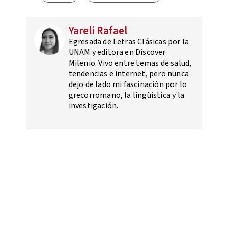
Yareli Rafael
Egresada de Letras Clásicas por la
UNAM y editora en Discover
Milenio. Vivo entre temas de salud,
tendencias e internet, pero nunca
dejo de lado mi fascinación por lo
grecorromano, la lingüística y la
investigación.