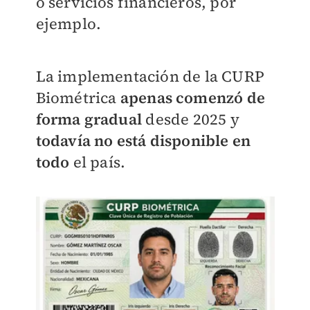
o servicios financieros, por
ejemplo.
La implementación de la CURP
Biométrica
apenas comenzó de
forma gradual
desde 2025 y
todavía no está disponible en
todo
el país.