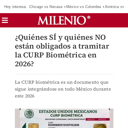
Hoy interesa:
Chicago vs Necaxa
México vs Colombia
América vs S
¿Quiénes SÍ y quiénes NO
están obligados a tramitar
la CURP Biométrica en
2026?
La CURP biométrica es un documento que
sigue integrándose en todo México durante
este 2026