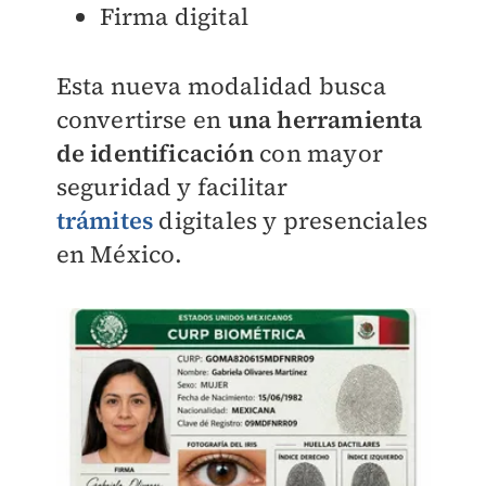
Firma digital
Esta nueva modalidad busca
convertirse en
una herramienta
de identificación
con mayor
seguridad y facilitar
trámites
digitales y presenciales
en México.