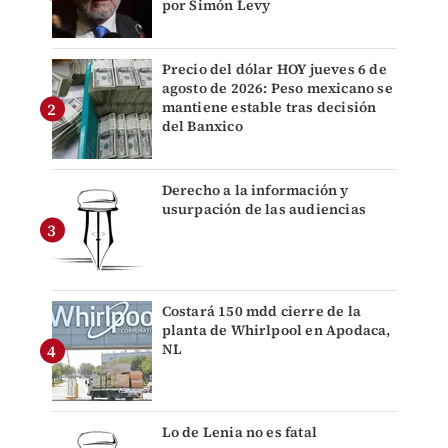
por Simón Levy
Precio del dólar HOY jueves 6 de
agosto de 2026: Peso mexicano se
mantiene estable tras decisión
del Banxico
Derecho a la información y
usurpación de las audiencias
Costará 150 mdd cierre de la
planta de Whirlpool en Apodaca,
NL
Lo de Lenia no es fatal