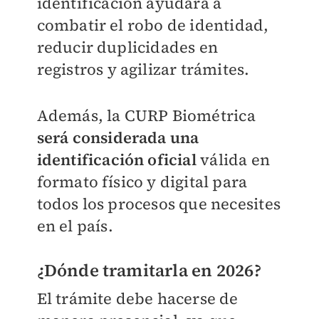
identificación ayudará a
combatir el robo de identidad,
reducir duplicidades en
registros y agilizar trámites.
Además, la CURP Biométrica
será considerada una
identificación oficial
válida en
formato físico y digital para
todos los procesos que necesites
en el país.
¿Dónde tramitarla en 2026?
El trámite debe hacerse de