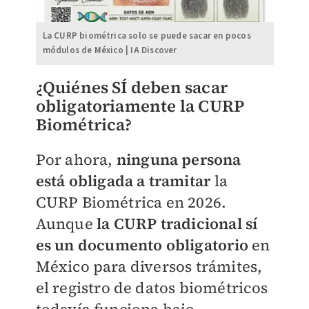
La CURP biométrica solo se puede sacar en pocos
módulos de México | IA Discover
¿Quiénes SÍ deben sacar
obligatoriamente la CURP
Biométrica?
Por ahora,
ninguna persona
está obligada a tramitar
la
CURP Biométrica en 2026.
Aunque
la CURP tradicional sí
es un documento obligatorio
en
México para diversos trámites,
el registro de datos biométricos
todavía funciona bajo