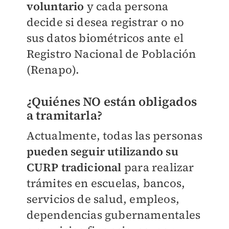
voluntario
y cada persona
decide si desea registrar o no
sus datos biométricos ante el
Registro Nacional de Población
(Renapo).
¿Quiénes NO están obligados
a tramitarla?
Actualmente, todas las personas
pueden seguir utilizando su
CURP tradicional
para realizar
trámites en escuelas, bancos,
servicios de salud, empleos,
dependencias gubernamentales