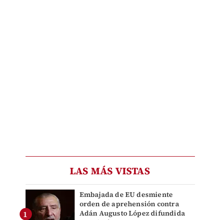
LAS MÁS VISTAS
Embajada de EU desmiente
orden de aprehensión contra
Adán Augusto López difundida