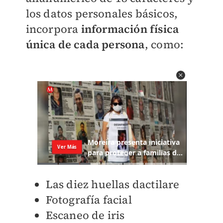
los datos personales básicos,
incorpora
información física
única de cada persona
, como:
Las diez huellas dactilare
Fotografía facial
Escaneo de iris