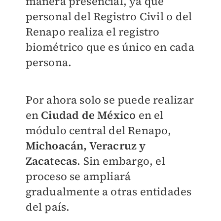
manera presencial, ya que
personal del Registro Civil o del
Renapo realiza el registro
biométrico que es único en cada
persona.
Por ahora solo se puede realizar
en
Ciudad de México
en el
módulo central del Renapo,
Michoacán, Veracruz y
Zacatecas
. Sin embargo, el
proceso se ampliará
gradualmente a otras entidades
del país.