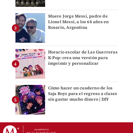
Muere Jorge Messi, padre de
Lionel Messi, a los 68 años en
Rosario, Argentina
Horario escolar de Las Guerreras
K-Pop: crea una versión para
imprimir y personalizar
Cómo hacer un cuaderno de los
Saja Boys para el regreso a clases
sin gastar mucho dinero | DIY