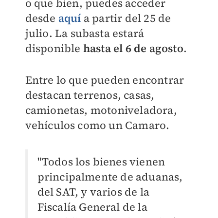
o que bien, puedes acceder
desde
aquí
a partir del 25 de
julio. La subasta estará
disponible
hasta el 6 de agosto
.
Entre lo que pueden encontrar
destacan terrenos, casas,
camionetas, motoniveladora,
vehículos como un Camaro.
"Todos los bienes vienen
principalmente de aduanas,
del SAT, y varios de la
Fiscalía General de la