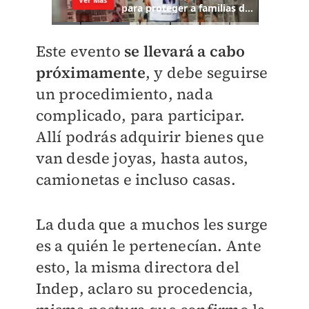
Este evento
se llevará a cabo
próximamente
, y debe seguirse
un procedimiento, nada
complicado, para participar.
Allí podrás adquirir bienes que
van desde joyas, hasta autos,
camionetas e incluso casas.
La duda que a muchos les surge
es a quién le pertenecían. Ante
esto, la misma directora del
Indep, aclaro su procedencia,