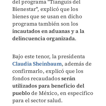
del programa "Tianguis del
Bienestar", explicó que los
bienes que se usan en dicho
programa también son los
incautados en aduanas y a la
delincuencia organizada
.
Bajo este tenor, la presidenta
Claudia Sheinbaum
, además de
confirmarlo, explicó que los
fondos recaudados
serán
utilizados para beneficio del
pueblo
de México, en especifico
para el sector salud.