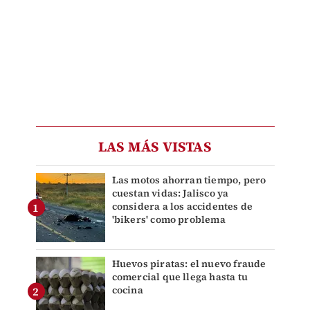
LAS MÁS VISTAS
Las motos ahorran tiempo, pero
cuestan vidas: Jalisco ya
considera a los accidentes de
'bikers' como problema
Huevos piratas: el nuevo fraude
comercial que llega hasta tu
cocina