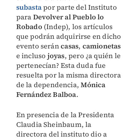
subasta
por parte del Instituto
para
Devolver al Pueblo lo
Robado
(Indep), los artículos
que podrán adquirirse en dicho
evento serán
casas
,
camionetas
e incluso
joyas
, pero ¿a quién le
pertenecían? Esta duda fue
resuelta por la misma directora
de la dependencia,
Mónica
Fernández Balboa
.
En presencia de la Presidenta
Claudia Sheinbaum, la
directora del instituto dio a