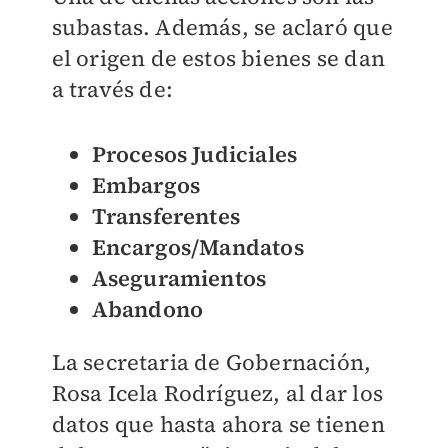
subastas. Además, se aclaró que
el origen de estos bienes se dan
a través de:
Procesos Judiciales
Embargos
Transferentes
Encargos/Mandatos
Aseguramientos
Abandono
La secretaria de Gobernación,
Rosa Icela Rodríguez, al dar los
datos que hasta ahora se tienen