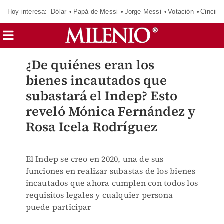
Hoy interesa:
Dólar
Papá de Messi
Jorge Messi
Votación
Cincinn
¿De quiénes eran los
bienes incautados que
subastará el Indep? Esto
reveló Mónica Fernández y
Rosa Icela Rodríguez
El Indep se creo en 2020, una de sus
funciones en realizar subastas de los bienes
incautados que ahora cumplen con todos los
requisitos legales y cualquier persona
puede participar