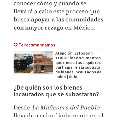
conocer cómo y cuándo se
llevará a cabo este proceso que
busca
apoyar a las comunidades
con mayor rezago
en México.
Te recomendamos...
Atención. Estos son
TODOS los documentos
que necesitas si quieres
participar en la subasta
de bienes incautados del
Indep | Guía
¿De quién son los bienes
incautados que se subastarán?
Desde
La Mañanera del Pueblo
llevada a cabo diariamente en el