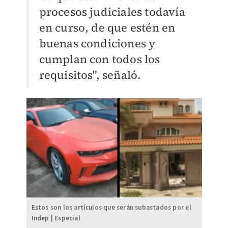
procesos judiciales todavía
en curso, de que estén en
buenas condiciones y
cumplan con todos los
requisitos", señaló.
Estos son los artículos que serán subastados por el
Indep | Especial