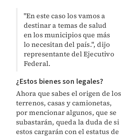
"En este caso los vamos a
destinar a temas de salud
en los municipios que más
lo necesitan del país.", dijo
representante del Ejecutivo
Federal.
¿Estos bienes son legales?
Ahora que sabes el origen de los
terrenos, casas y camionetas,
por mencionar algunos, que se
subastarán, queda la duda de si
estos cargarán con el estatus de