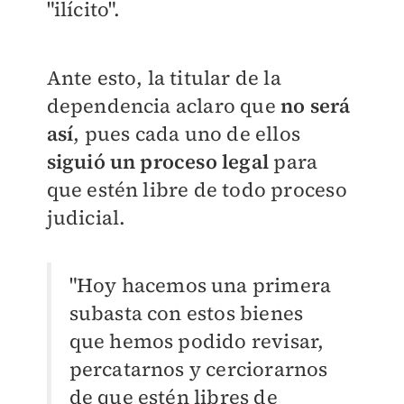
"ilícito".
Ante esto, la titular de la
dependencia aclaro que
no será
así
, pues cada uno de ellos
siguió un proceso legal
para
que estén libre de todo proceso
judicial.
"Hoy hacemos una primera
subasta con estos bienes
que hemos podido revisar,
percatarnos y cerciorarnos
de que estén libres de