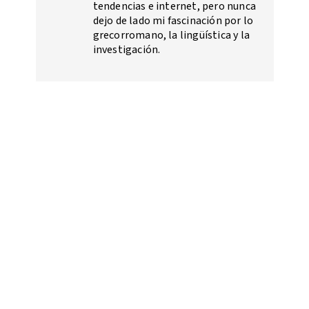
tendencias e internet, pero nunca
dejo de lado mi fascinación por lo
grecorromano, la lingüística y la
investigación.