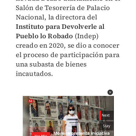
Salón de Tesorería de Palacio
Nacional, la directora del
Instituto para Devolverle al
Pueblo lo Robado
(Indep)
creado en 2020, se dio a conocer
el proceso de participación para
una subasta de bienes
incautados.