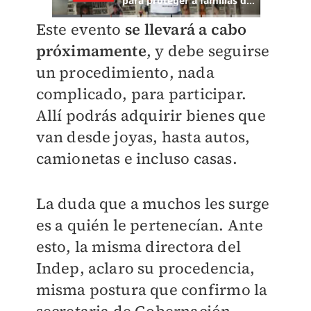
Este evento
se llevará a cabo
próximamente
, y debe seguirse
un procedimiento, nada
complicado, para participar.
Allí podrás adquirir bienes que
van desde joyas, hasta autos,
camionetas e incluso casas.
La duda que a muchos les surge
es a quién le pertenecían. Ante
esto, la misma directora del
Indep, aclaro su procedencia,
misma postura que confirmo la