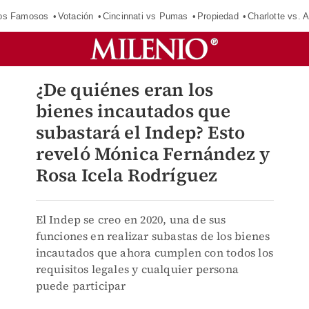
los Famosos
Votación
Cincinnati vs Pumas
Propiedad
Charlotte vs. A
¿De quiénes eran los
bienes incautados que
subastará el Indep? Esto
reveló Mónica Fernández y
Rosa Icela Rodríguez
El Indep se creo en 2020, una de sus
funciones en realizar subastas de los bienes
incautados que ahora cumplen con todos los
requisitos legales y cualquier persona
puede participar