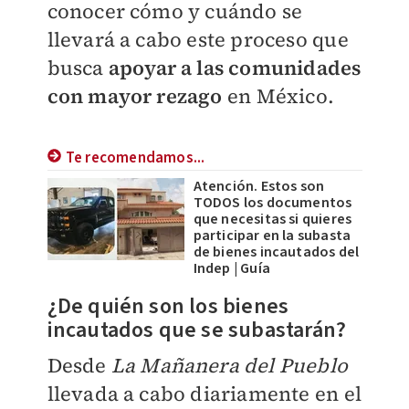
conocer cómo y cuándo se
llevará a cabo este proceso que
busca
apoyar a las comunidades
con mayor rezago
en México.
Te recomendamos...
Atención. Estos son
TODOS los documentos
que necesitas si quieres
participar en la subasta
de bienes incautados del
Indep | Guía
¿De quién son los bienes
incautados que se subastarán?
Desde
La Mañanera del Pueblo
llevada a cabo diariamente en el