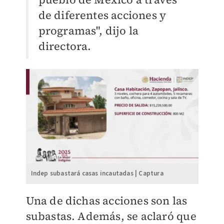
de diferentes acciones y
programas", dijo la
directora.
Indep subastará casas incautadas | Captura
Una de dichas acciones son las
subastas. Además, se aclaró que