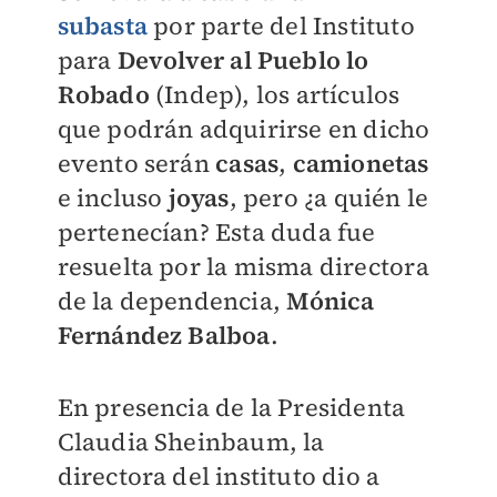
subasta
por parte del Instituto
para
Devolver al Pueblo lo
Robado
(Indep), los artículos
que podrán adquirirse en dicho
evento serán
casas
,
camionetas
e incluso
joyas
, pero ¿a quién le
pertenecían? Esta duda fue
resuelta por la misma directora
de la dependencia,
Mónica
Fernández Balboa
.
En presencia de la Presidenta
Claudia Sheinbaum, la
directora del instituto dio a