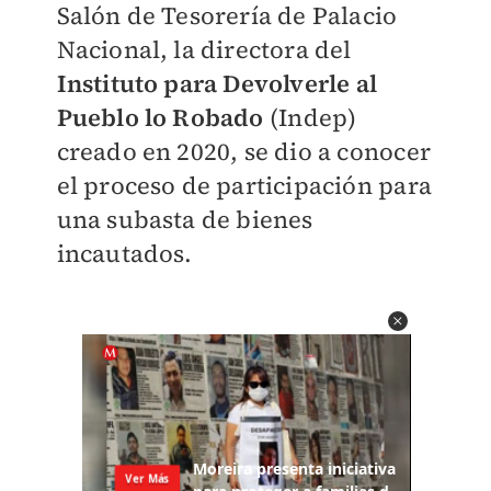
Salón de Tesorería de Palacio
Nacional, la directora del
Instituto para Devolverle al
Pueblo lo Robado
(Indep)
creado en 2020, se dio a conocer
el proceso de participación para
una subasta de bienes
incautados.