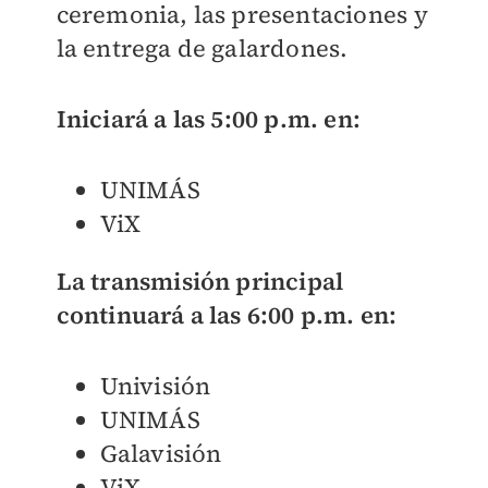
ceremonia, las presentaciones y
la entrega de galardones.
Iniciará a las 5:00 p.m. en:
UNIMÁS
ViX
La transmisión principal
continuará a las 6:00 p.m. en:
Univisión
UNIMÁS
Galavisión
ViX