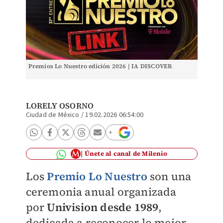
Premios Lo Nuestro edición 2026 | IA DISCOVER
LORELY OSORNO
Ciudad de México
/
19.02.2026 06:54:00
Únete al canal de Milenio
Los
Premio Lo Nuestro
son una
ceremonia anual organizada
por
Univision desde 1989
,
dedicada a reconocer lo mejor