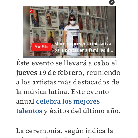
Éste evento se llevará a cabo e
l
jueves 19 de febrero
, reuniendo
a los artistas más destacados de
la música latina. Este evento
anual
celebra los mejores
talentos
y éxitos del último año.
La ceremonia, según indica la