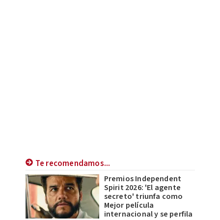
Te recomendamos...
Premios Independent
Spirit 2026: 'El agente
secreto' triunfa como
Mejor película
internacional y se perfila