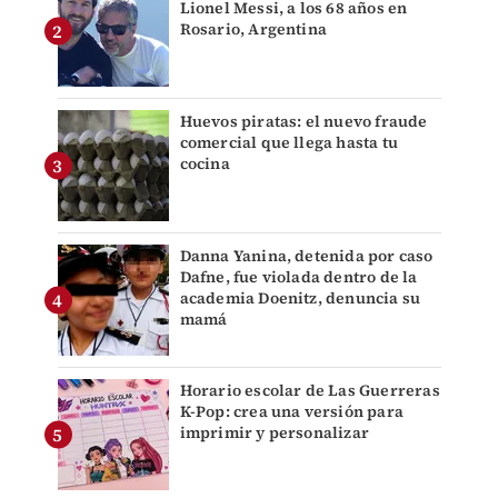
Lionel Messi, a los 68 años en
Rosario, Argentina
Huevos piratas: el nuevo fraude
comercial que llega hasta tu
cocina
Danna Yanina, detenida por caso
Dafne, fue violada dentro de la
academia Doenitz, denuncia su
mamá
Horario escolar de Las Guerreras
K-Pop: crea una versión para
imprimir y personalizar