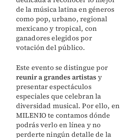
de la música latina en géneros
como pop, urbano, regional
mexicano y tropical, con
ganadores elegidos por
votación del público.
Este evento se distingue por
reunir a grandes artistas
y
presentar espectáculos
especiales que celebran la
diversidad musical. Por ello, en
MILENIO t
e contamos dónde
podrás verlo en línea y no
perderte ningún detalle de la