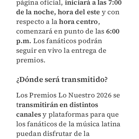
página oficial,
iniciará a las 7:00
de la noche, hora del este
y con
respecto a la
hora centro
,
comenzará en punto de las
6:00
p.m
.
Los fanáticos podrán
seguir en vivo la entrega de
premios.
¿Dónde será transmitido?
Los Premios Lo Nuestro 2026 se
t
ransmitirán en distintos
canales
y plataformas para que
los fanáticos de la música latina
puedan disfrutar de la