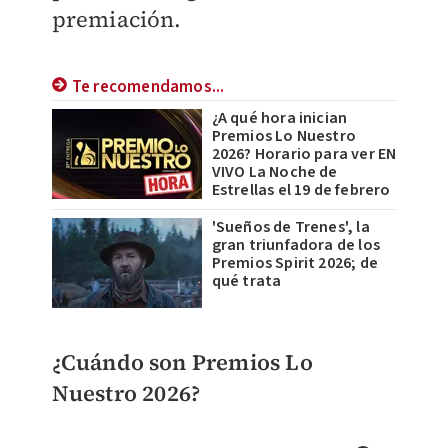
premiación.
Te recomendamos...
¿A qué hora inician
Premios Lo Nuestro
2026? Horario para ver EN
VIVO La Noche de
Estrellas el 19 de febrero
'Sueños de Trenes', la
gran triunfadora de los
Premios Spirit 2026; de
qué trata
¿Cuándo son Premios Lo
Nuestro 2026?