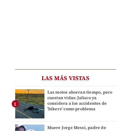
LAS MÁS VISTAS
Las motos ahorran tiempo, pero
cuestan vidas: Jalisco ya
considera a los accidentes de
'bikers' como problema
Muere Jorge Messi, padre de