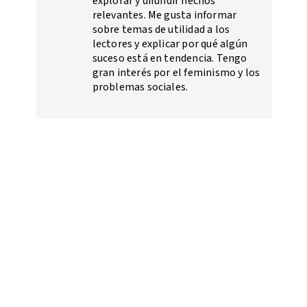
explorar y difundir hechos
relevantes. Me gusta informar
sobre temas de utilidad a los
lectores y explicar por qué algún
suceso está en tendencia. Tengo
gran interés por el feminismo y los
problemas sociales.