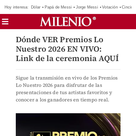
Hoy interesa:
Dólar
Papá de Messi
Jorge Messi
Votación
Cincinn
Dónde VER Premios Lo
Nuestro 2026 EN VIVO:
Link de la ceremonia AQUÍ
Sigue la transmisión en vivo de los Premios
Lo Nuestro 2026 para disfrutar de las
presentaciones de tus artistas favoritos y
conocer a los ganadores en tiempo real.