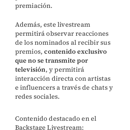
premiación.
Además, este livestream
permitirá observar reacciones
de los nominados al recibir sus
premios,
contenido exclusivo
que no se transmite por
televisión
, y permitirá
interacción directa con artistas
e influencers a través de chats y
redes sociales.
Contenido destacado en el
Backstage Livestream: