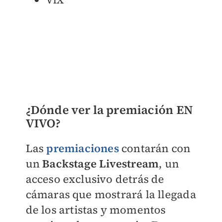
¿Dónde ver la premiación EN
VIVO?
Las
premiaciones
contarán con
un
Backstage Livestream
, un
acceso exclusivo detrás de
cámaras que mostrará la llegada
de los artistas y momentos