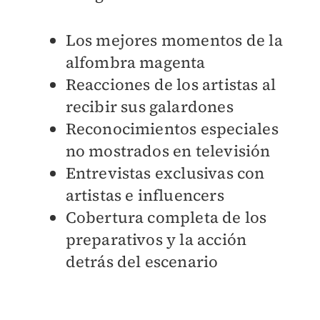
Los mejores momentos de la
alfombra magenta
Reacciones de los artistas al
recibir sus galardones
Reconocimientos especiales
no mostrados en televisión
Entrevistas exclusivas con
artistas e influencers
Cobertura completa de los
preparativos y la acción
detrás del escenario