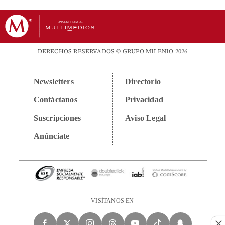
DERECHOS RESERVADOS © GRUPO MILENIO 2026
Newsletters
Directorio
Contáctanos
Privacidad
Suscripciones
Aviso Legal
Anúnciate
VISÍTANOS EN