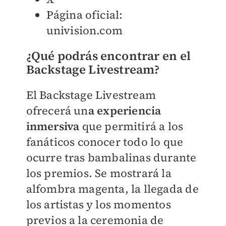
Página oficial:
univision.com
¿Qué podrás encontrar en el
Backstage Livestream?
El Backstage Livestream
ofrecerá un
a experiencia
inmersiva
que permitirá a los
fanáticos conocer todo lo que
ocurre tras bambalinas durante
los premios. Se mostrará la
alfombra magenta, la llegada de
los artistas y los momentos
previos a la ceremonia de