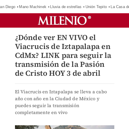
an Diego
Mano Machinek
Lluvia de estrellas
Unión Tepito
La Casa d
¿Dónde ver EN VIVO el
Viacrucis de Iztapalapa en
CdMx? LINK para seguir la
transmisión de la Pasión
de Cristo HOY 3 de abril
El Viacrucis en Iztapalapa se lleva a cabo
año con año en la Ciudad de México y
puedes seguir la transmisión
completamente en vivo