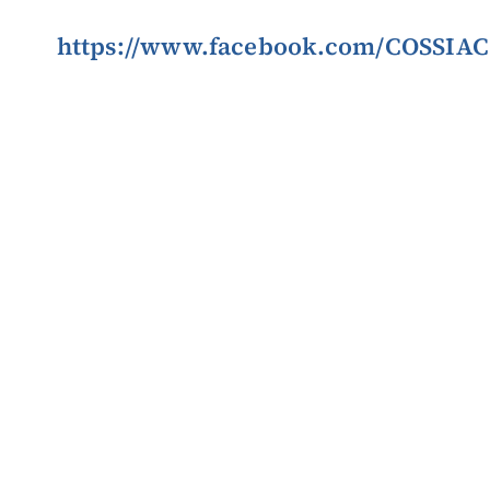
https://www.facebook.com/COSSIAC