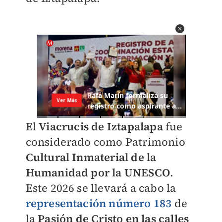
El
Viacrucis de Iztapalapa
fue
considerado como Patrimonio
Cultural Inmaterial de la
Humanidad por la UNESCO
.
Este 2026 se llevará a cabo la
representación número 183
de
la
Pasión de Cristo en las calles