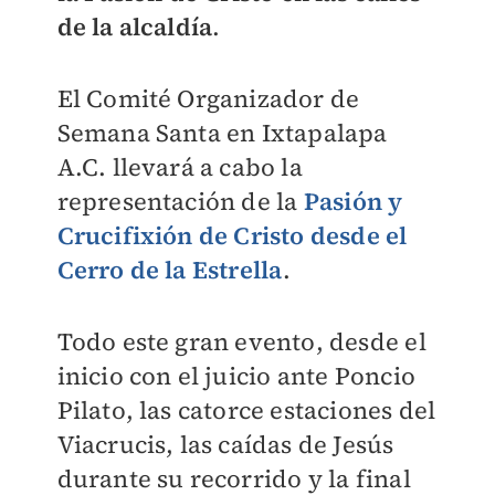
de la alcaldía
.
El Comité Organizador de
Semana Santa en Ixtapalapa
A.C. llevará a cabo la
representación de la
Pasión y
Crucifixión de Cristo desde el
Cerro de la Estrella
.
Todo este gran evento, desde el
inicio con el juicio ante Poncio
Pilato, las catorce estaciones del
Viacrucis, las caídas de Jesús
durante su recorrido y la final