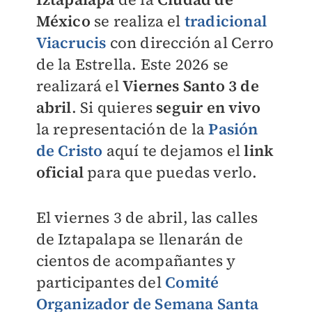
México
se realiza el
tradicional
Viacrucis
con dirección al Cerro
de la Estrella. Este 2026 se
realizará el
Viernes Santo 3 de
abril
. Si quieres
seguir en vivo
la representación de la
Pasión
de Cristo
aquí te dejamos el
link
oficial
para que puedas verlo.
El viernes 3 de abril, las calles
de Iztapalapa se llenarán de
cientos de acompañantes y
participantes del
Comité
Organizador de Semana Santa